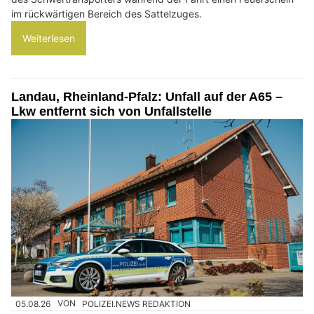
im rückwärtigen Bereich des Sattelzuges.
Weiterlesen
Landau, Rheinland-Pfalz: Unfall auf der A65 –
Lkw entfernt sich von Unfallstelle
05.08.26
VON
POLIZEI.NEWS REDAKTION