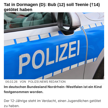
Tat in Dormagen (D): Bub (12) soll Teenie (†14)
getötet haben
06.02.26
VON
POLIZEI.NEWS REDAKTION
Im deutschen Bundesland Nordrhein-Westfalen ist ein Kind
festgenommen worden.
Der 12-Jährige steht im Verdacht, einen Jugendlichen getötet
zu haben.