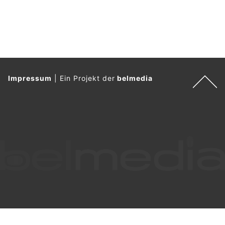
Impressum
|
Ein Projekt der
belmedia