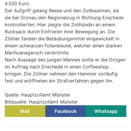
4.500 Euro.
Der Aufgriff gelang Reese und den Zollbeamten, als
sie bei Gronau den Regionalzug in Richtung Enschede
kontrollierten. Hier zeigte die Zollhündin an einem
Rucksack durch Einfrieren ihrer Bewegung an. Die
Zöllner fanden die Betäubungsmittel eingewickelt in
einem schwarzen Folienbeutel, welcher einen starken
Marihuanageruch verströmte.
Nach Aussage des jungen Mannes sollte er die Drogen
im Auftrag nach Enschede in einen Coffeeshop
bringen. Die Zöllner nahmen den Hammer vorläufig
fest und eröffneten ein Strafverfahren gegen ihn.
Quelle: Hauptzollamt Münster
Bildquelle: Hauptzollamt Münster
Mail
Facebook
Whatsapp