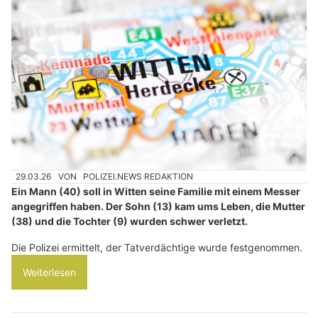
29.03.26
VON
POLIZEI.NEWS REDAKTION
Ein Mann (40) soll in Witten seine Familie mit einem Messer
angegriffen haben. Der Sohn (13) kam ums Leben, die Mutter
(38) und die Tochter (9) wurden schwer verletzt.
Die Polizei ermittelt, der Tatverdächtige wurde festgenommen.
Weiterlesen