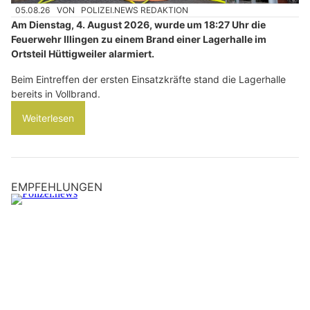
05.08.26
VON
POLIZEI.NEWS REDAKTION
Am Dienstag, 4. August 2026, wurde um 18:27 Uhr die
Feuerwehr Illingen zu einem Brand einer Lagerhalle im
Ortsteil Hüttigweiler alarmiert.
Beim Eintreffen der ersten Einsatzkräfte stand die Lagerhalle
bereits in Vollbrand.
Weiterlesen
EMPFEHLUNGEN