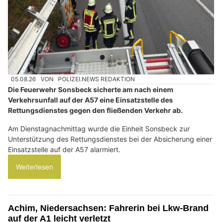
05.08.26
VON
POLIZEI.NEWS REDAKTION
Die Feuerwehr Sonsbeck sicherte am nach einem
Verkehrsunfall auf der A57 eine Einsatzstelle des
Rettungsdienstes gegen den fließenden Verkehr ab.
Am Dienstagnachmittag wurde die Einheit Sonsbeck zur
Unterstützung des Rettungsdienstes bei der Absicherung einer
Einsatzstelle auf der A57 alarmiert.
Weiterlesen
Achim, Niedersachsen: Fahrerin bei Lkw-Brand
auf der A1 leicht verletzt