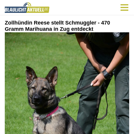
Zollhündin Reese stellt Schmuggler - 470
Gramm Marihuana in Zug entdeckt