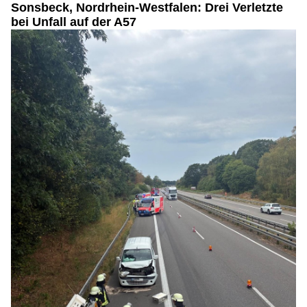
Sonsbeck, Nordrhein-Westfalen: Drei Verletzte
bei Unfall auf der A57