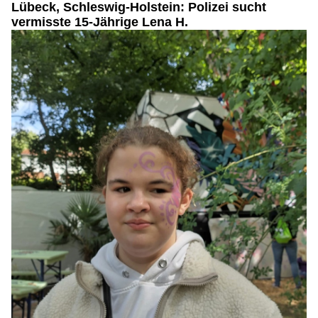
Lübeck, Schleswig-Holstein: Polizei sucht
vermisste 15-Jährige Lena H.