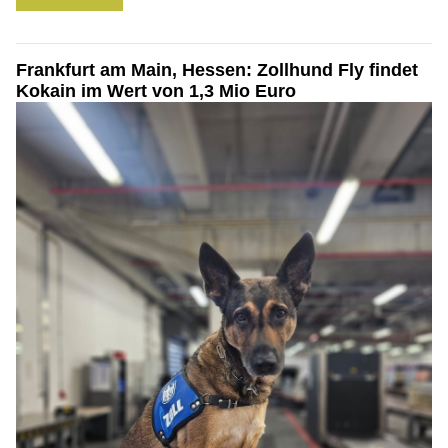
Frankfurt am Main, Hessen: Zollhund Fly findet
Kokain im Wert von 1,3 Mio Euro