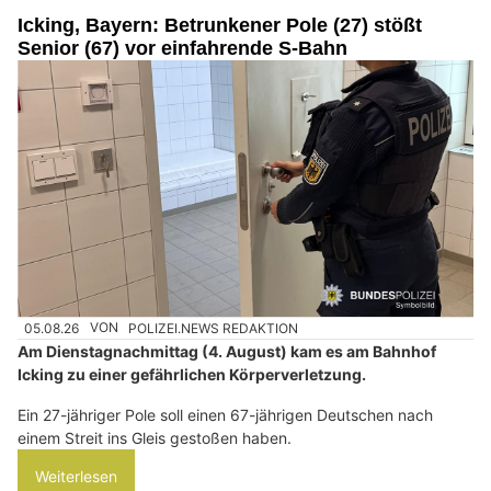
Icking, Bayern: Betrunkener Pole (27) stößt
Senior (67) vor einfahrende S-Bahn
05.08.26
VON
POLIZEI.NEWS REDAKTION
Am Dienstagnachmittag (4. August) kam es am Bahnhof
Icking zu einer gefährlichen Körperverletzung.
Ein 27-jähriger Pole soll einen 67-jährigen Deutschen nach
einem Streit ins Gleis gestoßen haben.
Weiterlesen