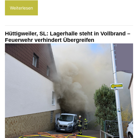
Weiterlesen
Hüttigweiler, SL: Lagerhalle steht in Vollbrand –
Feuerwehr verhindert Übergreifen