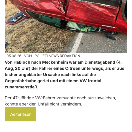
05.08.26
VON
POLIZEI.NEWS REDAKTION
Von Haßloch nach Meckenheim war am Dienstagabend (4.
Aug, 20 Uhr) der Fahrer eines Citroen unterwegs, als er aus
bisher ungeklärter Ursache nach links auf die
Gegenfahrbahn geriet und mit einem VW frontal
zusammenstieß.
Der 47-Jährige VW-Fahrer versuchte noch auszuweichen,
konnte aber den Unfall nicht verhindern.
Weiterlesen