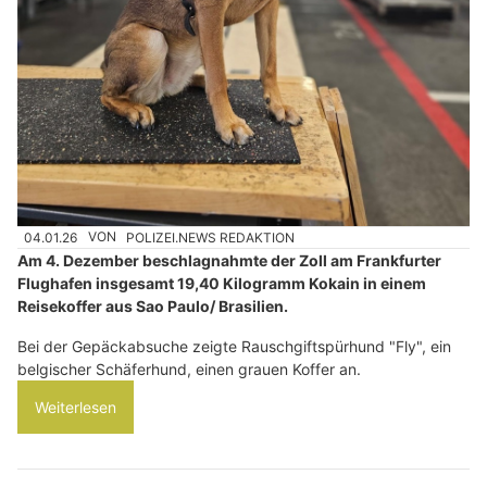
04.01.26
VON
POLIZEI.NEWS REDAKTION
Am 4. Dezember beschlagnahmte der Zoll am Frankfurter
Flughafen insgesamt 19,40 Kilogramm Kokain in einem
Reisekoffer aus Sao Paulo/ Brasilien.
Bei der Gepäckabsuche zeigte Rauschgiftspürhund "Fly", ein
belgischer Schäferhund, einen grauen Koffer an.
Weiterlesen