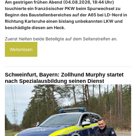
Am gestrigen frühen Abend (04.08.2026, 18:44 Uhr)
touchierte ein französischer PKW beim Spurwechsel zu
Beginn des Baustellenbereiches auf der A65 bei LD-Nord in
Richtung Karlsruhe einen bislang unbekannten LKW und
beschädigte diesen am Heck.
Zuerst hielten beide Beteiligte auf dem Seitenstreifen an.
Weiterlesen
Schweinfurt, Bayern: Zollhund Murphy startet
nach Spezialausbildung seinen Dienst