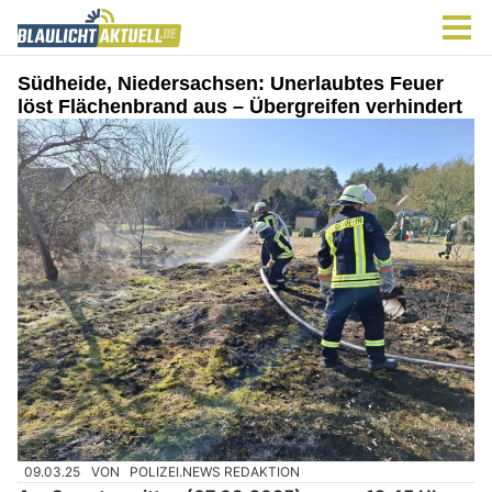
Südheide, Niedersachsen: Unerlaubtes Feuer
löst Flächenbrand aus – Übergreifen verhindert
09.03.25
VON
POLIZEI.NEWS REDAKTION