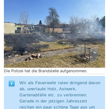
Die Polizei hat die Brandstelle aufgenommen.
Wir als Feuerwehr raten dringend davon
ab, unerlaubt Holz, Astwerk,
Gartenabfälle etc. zu verbrennen.
Gerade in der jetzigen Jahreszeit
reichen ein paar schöne Tage aus um