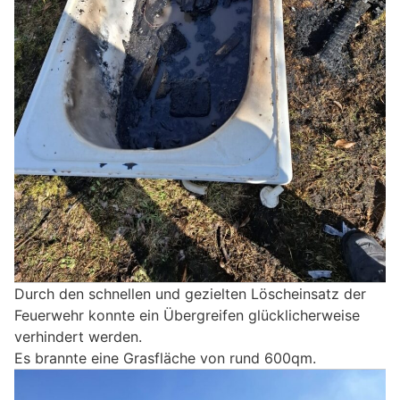
Durch den schnellen und gezielten Löscheinsatz der
Feuerwehr konnte ein Übergreifen glücklicherweise
verhindert werden.
Es brannte eine Grasfläche von rund 600qm.