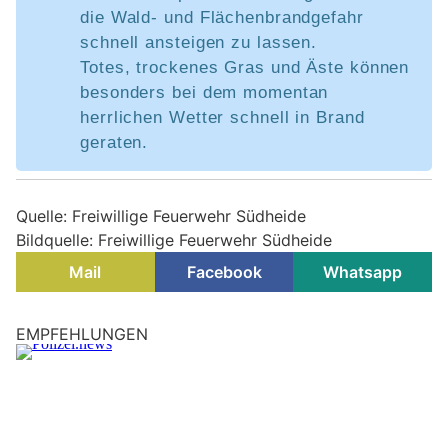
die Wald- und Flächenbrandgefahr
schnell ansteigen zu lassen.
Totes, trockenes Gras und Äste können
besonders bei dem momentan
herrlichen Wetter schnell in Brand
geraten.
Quelle: Freiwillige Feuerwehr Südheide
Bildquelle: Freiwillige Feuerwehr Südheide
Mail
Facebook
Whatsapp
EMPFEHLUNGEN