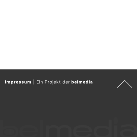
Impressum
|
Ein Projekt der
belmedia