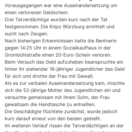
Vorausgegangen war eine Auseinandersetzung um
einen verlorenen Geldschein.
Drei Tatverdächtige wurden kurz nach der Tat
festgenommen. Die Kripo Würzburg ermittelt und
sucht nach Zeugen.
Nach bisherigen Erkenntnissen hatte die Rentnerin
gegen 14:25 Uhr in einem Sozialkaufhaus in der
Grombühlstraße einen 20-Euro-Schein verloren.
Beim Versuch das Geld aufzuheben beanspruchte ein
hinter ihr stehender 16-jähriger Jugendlicher das Geld
für sich und drohte der Frau mit Gewalt.
Als es zur verbalen Auseinandersetzung kam, mischte
sich die 52-jährige Mutter des Jugendlichen ein und
versuchte gemeinsam mit ihrem Sohn, der Frau
gewaltsam die Handtasche zu entreißen.
Die Geschädigte flüchtete zunächst, wurde jedoch
kurz darauf erneut von den beiden gestellt.
Im weiteren Verlauf rissen die Tatverdächtigen an der