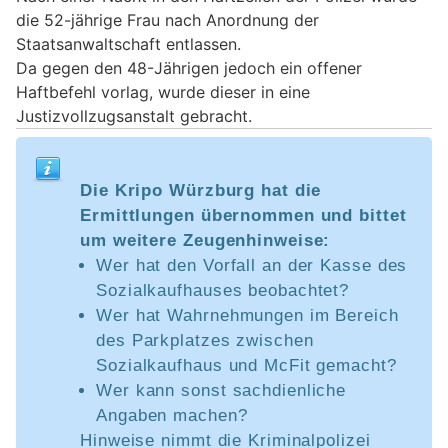
die 52-jährige Frau nach Anordnung der
Staatsanwaltschaft entlassen.
Da gegen den 48-Jährigen jedoch ein offener
Haftbefehl vorlag, wurde dieser in eine
Justizvollzugsanstalt gebracht.
Die Kripo Würzburg hat die
Ermittlungen übernommen und bittet
um weitere Zeugenhinweise:
Wer hat den Vorfall an der Kasse des
Sozialkaufhauses beobachtet?
Wer hat Wahrnehmungen im Bereich
des Parkplatzes zwischen
Sozialkaufhaus und McFit gemacht?
Wer kann sonst sachdienliche
Angaben machen?
Hinweise nimmt die Kriminalpolizei