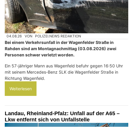
04.08.26
VON
POLIZEI.NEWS REDAKTION
Bei einem Verkehrsunfall in der Wagenfelder Straße in
Rahden sind am Montagnachmittag (03.08.2026) zwei
Personen schwer verletzt worden.
Ein 57-jähriger Mann aus Wagenfeld befuhr gegen 16:50 Uhr
mit seinem Mercedes-Benz SLK die Wagenfelder Straße in
Richtung Wagenfeld.
Weiterlesen
Landau, Rheinland-Pfalz: Unfall auf der A65 –
Lkw entfernt sich von Unfallstelle