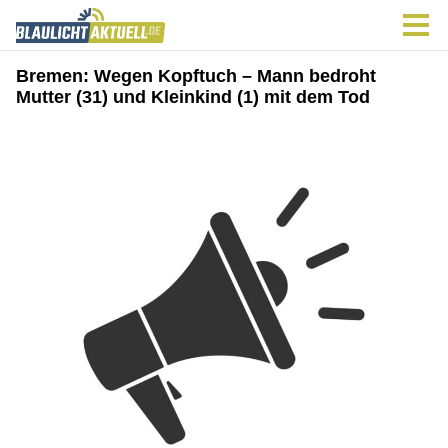
Bremen: Wegen Kopftuch – Mann bedroht
Mutter (31) und Kleinkind (1) mit dem Tod