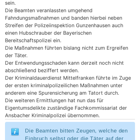
sein.
Die Beamten veranlassten umgehend
Fahndungsmaßnahmen und banden hierbei neben
Streifen der Polizeiinspektion Gunzenhausen auch
einen Hubschrauber der Bayerischen
Bereitschaftspolizei ein.
Die Maßnahmen führten bislang nicht zum Ergreifen
der Täter.
Der Entwendungsschaden kann derzeit noch nicht
abschließend beziffert werden.
Der Kriminaldauerdienst Mittelfranken führte im Zuge
der ersten kriminalpolizeilichen Maßnahmen unter
anderem eine Spurensicherung am Tatort durch.
Die weiteren Ermittlungen hat nun das für
Eigentumsdelikte zuständige Fachkommissariat der
Ansbacher Kriminalpolizei übernommen.
Die Beamten bitten Zeugen, welche den
Einbruch selbst oder die Täter auf der