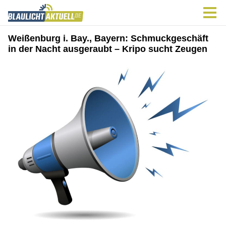
Weißenburg i. Bay., Bayern: Schmuckgeschäft
in der Nacht ausgeraubt – Kripo sucht Zeugen