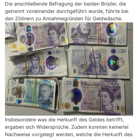
Die anschließende Befragung der beiden Brüder, die
getrennt voneinander durchgeführt wurde, führte bei
den Zöllnern zu Annahmegründen für Geldwäsche.
Insbesondere was die Herkunft des Geldes betrifft,
ergaben sich Widersprüche. Zudem konnten keinerlei
Nachweise vorgelegt werden, welche die Herkunft des