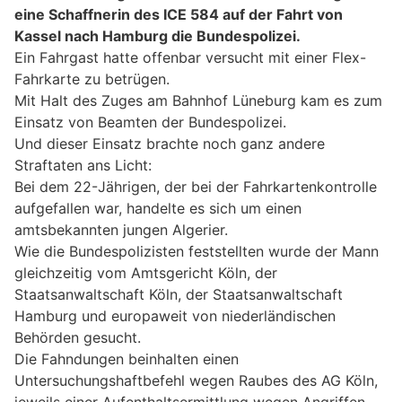
eine Schaffnerin des ICE 584 auf der Fahrt von
Kassel nach Hamburg die Bundespolizei.
Ein Fahrgast hatte offenbar versucht mit einer Flex-
Fahrkarte zu betrügen.
Mit Halt des Zuges am Bahnhof Lüneburg kam es zum
Einsatz von Beamten der Bundespolizei.
Und dieser Einsatz brachte noch ganz andere
Straftaten ans Licht:
Bei dem 22-Jährigen, der bei der Fahrkartenkontrolle
aufgefallen war, handelte es sich um einen
amtsbekannten jungen Algerier.
Wie die Bundespolizisten feststellten wurde der Mann
gleichzeitig vom Amtsgericht Köln, der
Staatsanwaltschaft Köln, der Staatsanwaltschaft
Hamburg und europaweit von niederländischen
Behörden gesucht.
Die Fahndungen beinhalten einen
Untersuchungshaftbefehl wegen Raubes des AG Köln,