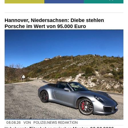
Hannover, Niedersachsen: Diebe stehlen
Porsche im Wert von 95.000 Euro
08.08.26
VON
POLIZEI.NEWS REDAKTION