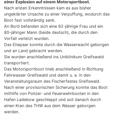
einer Explosion auf einem Motorsportboot.
Nach ersten Erkenntnissen kam es aus bisher
ungeklärter Ursache zu einer Verpuffung, wodurch das
Boot fast vollständig sank.
An Bord befanden sich eine 82-jährige Frau und ein
80-jähriger Mann (beide deutsch), die durch den
Vorfall verletzt wurden.
Das Ehepaar konnte durch die Wasserwacht geborgen
und an Land gebracht werden.
Sie wurden anschließend ins Uniklinikum Greifswald
transportiert.
Das Motorsportboot trieb anschließend in Richtung
Fahrwasser Greifswald und damit u. a. in den
Veranstaltungsraum des Fischerfestes Greifswald.
Nach einer provisorischen Sicherung konnte das Boot
mithilfe von Polizei- und Feuerwehrbooten in den
Hafen Ladebow geschleppt und soll danach durch
einen Kran des THW aus dem Wasser geborgen
werden.