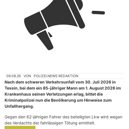
06.08.26
VON
POLIZEI.NEWS REDAKTION
Nach dem schweren Verkehrsunfall vom 30. Juli 2026 in
Tessin, bei dem ein 85-jähriger Mann am 1. August 2026 im
Krankenhaus seinen Verletzungen erlag, bittet die
Kriminalpolizei nun die Bevölkerung um Hinweise zum
Unfallhergang.
Gegen den 62-jährigen Fahrer des beteiligten Lkw wird wegen
des Verdachts der fahrlässigen Tötung ermittelt.