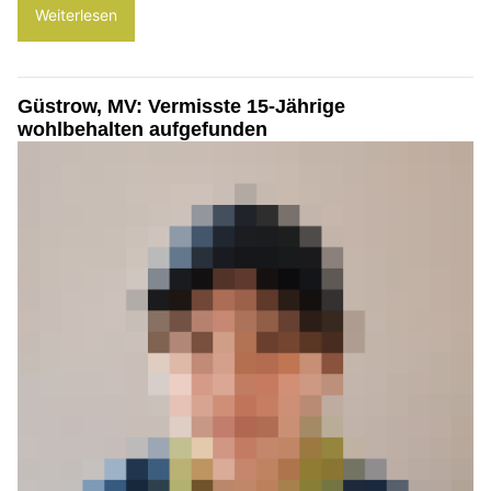
Weiterlesen
Güstrow, MV: Vermisste 15-Jährige
wohlbehalten aufgefunden