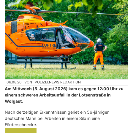
06.08.26
VON
POLIZEI.NEWS REDAKTION
Am Mittwoch (5. August 2026) kam es gegen 12:00 Uhr zu
einem schweren Arbeitsunfall in der Lotsenstraße in
Wolgast.
Nach derzeitigen Erkenntnissen geriet ein 56-jähriger
deutscher Mann bei Arbeiten in einem Silo in eine
Förderschnecke.