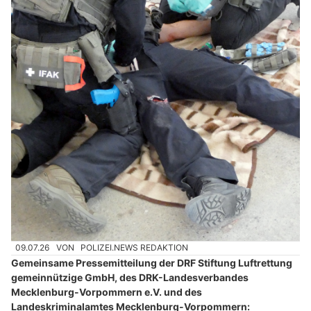
09.07.26
VON
POLIZEI.NEWS REDAKTION
Gemeinsame Pressemitteilung der DRF Stiftung Luftrettung
gemeinnützige GmbH, des DRK-Landesverbandes
Mecklenburg-Vorpommern e.V. und des
Landeskriminalamtes Mecklenburg-Vorpommern: