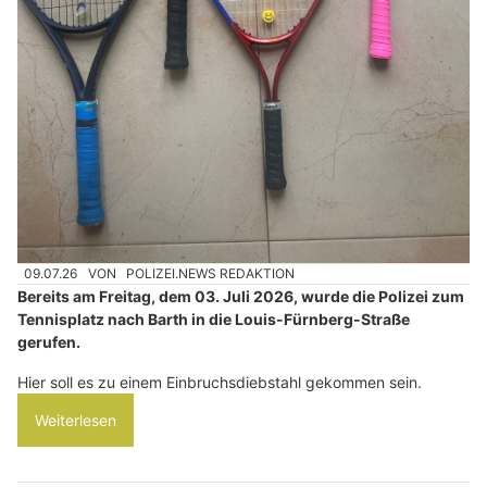
09.07.26
VON
POLIZEI.NEWS REDAKTION
Bereits am Freitag, dem 03. Juli 2026, wurde die Polizei zum
Tennisplatz nach Barth in die Louis-Fürnberg-Straße
gerufen.
Hier soll es zu einem Einbruchsdiebstahl gekommen sein.
Weiterlesen