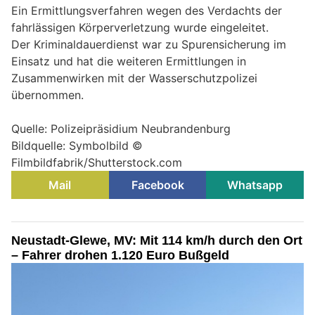
Ein Ermittlungsverfahren wegen des Verdachts der
fahrlässigen Körperverletzung wurde eingeleitet.
Der Kriminaldauerdienst war zu Spurensicherung im
Einsatz und hat die weiteren Ermittlungen in
Zusammenwirken mit der Wasserschutzpolizei
übernommen.
Quelle: Polizeipräsidium Neubrandenburg
Bildquelle: Symbolbild ©
Filmbildfabrik/Shutterstock.com
Mail
Facebook
Whatsapp
Neustadt-Glewe, MV: Mit 114 km/h durch den Ort
– Fahrer drohen 1.120 Euro Bußgeld