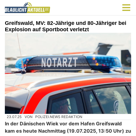
Greifswald, MV: 82-Jährige und 80-Jähriger bei
Explosion auf Sportboot verletzt
23.07.25
VON
POLIZEI.NEWS REDAKTION
In der Dänischen Wiek vor dem Hafen Greifswald
kam es heute Nachmittag (19.07.2025, 13:50 Uhr) zu