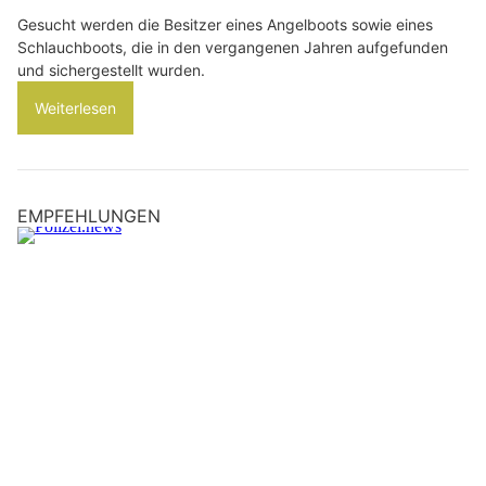
Gesucht werden die Besitzer eines Angelboots sowie eines
Schlauchboots, die in den vergangenen Jahren aufgefunden
und sichergestellt wurden.
Weiterlesen
EMPFEHLUNGEN