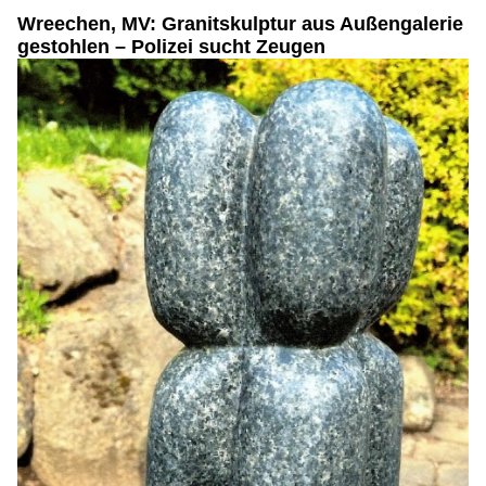
Wreechen, MV: Granitskulptur aus Außengalerie
gestohlen – Polizei sucht Zeugen