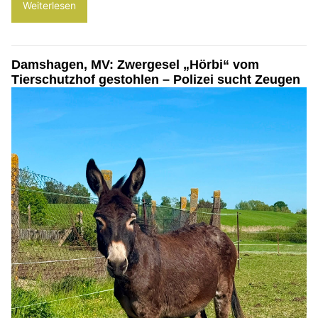
Weiterlesen
Damshagen, MV: Zwergesel „Hörbi“ vom
Tierschutzhof gestohlen – Polizei sucht Zeugen