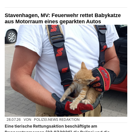
Stavenhagen, MV: Feuerwehr rettet Babykatze
aus Motorraum eines geparkten Autos
28.07.26
VON
POLIZEI.NEWS REDAKTION
Eine tierische Rettungsaktion beschäftigte am