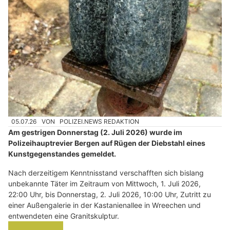
05.07.26
VON
POLIZEI.NEWS REDAKTION
Am gestrigen Donnerstag (2. Juli 2026) wurde im
Polizeihauptrevier Bergen auf Rügen der Diebstahl eines
Kunstgegenstandes gemeldet.
Nach derzeitigem Kenntnisstand verschafften sich bislang
unbekannte Täter im Zeitraum von Mittwoch, 1. Juli 2026,
22:00 Uhr, bis Donnerstag, 2. Juli 2026, 10:00 Uhr, Zutritt zu
einer Außengalerie in der Kastanienallee in Wreechen und
entwendeten eine Granitskulptur.