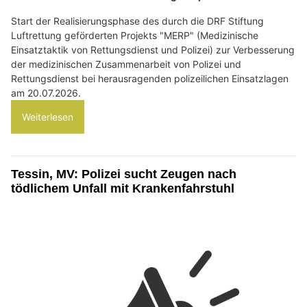
Start der Realisierungsphase des durch die DRF Stiftung
Luftrettung geförderten Projekts "MERP" (Medizinische
Einsatztaktik von Rettungsdienst und Polizei) zur Verbesserung
der medizinischen Zusammenarbeit von Polizei und
Rettungsdienst bei herausragenden polizeilichen Einsatzlagen
am 20.07.2026.
Weiterlesen
Tessin, MV: Polizei sucht Zeugen nach
tödlichem Unfall mit Krankenfahrstuhl