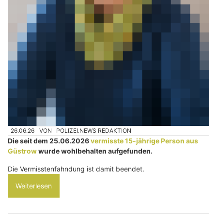
26.06.26
VON
POLIZEI.NEWS REDAKTION
Die seit dem 25.06.2026
vermisste 15-jährige Person aus
Güstrow
wurde wohlbehalten aufgefunden.
Die Vermisstenfahndung ist damit beendet.
Weiterlesen