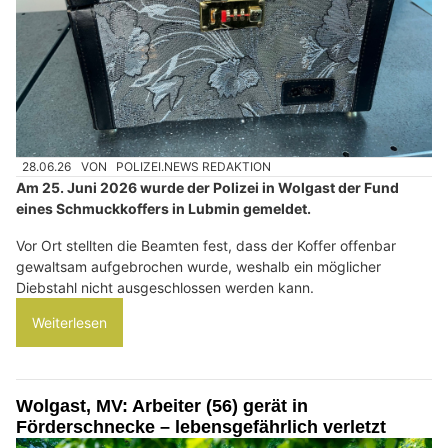
28.06.26
VON
POLIZEI.NEWS REDAKTION
Am 25. Juni 2026 wurde der Polizei in Wolgast der Fund
eines Schmuckkoffers in Lubmin gemeldet.
Vor Ort stellten die Beamten fest, dass der Koffer offenbar
gewaltsam aufgebrochen wurde, weshalb ein möglicher
Diebstahl nicht ausgeschlossen werden kann.
Weiterlesen
Wolgast, MV: Arbeiter (56) gerät in
Förderschnecke – lebensgefährlich verletzt