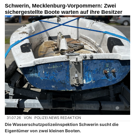
Schwerin, Mecklenburg-Vorpommern: Zwei
sichergestellte Boote warten auf ihre Besitzer
31.07.26
VON
POLIZEI.NEWS REDAKTION
Die Wasserschutzpolizeiinspektion Schwerin sucht die
Eigentümer von zwei kleinen Booten.