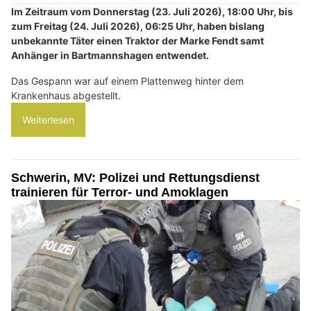
Im Zeitraum vom Donnerstag (23. Juli 2026), 18:00 Uhr, bis
zum Freitag (24. Juli 2026), 06:25 Uhr, haben bislang
unbekannte Täter einen Traktor der Marke Fendt samt
Anhänger in Bartmannshagen entwendet.
Das Gespann war auf einem Plattenweg hinter dem
Krankenhaus abgestellt.
Weiterlesen
Schwerin, MV: Polizei und Rettungsdienst
trainieren für Terror- und Amoklagen