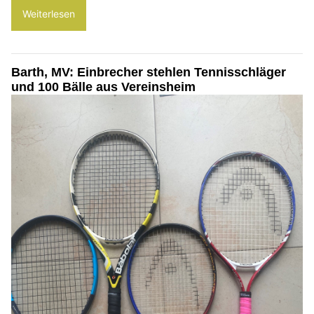
Weiterlesen
Barth, MV: Einbrecher stehlen Tennisschläger
und 100 Bälle aus Vereinsheim