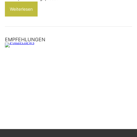
Weiterlesen
EMPFEHLUNGEN