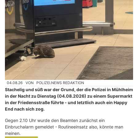
04.08.26
VON
POLIZEI.NEWS REDAKTION
Stachelig und süß war der Grund, der die Polizei in Mühlheim
in der Nacht zu Dienstag (04.08.2026) zu einem Supermarkt
in der Friedensstraße führte - und letztlich auch ein Happy
End nach sich zog.
Gegen 2.10 Uhr wurde den Beamten zunächst ein
Einbruchalarm gemeldet - Routineeinsatz also, könnte man
meinen.