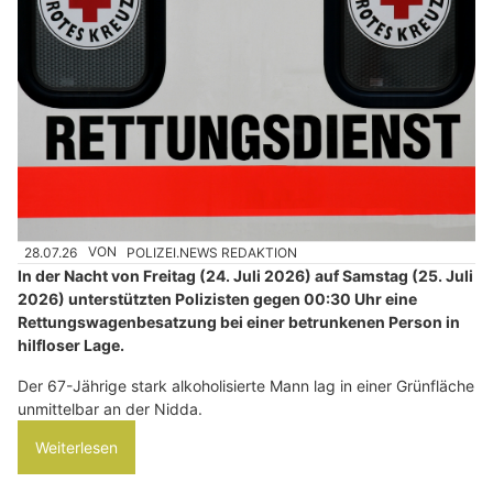
28.07.26
VON
POLIZEI.NEWS REDAKTION
In der Nacht von Freitag (24. Juli 2026) auf Samstag (25. Juli
2026) unterstützten Polizisten gegen 00:30 Uhr eine
Rettungswagenbesatzung bei einer betrunkenen Person in
hilfloser Lage.
Der 67-Jährige stark alkoholisierte Mann lag in einer Grünfläche
unmittelbar an der Nidda.
Weiterlesen