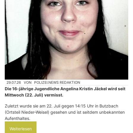
29.07.26
VON
POLIZEI.NEWS REDAKTION
Die 16-jährige Jugendliche Angelina Kristin Jäckel wird seit
Mittwoch (22. Juli) vermisst.
Zuletzt wurde sie am 22. Juli gegen 14:15 Uhr in Butzbach
(Ortsteil Nieder-Weisel) gesehen und ist seitdem unbekannten
Aufenthaltes.
Weiterlesen