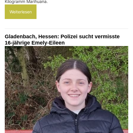
Kilogramm Marihuana.
Weiterlesen
Gladenbach, Hessen: Polizei sucht vermisste
16-jährige Emely-Eileen