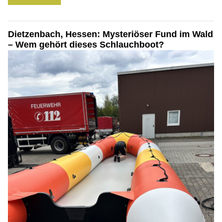
Dietzenbach, Hessen: Mysteriöser Fund im Wald
– Wem gehört dieses Schlauchboot?