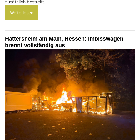
zusätzlich bestreift.
Weiterlesen
Hattersheim am Main, Hessen: Imbisswagen
brennt vollständig aus