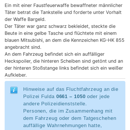
Ein mit einer Faustfeuerwaffe bewaffneter männlicher
Täter betrat die Tankstelle und forderte unter Vorhalt
der Waffe Bargeld.
Der Täter war ganz schwarz bekleidet, steckte die
Beute in eine gelbe Tasche und flüchtete mit einem
blauen Mitsubishi, an dem die Kennzeichen KG-HK 855
angebracht sind.
An dem Fahrzeug befindet sich ein auffälliger
Heckspoiler, die hinteren Scheiben sind getönt und an
der hinteren Stoßstange links befindet sich ein weißer
Aufkleber.
Hinweise auf das Fluchtfahrzeug an die
Polizei Fulda
0661 – 1050
oder jede
andere Polizeidienststelle.
Personen, die im Zusammenhang mit
dem Fahrzeug oder dem Tatgeschehen
auffällige Wahrnehmungen hatte,