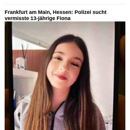
Frankfurt am Main, Hessen: Polizei sucht
vermisste 13-jährige Fiona