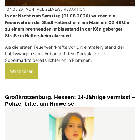
04.08.26
VON
POLIZEI.NEWS REDAKTION
In der Nacht zum Samstag (01.08.2026) wurden die
Feuerwehren der Stadt Hattersheim am Main um 02:49 Uhr
zu einem brennenden Imbissstand in der Königsberger
Straße in Hattersheim alarmiert.
Als die ersten Feuerwehrkräfte vor Ort eintrafen, stand der
Imbisswagen samt Anbau auf dem Parkplatz eines
Supermarkts bereits lichterloh in Flammen.
Weiterlesen
Großkrotzenburg, Hessen: 14-Jährige vermisst –
Polizei bittet um Hinweise