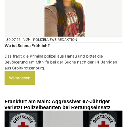
30.07.26
VON
POLIZEI.NEWS REDAKTION
Wo ist Selena Fröhlich?
Das fragt die Kriminalpolizei aus Hanau und bittet die
Bevölkerung um Mithilfe bei der Suche nach der 14-Jährigen
aus Großkrotzenburg.
Weiterlesen
Frankfurt am Main: Aggressiver 67-Jähriger
verletzt Polizeibeamten bei Rettungseinsatz