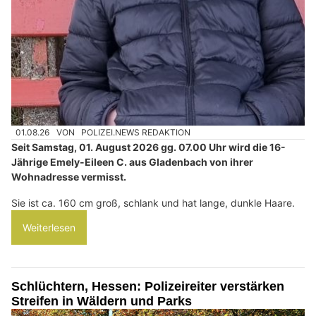
01.08.26
VON
POLIZEI.NEWS REDAKTION
Seit Samstag, 01. August 2026 gg. 07.00 Uhr wird die 16-
Jährige Emely-Eileen C. aus Gladenbach von ihrer
Wohnadresse vermisst.
Sie ist ca. 160 cm groß, schlank und hat lange, dunkle Haare.
Weiterlesen
Schlüchtern, Hessen: Polizeireiter verstärken
Streifen in Wäldern und Parks