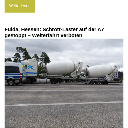
Weiterlesen
Fulda, Hessen: Schrott-Laster auf der A7
gestoppt – Weiterfahrt verboten