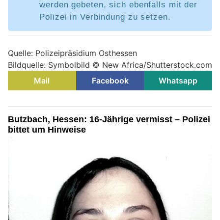
werden gebeten, sich ebenfalls mit der
Polizei in Verbindung zu setzen.
Quelle: Polizeipräsidium Osthessen
Bildquelle: Symbolbild © New Africa/Shutterstock.com
Mail
Facebook
Whatsapp
Butzbach, Hessen: 16-Jährige vermisst – Polizei
bittet um Hinweise