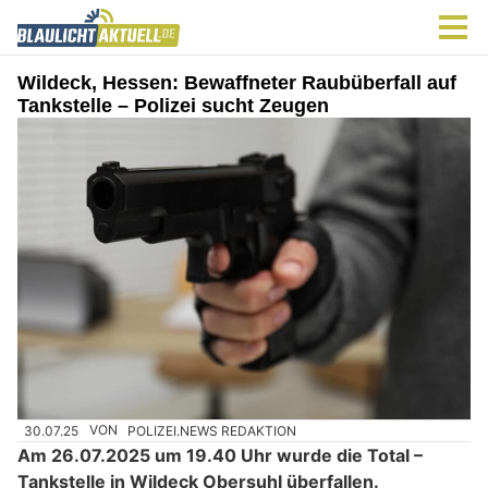
Wildeck, Hessen: Bewaffneter Raubüberfall auf
Tankstelle – Polizei sucht Zeugen
30.07.25
VON
POLIZEI.NEWS REDAKTION
Am 26.07.2025 um 19.40 Uhr wurde die Total –
Tankstelle in Wildeck Obersuhl überfallen.