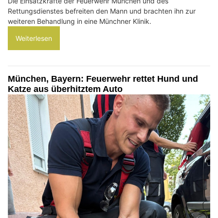
Die Einsatzkräfte der Feuerwehr München und des
Rettungsdienstes befreiten den Mann und brachten ihn zur
weiteren Behandlung in eine Münchner Klinik.
Weiterlesen
München, Bayern: Feuerwehr rettet Hund und
Katze aus überhitztem Auto