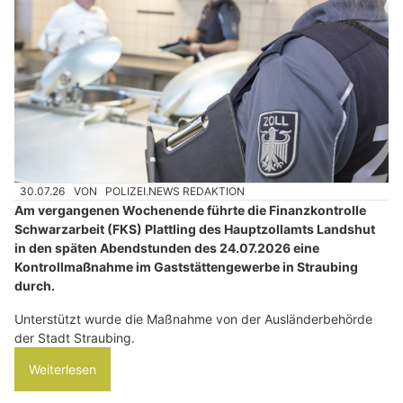
30.07.26
VON
POLIZEI.NEWS REDAKTION
Am vergangenen Wochenende führte die Finanzkontrolle
Schwarzarbeit (FKS) Plattling des Hauptzollamts Landshut
in den späten Abendstunden des 24.07.2026 eine
Kontrollmaßnahme im Gaststättengewerbe in Straubing
durch.
Unterstützt wurde die Maßnahme von der Ausländerbehörde
der Stadt Straubing.
Weiterlesen