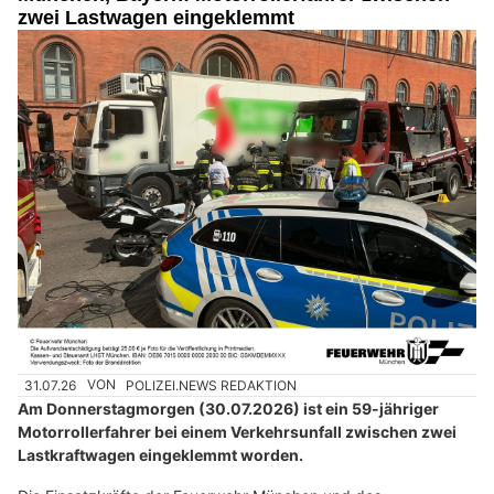
zwei Lastwagen eingeklemmt
31.07.26
VON
POLIZEI.NEWS REDAKTION
Am Donnerstagmorgen (30.07.2026) ist ein 59-jähriger
Motorrollerfahrer bei einem Verkehrsunfall zwischen zwei
Lastkraftwagen eingeklemmt worden.