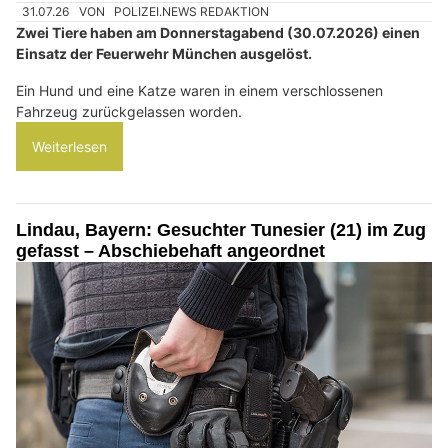
31.07.26
VON
POLIZEI.NEWS REDAKTION
Zwei Tiere haben am Donnerstagabend (30.07.2026) einen
Einsatz der Feuerwehr München ausgelöst.
Ein Hund und eine Katze waren in einem verschlossenen
Fahrzeug zurückgelassen worden.
Weiterlesen
Lindau, Bayern: Gesuchter Tunesier (21) im Zug
gefasst – Abschiebehaft angeordnet