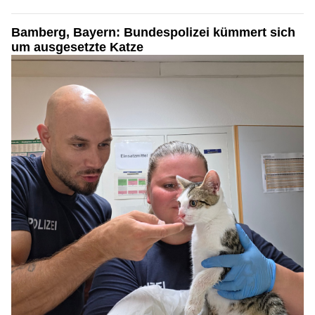
Bamberg, Bayern: Bundespolizei kümmert sich
um ausgesetzte Katze