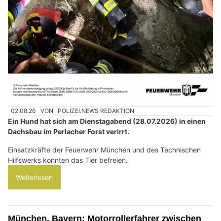
02.08.26
VON
POLIZEI.NEWS REDAKTION
Ein Hund hat sich am Dienstagabend (28.07.2026) in einen
Dachsbau im Perlacher Forst verirrt.
Einsatzkräfte der Feuerwehr München und des Technischen
Hilfswerks konnten das Tier befreien.
Weiterlesen
München, Bayern: Motorrollerfahrer zwischen