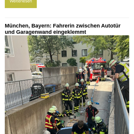
Weiterlesen
München, Bayern: Fahrerin zwischen Autotür
und Garagenwand eingeklemmt