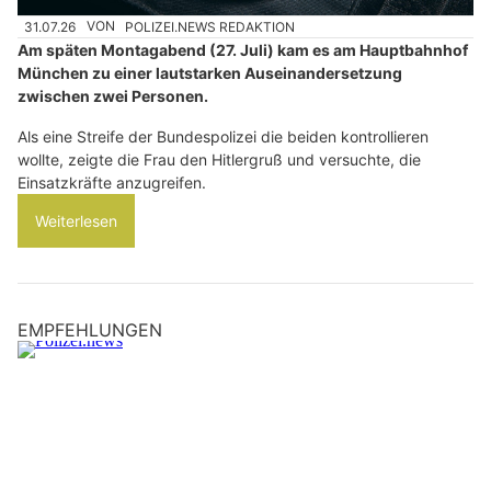
31.07.26
VON
POLIZEI.NEWS REDAKTION
Am späten Montagabend (27. Juli) kam es am Hauptbahnhof
München zu einer lautstarken Auseinandersetzung
zwischen zwei Personen.
Als eine Streife der Bundespolizei die beiden kontrollieren
wollte, zeigte die Frau den Hitlergruß und versuchte, die
Einsatzkräfte anzugreifen.
Weiterlesen
EMPFEHLUNGEN