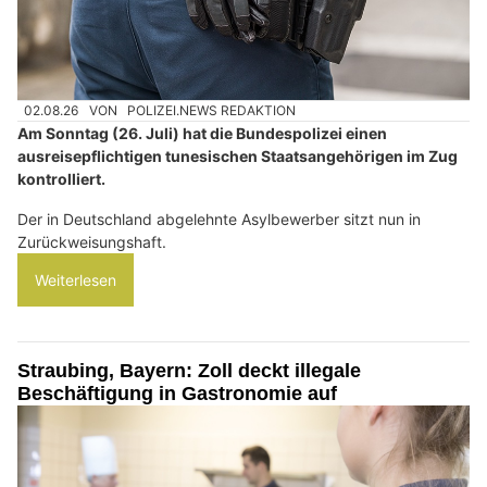
02.08.26
VON
POLIZEI.NEWS REDAKTION
Am Sonntag (26. Juli) hat die Bundespolizei einen
ausreisepflichtigen tunesischen Staatsangehörigen im Zug
kontrolliert.
Der in Deutschland abgelehnte Asylbewerber sitzt nun in
Zurückweisungshaft.
Weiterlesen
Straubing, Bayern: Zoll deckt illegale
Beschäftigung in Gastronomie auf