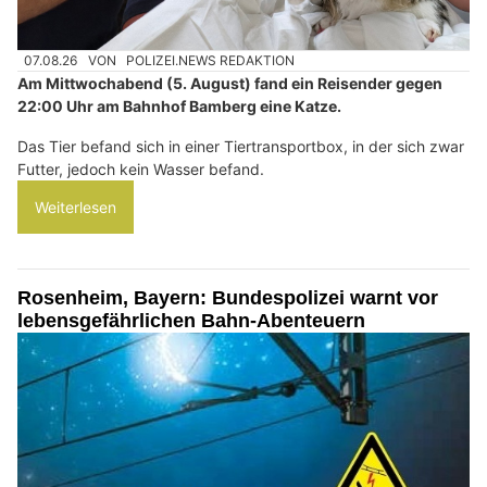
07.08.26
VON
POLIZEI.NEWS REDAKTION
Am Mittwochabend (5. August) fand ein Reisender gegen
22:00 Uhr am Bahnhof Bamberg eine Katze.
Das Tier befand sich in einer Tiertransportbox, in der sich zwar
Futter, jedoch kein Wasser befand.
Weiterlesen
Rosenheim, Bayern: Bundespolizei warnt vor
lebensgefährlichen Bahn-Abenteuern