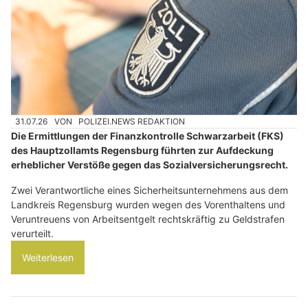
31.07.26
VON
POLIZEI.NEWS REDAKTION
Die Ermittlungen der Finanzkontrolle Schwarzarbeit (FKS)
des Hauptzollamts Regensburg führten zur Aufdeckung
erheblicher Verstöße gegen das Sozialversicherungsrecht.
Zwei Verantwortliche eines Sicherheitsunternehmens aus dem
Landkreis Regensburg wurden wegen des Vorenthaltens und
Veruntreuens von Arbeitsentgelt rechtskräftig zu Geldstrafen
verurteilt.
Weiterlesen