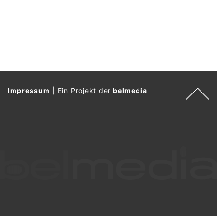
Impressum
|
Ein Projekt der
belmedia