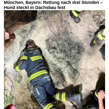
München, Bayern: Rettung nach drei Stunden –
Hund steckt in Dachsbau fest