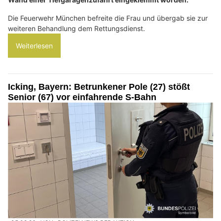
Die Feuerwehr München befreite die Frau und übergab sie zur
weiteren Behandlung dem Rettungsdienst.
Weiterlesen
Icking, Bayern: Betrunkener Pole (27) stößt
Senior (67) vor einfahrende S-Bahn