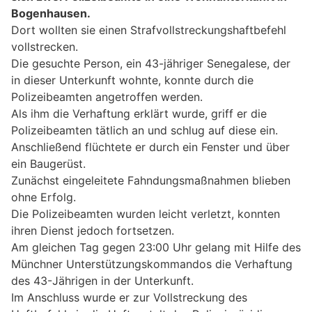
Bogenhausen.
Dort wollten sie einen Strafvollstreckungshaftbefehl
vollstrecken.
Die gesuchte Person, ein 43-jähriger Senegalese, der
in dieser Unterkunft wohnte, konnte durch die
Polizeibeamten angetroffen werden.
Als ihm die Verhaftung erklärt wurde, griff er die
Polizeibeamten tätlich an und schlug auf diese ein.
Anschließend flüchtete er durch ein Fenster und über
ein Baugerüst.
Zunächst eingeleitete Fahndungsmaßnahmen blieben
ohne Erfolg.
Die Polizeibeamten wurden leicht verletzt, konnten
ihren Dienst jedoch fortsetzen.
Am gleichen Tag gegen 23:00 Uhr gelang mit Hilfe des
Münchner Unterstützungskommandos die Verhaftung
des 43-Jährigen in der Unterkunft.
Im Anschluss wurde er zur Vollstreckung des