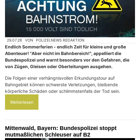
29.07.26
VON
POLIZEI.NEWS REDAKTION
Endlich Sommerferien - endlich Zeit für kleine und große
Abenteuer! "Aber nicht im Bahnbereich!", appelliert die
Bundespolizei und warnt besonders vor den Gefahren, die
von Zügen, Gleisen oder Oberleitungen ausgehen.
Die Folgen einer verhängnisvollen Erkundungstour auf
Bahngebiet können schwerste Verletzungen, bleibende
körperliche Schäden oder schlimmstenfalls der Tod sein.
Weiterlesen
Mittenwald, Bayern: Bundespolizei stoppt
mutmaßlichen Schleuser auf B2