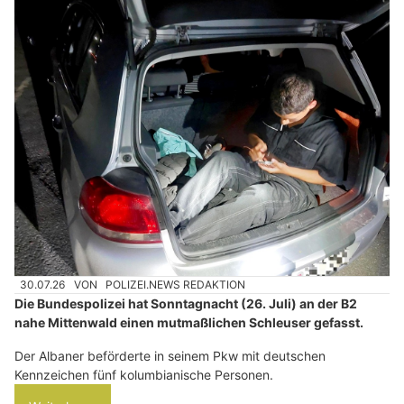
30.07.26
VON
POLIZEI.NEWS REDAKTION
Die Bundespolizei hat Sonntagnacht (26. Juli) an der B2
nahe Mittenwald einen mutmaßlichen Schleuser gefasst.
Der Albaner beförderte in seinem Pkw mit deutschen
Kennzeichen fünf kolumbianische Personen.