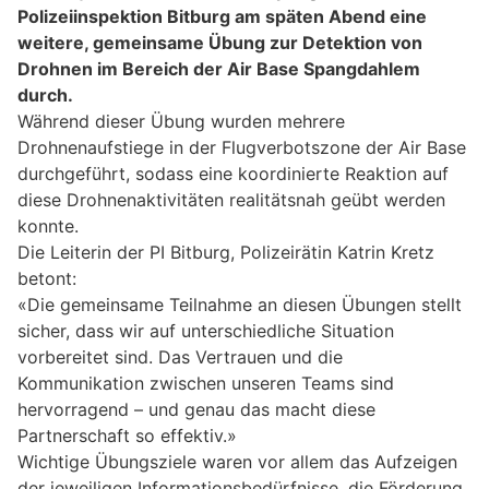
Polizeiinspektion Bitburg am späten Abend eine
weitere, gemeinsame Übung zur Detektion von
Drohnen im Bereich der Air Base Spangdahlem
durch.
Während dieser Übung wurden mehrere
Drohnenaufstiege in der Flugverbotszone der Air Base
durchgeführt, sodass eine koordinierte Reaktion auf
diese Drohnenaktivitäten realitätsnah geübt werden
konnte.
Die Leiterin der PI Bitburg, Polizeirätin Katrin Kretz
betont:
«Die gemeinsame Teilnahme an diesen Übungen stellt
sicher, dass wir auf unterschiedliche Situation
vorbereitet sind. Das Vertrauen und die
Kommunikation zwischen unseren Teams sind
hervorragend – und genau das macht diese
Partnerschaft so effektiv.»
Wichtige Übungsziele waren vor allem das Aufzeigen
der jeweiligen Informationsbedürfnisse, die Förderung