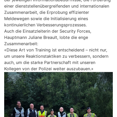
einer dienststellenübergreifenden und internationalen
Zusammenarbeit, die Erprobung effizienter
Meldewegen sowie die Initialisierung eines
kontinuierlichen Verbesserungsprozesses.
Auch die Einsatzleiterin der Security Forces,
Hauptmann Juliane Breault, lobte die enge
Zusammenarbeit:
«Diese Art von Training ist entscheidend – nicht nur,
um unsere Reaktionstaktiken zu verbessern, sondern
auch, um die starke Partnerschaft mit unseren
Kollegen von der Polizei weiter auszubauen.»