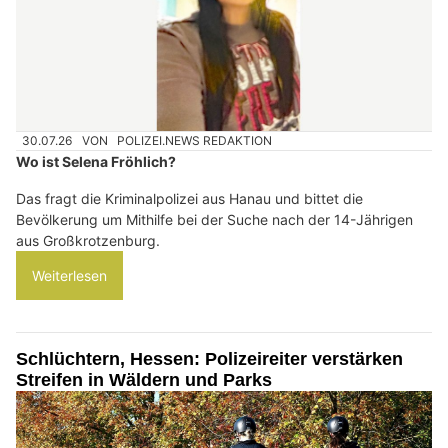
30.07.26
VON
POLIZEI.NEWS REDAKTION
Wo ist Selena Fröhlich?
Das fragt die Kriminalpolizei aus Hanau und bittet die
Bevölkerung um Mithilfe bei der Suche nach der 14-Jährigen
aus Großkrotzenburg.
Weiterlesen
Schlüchtern, Hessen: Polizeireiter verstärken
Streifen in Wäldern und Parks