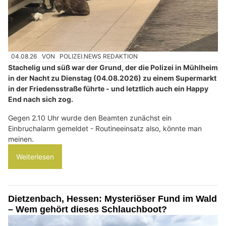
04.08.26
VON
POLIZEI.NEWS REDAKTION
Stachelig und süß war der Grund, der die Polizei in Mühlheim
in der Nacht zu Dienstag (04.08.2026) zu einem Supermarkt
in der Friedensstraße führte - und letztlich auch ein Happy
End nach sich zog.
Gegen 2.10 Uhr wurde den Beamten zunächst ein
Einbruchalarm gemeldet - Routineeinsatz also, könnte man
meinen.
Weiterlesen
Dietzenbach, Hessen: Mysteriöser Fund im Wald
– Wem gehört dieses Schlauchboot?