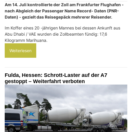
Am 14. Juli kontrollierte der Zoll am Frankfurter Flughafen -
nach Abgleich der Passenger Name Record- Daten (PNR-
Daten) - gezielt das Reisegepäck mehrerer Reisender.
Im Koffer eines 20 -jährigen Mannes bei dessen Ankunft aus
Abu Dhabi / VAE wurden die Zollbeamten fündig: 17,6
Kilogramm Marihuana.
Weiterlesen
Fulda, Hessen: Schrott-Laster auf der A7
gestoppt – Weiterfahrt verboten