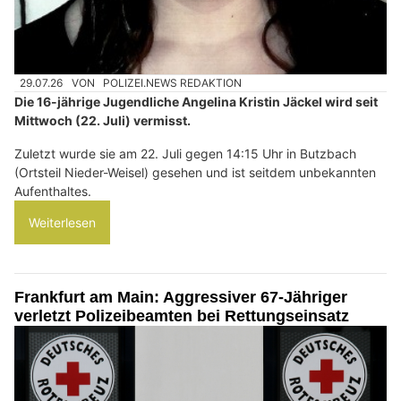
29.07.26
VON
POLIZEI.NEWS REDAKTION
Die 16-jährige Jugendliche Angelina Kristin Jäckel wird seit
Mittwoch (22. Juli) vermisst.
Zuletzt wurde sie am 22. Juli gegen 14:15 Uhr in Butzbach
(Ortsteil Nieder-Weisel) gesehen und ist seitdem unbekannten
Aufenthaltes.
Weiterlesen
Frankfurt am Main: Aggressiver 67-Jähriger
verletzt Polizeibeamten bei Rettungseinsatz