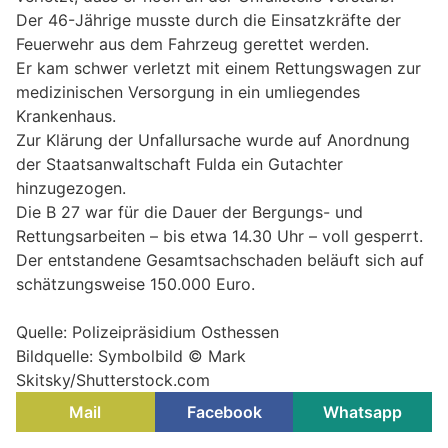
Der 46-Jährige musste durch die Einsatzkräfte der
Feuerwehr aus dem Fahrzeug gerettet werden.
Er kam schwer verletzt mit einem Rettungswagen zur
medizinischen Versorgung in ein umliegendes
Krankenhaus.
Zur Klärung der Unfallursache wurde auf Anordnung
der Staatsanwaltschaft Fulda ein Gutachter
hinzugezogen.
Die B 27 war für die Dauer der Bergungs- und
Rettungsarbeiten – bis etwa 14.30 Uhr – voll gesperrt.
Der entstandene Gesamtsachschaden beläuft sich auf
schätzungsweise 150.000 Euro.
Quelle: Polizeipräsidium Osthessen
Bildquelle: Symbolbild © Mark
Skitsky/Shutterstock.com
Mail
Facebook
Whatsapp