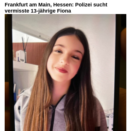
Frankfurt am Main, Hessen: Polizei sucht
vermisste 13-jährige Fiona