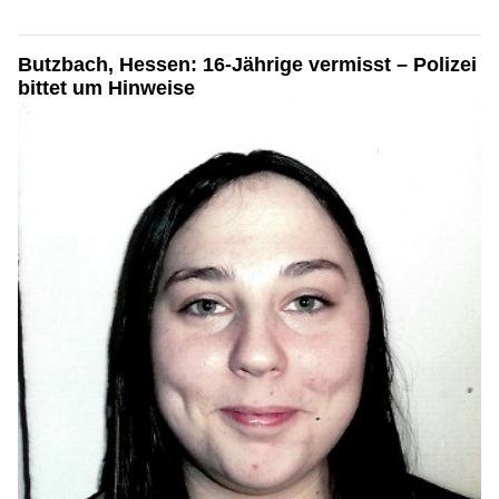
Butzbach, Hessen: 16-Jährige vermisst – Polizei
bittet um Hinweise