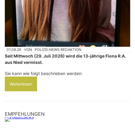
01.08.26
VON
POLIZEI.NEWS REDAKTION
Seit Mittwoch (29. Juli 2026) wird die 13-jährige Fiona R.A.
aus Nied vermisst.
Sie kann wie folgt beschrieben werden:
Weiterlesen
EMPFEHLUNGEN