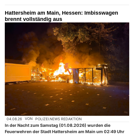
Hattersheim am Main, Hessen: Imbisswagen
brennt vollständig aus
04.08.26
VON
POLIZEI.NEWS REDAKTION
In der Nacht zum Samstag (01.08.2026) wurden die
Feuerwehren der Stadt Hattersheim am Main um 02:49 Uhr