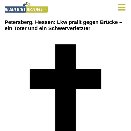
Petersberg, Hessen: Lkw prallt gegen Brücke –
ein Toter und ein Schwerverletzter