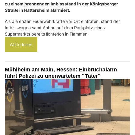
zu einem brennenden Imbissstand in der Königsberger
Straße in Hattersheim alarmiert.
Als die ersten Feuerwehrkräfte vor Ort eintrafen, stand der
Imbisswagen samt Anbau auf dem Parkplatz eines
Supermarkts bereits lichterloh in Flammen.
Weiterlesen
Mühlheim am Main, Hessen: Einbruchalarm
führt Polizei zu unerwartetem "Täter"