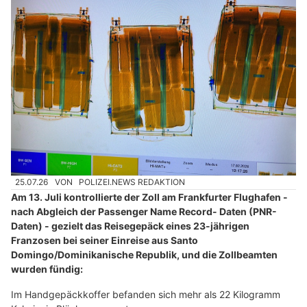
25.07.26
VON
POLIZEI.NEWS REDAKTION
Am 13. Juli kontrollierte der Zoll am Frankfurter Flughafen -
nach Abgleich der Passenger Name Record- Daten (PNR-
Daten) - gezielt das Reisegepäck eines 23-jährigen
Franzosen bei seiner Einreise aus Santo
Domingo/Dominikanische Republik, und die Zollbeamten
wurden fündig:
Im Handgepäckkoffer befanden sich mehr als 22 Kilogramm