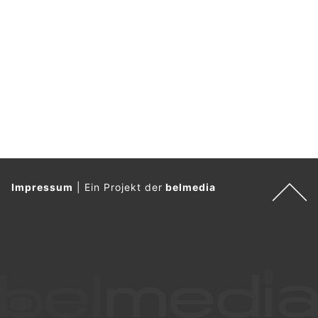
Impressum
|
Ein Projekt der
belmedia