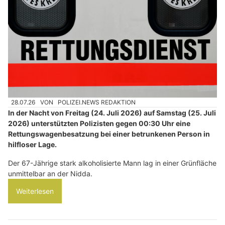
28.07.26
VON
POLIZEI.NEWS REDAKTION
In der Nacht von Freitag (24. Juli 2026) auf Samstag (25. Juli
2026) unterstützten Polizisten gegen 00:30 Uhr eine
Rettungswagenbesatzung bei einer betrunkenen Person in
hilfloser Lage.
Der 67-Jährige stark alkoholisierte Mann lag in einer Grünfläche
unmittelbar an der Nidda.
Weiterlesen