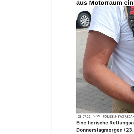
aus Motorraum ein
28.07.26
VON
POLIZEI.NEWS REDA
Eine tierische Rettungs
Donnerstagmorgen (23.07