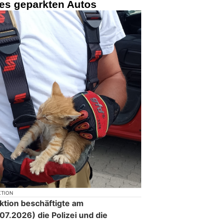
es geparkten Autos
KTION
aktion beschäftigte am
.2026) die Polizei und die