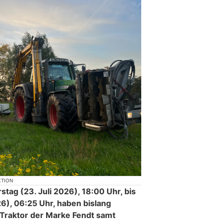
KTION
tag (23. Juli 2026), 18:00 Uhr, bis
26), 06:25 Uhr, haben bislang
Traktor der Marke Fendt samt