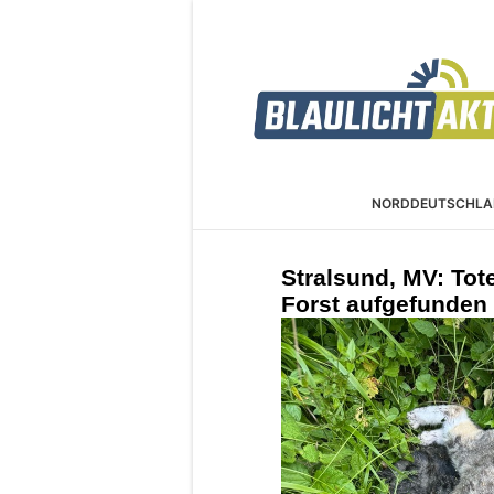
NORDDEUTSCHLA
Stralsund, MV: To
Forst aufgefunden