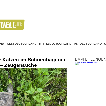
ND
WESTDEUTSCHLAND
MITTELDEUTSCHLAND
OSTDEUTSCHLAND
te Katzen im Schuenhagener
EMPFEHLUNGE
 – Zeugensuche