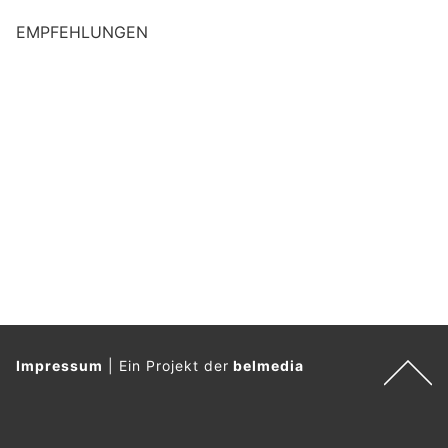
EMPFEHLUNGEN
Impressum
|
Ein Projekt der
belmedia