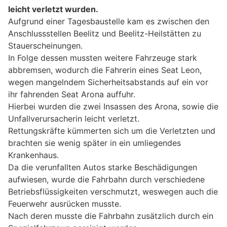
leicht verletzt wurden.
Aufgrund einer Tagesbaustelle kam es zwischen den
Anschlussstellen Beelitz und Beelitz-Heilstätten zu
Stauerscheinungen.
In Folge dessen mussten weitere Fahrzeuge stark
abbremsen, wodurch die Fahrerin eines Seat Leon,
wegen mangelndem Sicherheitsabstands auf ein vor
ihr fahrenden Seat Arona auffuhr.
Hierbei wurden die zwei Insassen des Arona, sowie die
Unfallverursacherin leicht verletzt.
Rettungskräfte kümmerten sich um die Verletzten und
brachten sie wenig später in ein umliegendes
Krankenhaus.
Da die verunfallten Autos starke Beschädigungen
aufwiesen, wurde die Fahrbahn durch verschiedene
Betriebsflüssigkeiten verschmutzt, weswegen auch die
Feuerwehr ausrücken musste.
Nach deren musste die Fahrbahn zusätzlich durch ein