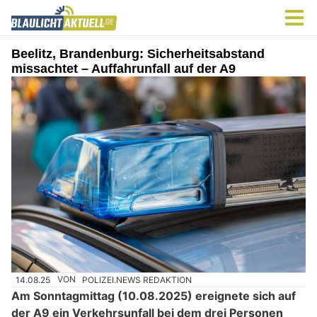
Beelitz, Brandenburg: Sicherheitsabstand
missachtet – Auffahrunfall auf der A9
14.08.25
VON
POLIZEI.NEWS REDAKTION
Am Sonntagmittag (10.08.2025) ereignete sich auf
der A9 ein Verkehrsunfall bei dem drei Personen