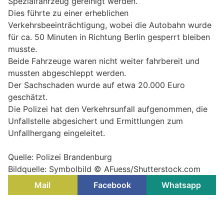
Spezialfahrzeug gereinigt werden.
Dies führte zu einer erheblichen
Verkehrsbeeinträchtigung, wobei die Autobahn wurde
für ca. 50 Minuten in Richtung Berlin gesperrt bleiben
musste.
Beide Fahrzeuge waren nicht weiter fahrbereit und
mussten abgeschleppt werden.
Der Sachschaden wurde auf etwa 20.000 Euro
geschätzt.
Die Polizei hat den Verkehrsunfall aufgenommen, die
Unfallstelle abgesichert und Ermittlungen zum
Unfallhergang eingeleitet.
Quelle: Polizei Brandenburg
Bildquelle: Symbolbild © AFuess/Shutterstock.com
Mail
Facebook
Whatsapp