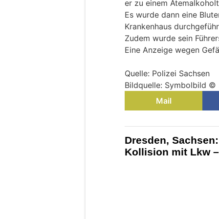
er zu einem Atemalkoholte
Es wurde dann eine Blut
Krankenhaus durchgeführ
Zudem wurde sein Führers
Eine Anzeige wegen Gefä
Quelle: Polizei Sachsen
Bildquelle: Symbolbild ©
Mail
Dresden, Sachsen:
Kollision mit Lkw