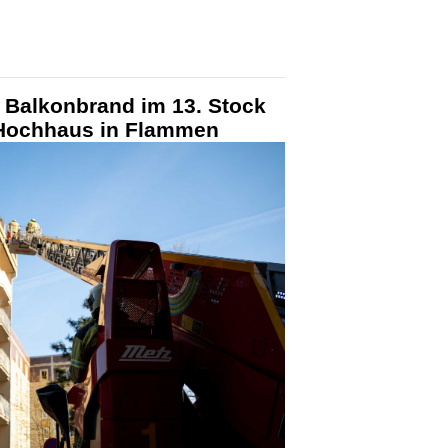
 Balkonbrand im 13. Stock
 Hochhaus in Flammen