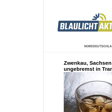
NORDDEUTSCHLA
Zwenkau, Sachsen: 
ungebremst in Tra