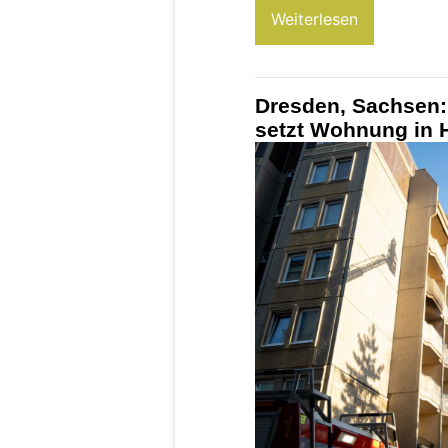
Weiterlesen
Dresden, Sachsen:
setzt Wohnung in