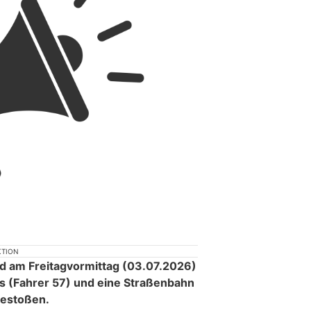
KTION
d am Freitagvormittag (03.07.2026)
s (Fahrer 57) und eine Straßenbahn
estoßen.