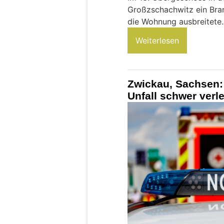
Großzschachwitz ein Bran
die Wohnung ausbreitete.
Weiterlesen
Zwickau, Sachsen: 
Unfall schwer verle