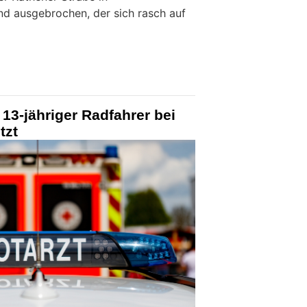
d ausgebrochen, der sich rasch auf
13-jähriger Radfahrer bei
tzt