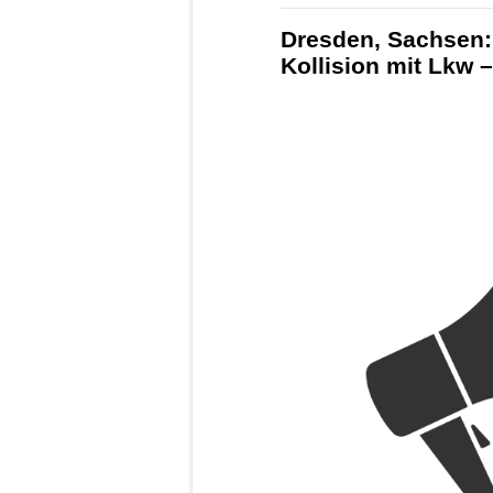
Dresden, Sachsen:
Kollision mit Lkw