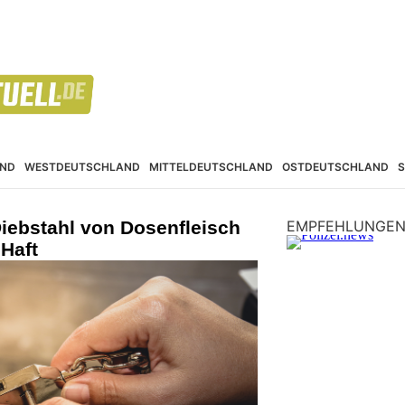
ND
WESTDEUTSCHLAND
MITTELDEUTSCHLAND
OSTDEUTSCHLAND
Diebstahl von Dosenfleisch
EMPFEHLUNGE
 Haft