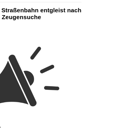
 Straßenbahn entgleist nach
 – Zeugensuche