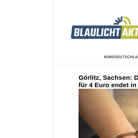
NORDDEUTSCHLA
Görlitz, Sachsen: 
für 4 Euro endet in