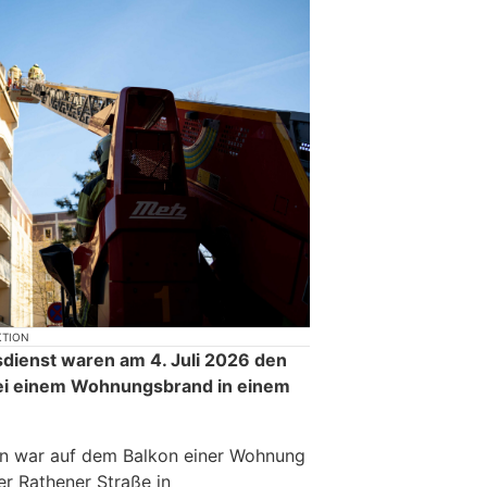
KTION
dienst waren am 4. Juli 2026 den
ei einem Wohnungsbrand in einem
en war auf dem Balkon einer Wohnung
er Rathener Straße in