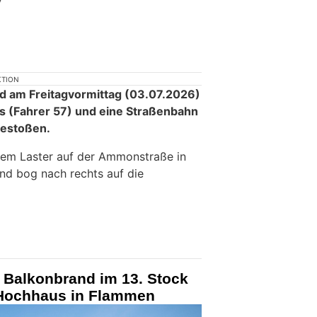
KTION
d am Freitagvormittag (03.07.2026)
s (Fahrer 57) und eine Straßenbahn
estoßen.
dem Laster auf der Ammonstraße in
nd bog nach rechts auf die
 Balkonbrand im 13. Stock
 Hochhaus in Flammen