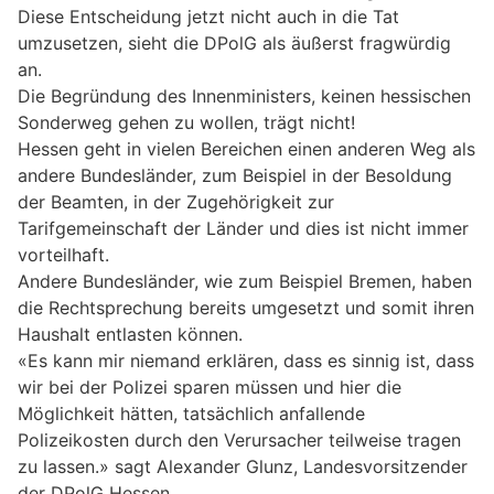
Diese Entscheidung jetzt nicht auch in die Tat
umzusetzen, sieht die DPolG als äußerst fragwürdig
an.
Die Begründung des Innenministers, keinen hessischen
Sonderweg gehen zu wollen, trägt nicht!
Hessen geht in vielen Bereichen einen anderen Weg als
andere Bundesländer, zum Beispiel in der Besoldung
der Beamten, in der Zugehörigkeit zur
Tarifgemeinschaft der Länder und dies ist nicht immer
vorteilhaft.
Andere Bundesländer, wie zum Beispiel Bremen, haben
die Rechtsprechung bereits umgesetzt und somit ihren
Haushalt entlasten können.
«Es kann mir niemand erklären, dass es sinnig ist, dass
wir bei der Polizei sparen müssen und hier die
Möglichkeit hätten, tatsächlich anfallende
Polizeikosten durch den Verursacher teilweise tragen
zu lassen.» sagt Alexander Glunz, Landesvorsitzender
der DPolG Hessen.