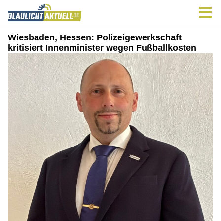
Wiesbaden, Hessen: Polizeigewerkschaft
kritisiert Innenminister wegen Fußballkosten