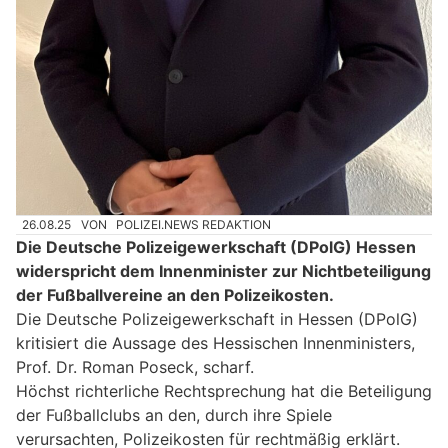
26.08.25
VON
POLIZEI.NEWS REDAKTION
Die Deutsche Polizeigewerkschaft (DPolG) Hessen
widerspricht dem Innenminister zur Nichtbeteiligung
der Fußballvereine an den Polizeikosten.
Die Deutsche Polizeigewerkschaft in Hessen (DPolG)
kritisiert die Aussage des Hessischen Innenministers,
Prof. Dr. Roman Poseck, scharf.
Höchst richterliche Rechtsprechung hat die Beteiligung
der Fußballclubs an den, durch ihre Spiele
verursachten, Polizeikosten für rechtmäßig erklärt.