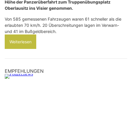
Höhe der Panzerüberfahrt zum Truppenübungsplatz
Oberlausitz ins Visier genommen.
Von 585 gemessenen Fahrzeugen waren 61 schneller als die
erlaubten 70 km/h. 20 Überschreitungen lagen im Verwarn-
und 41 im Bußgeldbereich.
Weiterlesen
EMPFEHLUNGEN