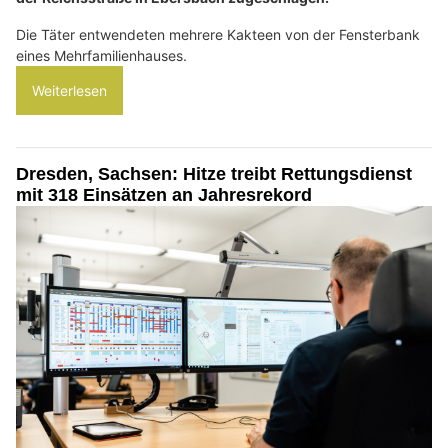
Die Täter entwendeten mehrere Kakteen von der Fensterbank
eines Mehrfamilienhauses.
Weiterlesen
Dresden, Sachsen: Hitze treibt Rettungsdienst
mit 318 Einsätzen an Jahresrekord