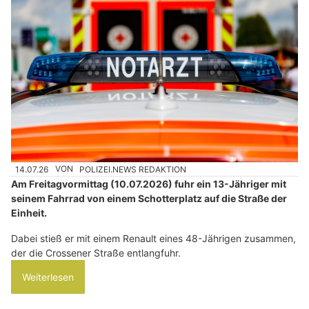
14.07.26
VON
POLIZEI.NEWS REDAKTION
Am Freitagvormittag (10.07.2026) fuhr ein 13-Jähriger mit
seinem Fahrrad von einem Schotterplatz auf die Straße der
Einheit.
Dabei stieß er mit einem Renault eines 48-Jährigen zusammen,
der die Crossener Straße entlangfuhr.
Weiterlesen