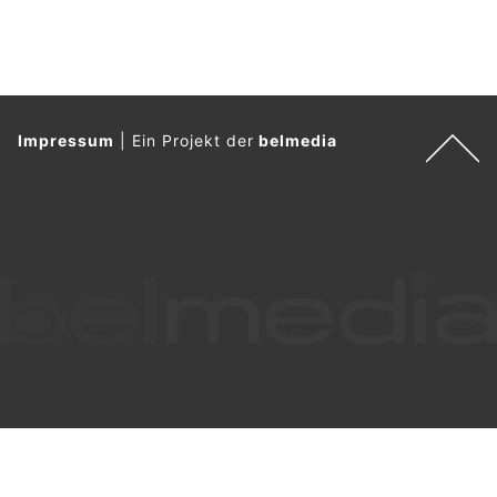
Impressum
|
Ein Projekt der
belmedia