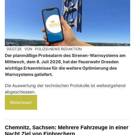
09.07.26
VON
POLIZEI.NEWS REDAKTION
Der planmäßige Probealarm des Sirenen-Warnsystems am
Mittwoch, dem 8. Juli 2026, hat der Feuerwehr Dresden
wichtige Erkenntnisse für die weitere Optimierung des
Warnsystems geliefert.
Die Auswertung der technischen Protokolle ist weitestgehend
abgeschlossen.
Weiterlesen
Chemnitz, Sachsen: Mehrere Fahrzeuge in einer
Nacht Ziel von Einbrechern