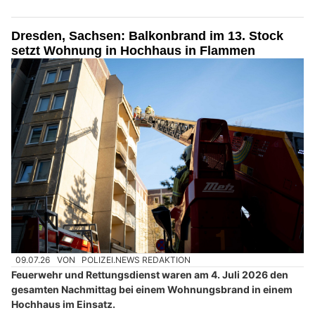
Dresden, Sachsen: Balkonbrand im 13. Stock
setzt Wohnung in Hochhaus in Flammen
09.07.26
VON
POLIZEI.NEWS REDAKTION
Feuerwehr und Rettungsdienst waren am 4. Juli 2026 den
gesamten Nachmittag bei einem Wohnungsbrand in einem
Hochhaus im Einsatz.