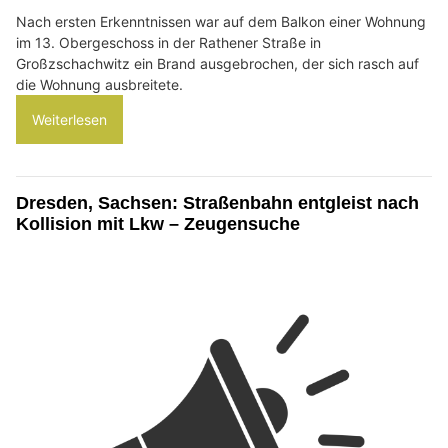
Nach ersten Erkenntnissen war auf dem Balkon einer Wohnung
im 13. Obergeschoss in der Rathener Straße in
Großzschachwitz ein Brand ausgebrochen, der sich rasch auf
die Wohnung ausbreitete.
Weiterlesen
Dresden, Sachsen: Straßenbahn entgleist nach
Kollision mit Lkw – Zeugensuche