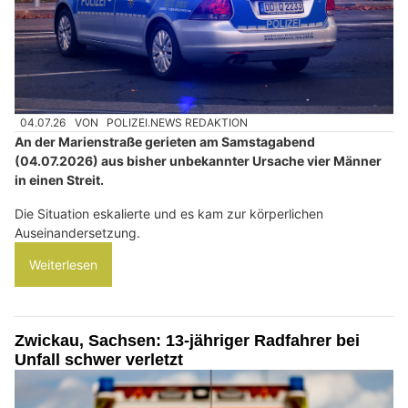
04.07.26
VON
POLIZEI.NEWS REDAKTION
An der Marienstraße gerieten am Samstagabend
(04.07.2026) aus bisher unbekannter Ursache vier Männer
in einen Streit.
Die Situation eskalierte und es kam zur körperlichen
Auseinandersetzung.
Weiterlesen
Zwickau, Sachsen: 13-jähriger Radfahrer bei
Unfall schwer verletzt