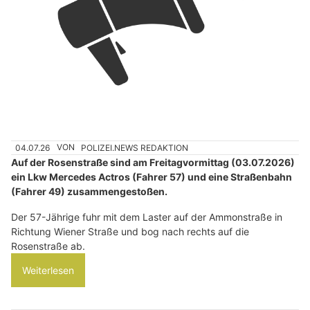
04.07.26
VON
POLIZEI.NEWS REDAKTION
Auf der Rosenstraße sind am Freitagvormittag (03.07.2026)
ein Lkw Mercedes Actros (Fahrer 57) und eine Straßenbahn
(Fahrer 49) zusammengestoßen.
Der 57-Jährige fuhr mit dem Laster auf der Ammonstraße in
Richtung Wiener Straße und bog nach rechts auf die
Rosenstraße ab.
Weiterlesen