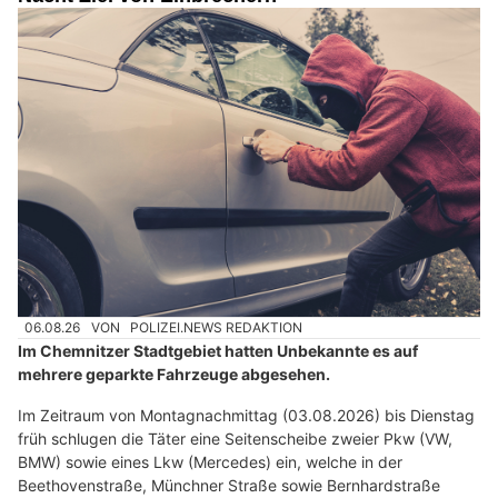
06.08.26
VON
POLIZEI.NEWS REDAKTION
Im Chemnitzer Stadtgebiet hatten Unbekannte es auf
mehrere geparkte Fahrzeuge abgesehen.
Im Zeitraum von Montagnachmittag (03.08.2026) bis Dienstag
früh schlugen die Täter eine Seitenscheibe zweier Pkw (VW,
BMW) sowie eines Lkw (Mercedes) ein, welche in der
Beethovenstraße, Münchner Straße sowie Bernhardstraße