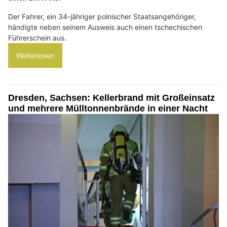
Der Fahrer, ein 34-jähriger polnischer Staatsangehöriger,
händigte neben seinem Ausweis auch einen tschechischen
Führerschein aus.
Weiterlesen
Dresden, Sachsen: Kellerbrand mit Großeinsatz
und mehrere Mülltonnenbrände in einer Nacht