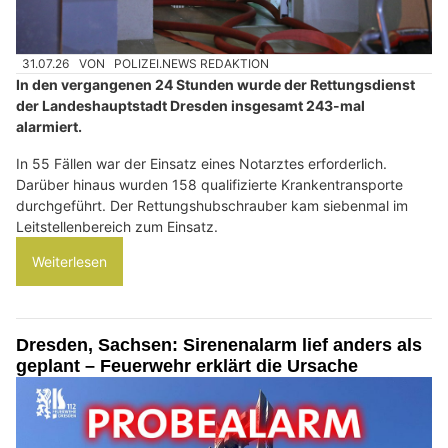
31.07.26
VON
POLIZEI.NEWS REDAKTION
In den vergangenen 24 Stunden wurde der Rettungsdienst
der Landeshauptstadt Dresden insgesamt 243-mal
alarmiert.
In 55 Fällen war der Einsatz eines Notarztes erforderlich.
Darüber hinaus wurden 158 qualifizierte Krankentransporte
durchgeführt. Der Rettungshubschrauber kam siebenmal im
Leitstellenbereich zum Einsatz.
Weiterlesen
Dresden, Sachsen: Sirenenalarm lief anders als
geplant – Feuerwehr erklärt die Ursache