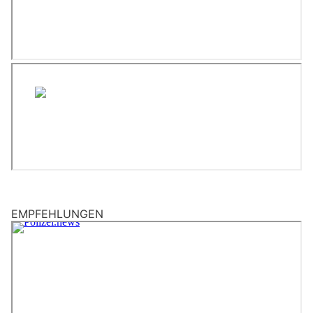
EMPFEHLUNGEN