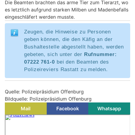
Die Beamten brachten das arme Tier zum Tierarzt, wo
es letztlich aufgrund starken Milben und Madenbefalls
eingeschläfert werden musste.
Zeugen, die Hinweise zu Personen
geben können, die den Käfig an der
Bushaltestelle abgestellt haben, werden
gebeten, sich unter der
Rufnummer:
07222 761-0
bei den Beamten des
Polizeireviers Rastatt zu melden.
Quelle: Polizeipräsidium Offenburg
Bildquelle: Polizeipräsidium Offenburg
Mail
Facebook
Whatsapp