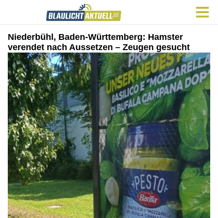
Niederbühl, Baden-Württemberg: Hamster
verendet nach Aussetzen – Zeugen gesucht