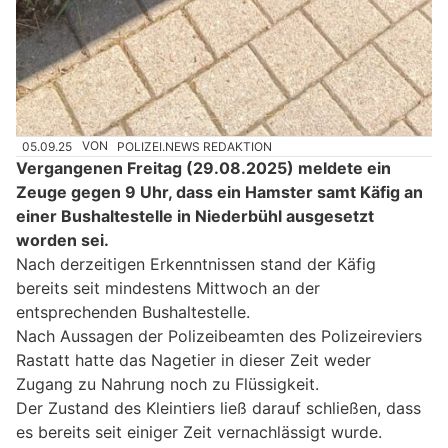
05.09.25
VON
POLIZEI.NEWS REDAKTION
Vergangenen Freitag (29.08.2025) meldete ein
Zeuge gegen 9 Uhr, dass ein Hamster samt Käfig an
einer Bushaltestelle in Niederbühl ausgesetzt
worden sei.
Nach derzeitigen Erkenntnissen stand der Käfig
bereits seit mindestens Mittwoch an der
entsprechenden Bushaltestelle.
Nach Aussagen der Polizeibeamten des Polizeireviers
Rastatt hatte das Nagetier in dieser Zeit weder
Zugang zu Nahrung noch zu Flüssigkeit.
Der Zustand des Kleintiers ließ darauf schließen, dass
es bereits seit einiger Zeit vernachlässigt wurde.