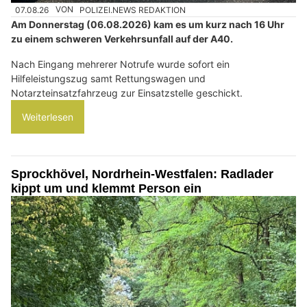
07.08.26
VON
POLIZEI.NEWS REDAKTION
Am Donnerstag (06.08.2026) kam es um kurz nach 16 Uhr
zu einem schweren Verkehrsunfall auf der A40.
Nach Eingang mehrerer Notrufe wurde sofort ein
Hilfeleistungszug samt Rettungswagen und
Notarzteinsatzfahrzeug zur Einsatzstelle geschickt.
Weiterlesen
Sprockhövel, Nordrhein-Westfalen: Radlader
kippt um und klemmt Person ein