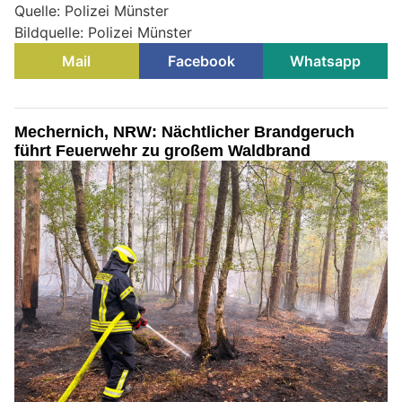
Quelle: Polizei Münster
Bildquelle: Polizei Münster
Mail
Facebook
Whatsapp
Mechernich, NRW: Nächtlicher Brandgeruch
führt Feuerwehr zu großem Waldbrand