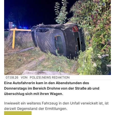
07.08.26
VON
POLIZEI.NEWS REDAKTION
Eine Autofahrerin kam in den Abendstunden des
Donnerstags im Bereich Drohne von der Straße ab und
überschlug sich mit ihren Wagen.
Inwieweit ein weiteres Fahrzeug in den Unfall verwickelt ist, ist
derzeit Gegenstand der Ermittlungen.