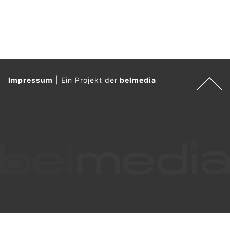
Impressum
|
Ein Projekt der
belmedia