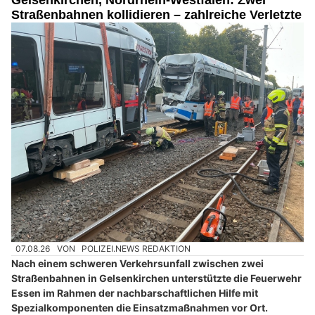
Straßenbahnen kollidieren – zahlreiche Verletzte
07.08.26
VON
POLIZEI.NEWS REDAKTION
Nach einem schweren Verkehrsunfall zwischen zwei
Straßenbahnen in Gelsenkirchen unterstützte die Feuerwehr
Essen im Rahmen der nachbarschaftlichen Hilfe mit
Spezialkomponenten die Einsatzmaßnahmen vor Ort.