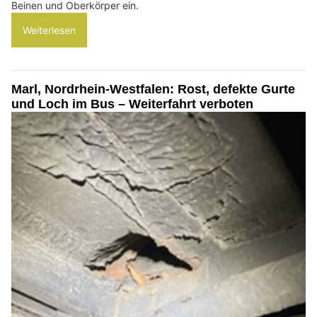
Beinen und Oberkörper ein.
Weiterlesen
Marl, Nordrhein-Westfalen: Rost, defekte Gurte
und Loch im Bus – Weiterfahrt verboten