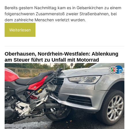
Bereits gestern Nachmittag kam es in Gelsenkirchen zu einem
folgenschweren Zusammenstoß zweier Straßenbahnen, bei
dem zahlreiche Menschen verletzt wurden.
Weiterlesen
Oberhausen, Nordrhein-Westfalen: Ablenkung
am Steuer führt zu Unfall mit Motorrad