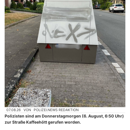
07.08.26
VON
POLIZEI.NEWS REDAKTION
Polizisten sind am Donnerstagmorgen (6. August, 6:50 Uhr)
zur Straße Kaffeehött gerufen worden.