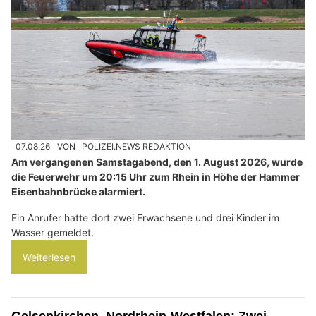
07.08.26
VON
POLIZEI.NEWS REDAKTION
Am vergangenen Samstagabend, den 1. August 2026, wurde
die Feuerwehr um 20:15 Uhr zum Rhein in Höhe der Hammer
Eisenbahnbrücke alarmiert.
Ein Anrufer hatte dort zwei Erwachsene und drei Kinder im
Wasser gemeldet.
Weiterlesen
Gelsenkirchen, Nordrhein-Westfalen: Zwei