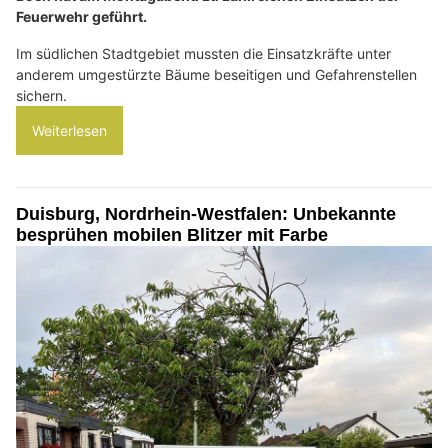
Feuerwehr geführt.
Im südlichen Stadtgebiet mussten die Einsatzkräfte unter
anderem umgestürzte Bäume beseitigen und Gefahrenstellen
sichern.
Weiterlesen
Duisburg, Nordrhein-Westfalen: Unbekannte
besprühen mobilen Blitzer mit Farbe