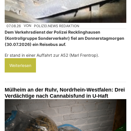
07.08.26
VON
POLIZEI.NEWS REDAKTION
Dem Verkehrsdienst der Polizei Recklinghausen
(Kontrollgruppe Sonderverkehr) fiel am Donnerstagmorgen
(30.07.2026) ein Reisebus auf.
Er stand in einer Auffahrt zur A52 (Marl Frentrop).
Weiterlesen
Mülheim an der Ruhr, Nordrhein-Westfalen: Drei
Verdächtige nach Cannabisfund in U-Haft