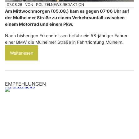
07.08.26
VON
POLIZEI.NEWS REDAKTION
Am Mittwochmorgen (05.08.) kam es gegen 07:06 Uhr auf
der Mülheimer Straße zu einem Verkehrsunfall zwischen
einem Motorrad und einem Pkw.
Nach bisherigen Erkenntnissen befuhr ein 58-jähriger Fahrer
einer BMW die Mülheimer Straße in Fahrtrichtung Mülheim.
Weiterlesen
EMPFEHLUNGEN