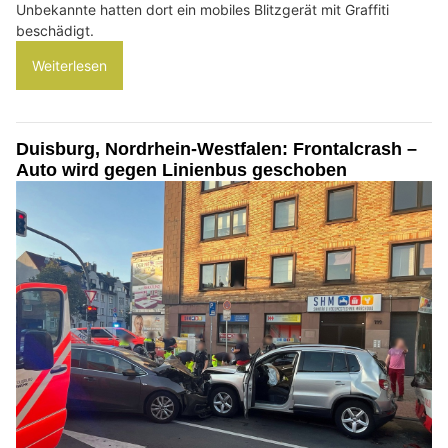
Unbekannte hatten dort ein mobiles Blitzgerät mit Graffiti
beschädigt.
Weiterlesen
Duisburg, Nordrhein-Westfalen: Frontalcrash –
Auto wird gegen Linienbus geschoben