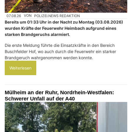
07.08.26
VON
POLIZEI.NEWS REDAKTION
Bereits um 01:33 Uhr in der Nacht zu Montag (03.08.2026)
wurden Kräfte der Feuerwehr Heimbach aufgrund eines
starken Brandgeruchs alarmiert.
Die erste Meldung führte die Einsatzkräfte in den Bereich
Buschfelder Hof, wo auch durch die Feuerwehr ein starker
Brandgeruch wahrgenommen werden konnte.
Weiterlesen
Mülheim an der Ruhr, Nordrhein-Westfalen:
Schwerer Unfall auf der A40