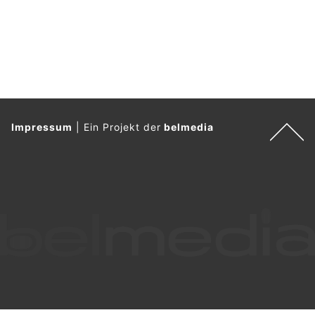
Impressum
|
Ein Projekt der
belmedia