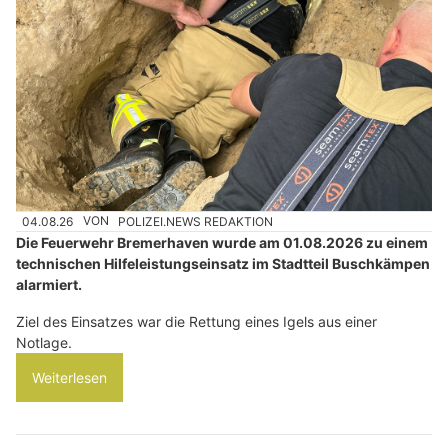
04.08.26
VON
POLIZEI.NEWS REDAKTION
Die Feuerwehr Bremerhaven wurde am 01.08.2026 zu einem
technischen Hilfeleistungseinsatz im Stadtteil Buschkämpen
alarmiert.
Ziel des Einsatzes war die Rettung eines Igels aus einer
Notlage.
Weiterlesen