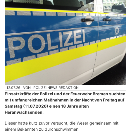
12.07.26
VON
POLIZEI.NEWS REDAKTION
Einsatzkräfte der Polizei und der Feuerwehr Bremen suchten
mit umfangreichen Maßnahmen in der Nacht von Freitag auf
Samstag (11.07.2026) einen 18 Jahre alten
Heranwachsenden.
Dieser hatte kurz zuvor versucht, die Weser gemeinsam mit
einem Bekannten zu durchschwimmen.