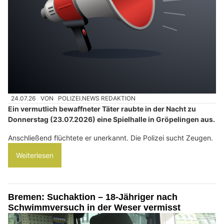
24.07.26
VON
POLIZEI.NEWS REDAKTION
Ein vermutlich bewaffneter Täter raubte in der Nacht zu
Donnerstag (23.07.2026) eine Spielhalle in Gröpelingen aus.
Anschließend flüchtete er unerkannt. Die Polizei sucht Zeugen.
Weiterlesen
Bremen: Suchaktion – 18-Jähriger nach
Schwimmversuch in der Weser vermisst