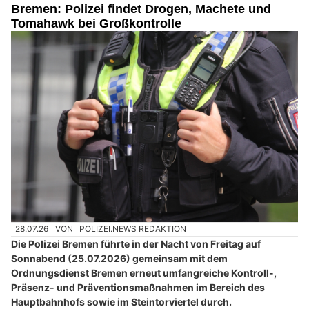
Bremen: Polizei findet Drogen, Machete und
Tomahawk bei Großkontrolle
28.07.26
VON
POLIZEI.NEWS REDAKTION
Die Polizei Bremen führte in der Nacht von Freitag auf
Sonnabend (25.07.2026) gemeinsam mit dem
Ordnungsdienst Bremen erneut umfangreiche Kontroll-,
Präsenz- und Präventionsmaßnahmen im Bereich des
Hauptbahnhofs sowie im Steintorviertel durch.