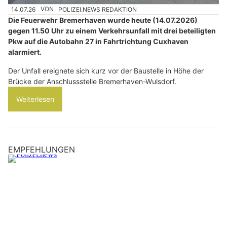
14.07.26
VON
POLIZEI.NEWS REDAKTION
Die Feuerwehr Bremerhaven wurde heute (14.07.2026)
gegen 11.50 Uhr zu einem Verkehrsunfall mit drei beteiligten
Pkw auf die Autobahn 27 in Fahrtrichtung Cuxhaven
alarmiert.
Der Unfall ereignete sich kurz vor der Baustelle in Höhe der
Brücke der Anschlussstelle Bremerhaven-Wulsdorf.
Weiterlesen
EMPFEHLUNGEN