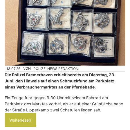
13.07.26
VON
POLIZEI.NEWS REDAKTION
Die Polizei Bremerhaven erhielt bereits am Dienstag, 23.
Juni, den Hinweis auf einen Schmuckfund am Parkplatz
eines Verbrauchermarktes an der Pferdebade.
Ein Zeuge fuhr gegen 9.30 Uhr mit seinem Fahrrad am
Parkplatz des Marktes vorbei, als er auf einer Grünfläche nahe
der Straße Lipperkamp zwei Schatullen liegen sah.
Weiterlesen