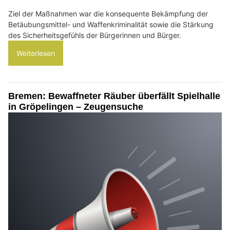
Ziel der Maßnahmen war die konsequente Bekämpfung der
Betäubungsmittel- und Waffenkriminalität sowie die Stärkung
des Sicherheitsgefühls der Bürgerinnen und Bürger.
Weiterlesen
Bremen: Bewaffneter Räuber überfällt Spielhalle
in Gröpelingen – Zeugensuche