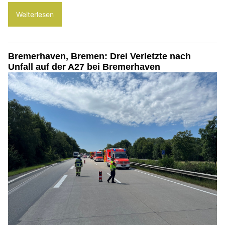
Weiterlesen
Bremerhaven, Bremen: Drei Verletzte nach
Unfall auf der A27 bei Bremerhaven