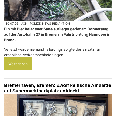
10.07.26
VON
POLIZEI.NEWS REDAKTION
Ein mit Bier beladener Sattelauflieger geriet am Donnerstag
auf der Autobahn 27 in Bremen in Fahrtrichtung Hannover in
Brand.
Verletzt wurde niemand, allerdings sorgte der Einsatz für
erhebliche Verkehrsbehinderungen.
Weiterlesen
Bremerhaven, Bremen: Zwölf keltische Amulette
auf Supermarktparkplatz entdeckt