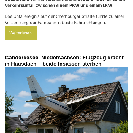
Verkehrsunfall zwischen einem PKW und einem LKW.
Das Unfallereignis auf der Cherbourger Straße führte zu einer
Vollsperrung der Fahrbahn in beide Fahrtrichtungen.
Weiterlesen
Ganderkesee, Niedersachsen: Flugzeug kracht
in Hausdach – beide Insassen sterben