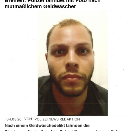
Bremen: Polizei fahndet mit Foto nach
mutmaßlichem Geldwäscher
04.08.26
VON
POLIZEI.NEWS REDAKTION
Nach einem Geldwäschedelikt fahnden die