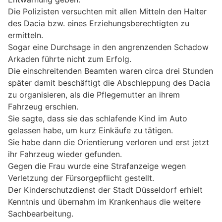
Die Polizisten versuchten mit allen Mitteln den Halter
des Dacia bzw. eines Erziehungsberechtigten zu
ermitteln.
Sogar eine Durchsage in den angrenzenden Schadow
Arkaden führte nicht zum Erfolg.
Die einschreitenden Beamten waren circa drei Stunden
später damit beschäftigt die Abschleppung des Dacia
zu organisieren, als die Pflegemutter an ihrem
Fahrzeug erschien.
Sie sagte, dass sie das schlafende Kind im Auto
gelassen habe, um kurz Einkäufe zu tätigen.
Sie habe dann die Orientierung verloren und erst jetzt
ihr Fahrzeug wieder gefunden.
Gegen die Frau wurde eine Strafanzeige wegen
Verletzung der Fürsorgepflicht gestellt.
Der Kinderschutzdienst der Stadt Düsseldorf erhielt
Kenntnis und übernahm im Krankenhaus die weitere
Sachbearbeitung.