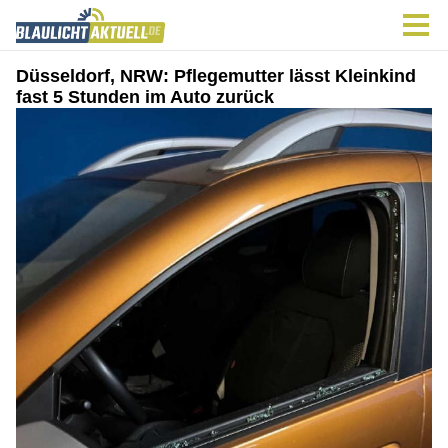
Düsseldorf, NRW: Pflegemutter lässt Kleinkind
fast 5 Stunden im Auto zurück