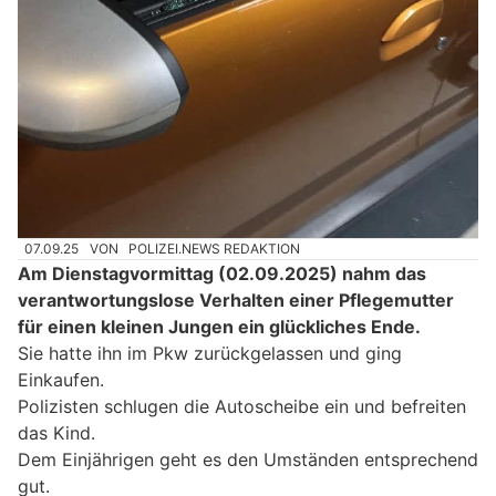
07.09.25
VON
POLIZEI.NEWS REDAKTION
Am Dienstagvormittag (02.09.2025) nahm das
verantwortungslose Verhalten einer Pflegemutter
für einen kleinen Jungen ein glückliches Ende.
Sie hatte ihn im Pkw zurückgelassen und ging
Einkaufen.
Polizisten schlugen die Autoscheibe ein und befreiten
das Kind.
Dem Einjährigen geht es den Umständen entsprechend
gut.