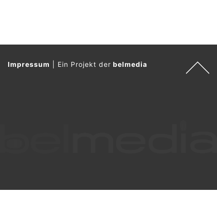
Impressum
|
Ein Projekt der
belmedia