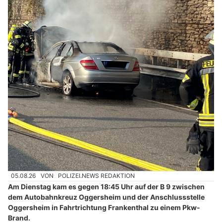
05.08.26
VON
POLIZEI.NEWS REDAKTION
Am Dienstag kam es gegen 18:45 Uhr auf der B 9 zwischen
dem Autobahnkreuz Oggersheim und der Anschlussstelle
Oggersheim in Fahrtrichtung Frankenthal zu einem Pkw-
Brand.