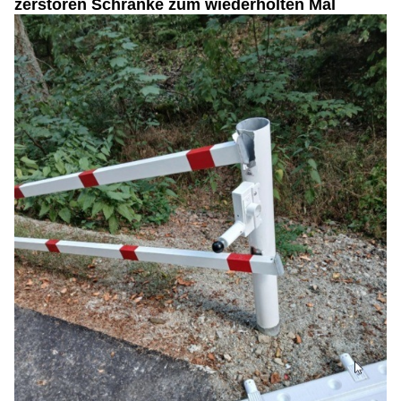
zerstören Schranke zum wiederholten Mal