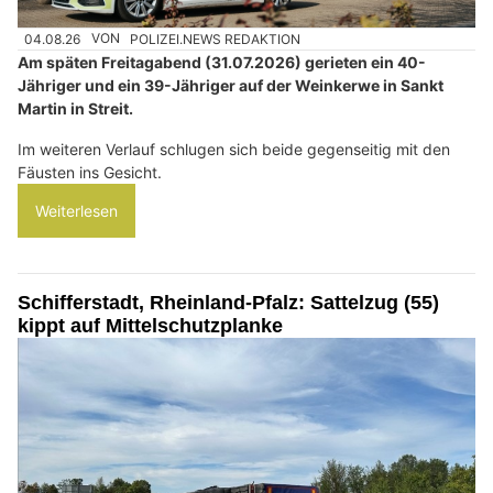
04.08.26
VON
POLIZEI.NEWS REDAKTION
Am späten Freitagabend (31.07.2026) gerieten ein 40-
Jähriger und ein 39-Jähriger auf der Weinkerwe in Sankt
Martin in Streit.
Im weiteren Verlauf schlugen sich beide gegenseitig mit den
Fäusten ins Gesicht.
Weiterlesen
Schifferstadt, Rheinland-Pfalz: Sattelzug (55)
kippt auf Mittelschutzplanke