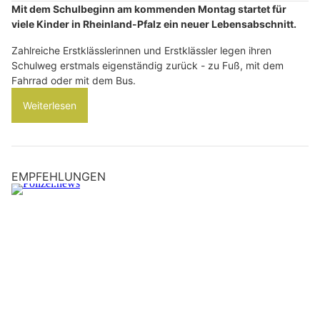
Mit dem Schulbeginn am kommenden Montag startet für
viele Kinder in Rheinland-Pfalz ein neuer Lebensabschnitt.
Zahlreiche Erstklässlerinnen und Erstklässler legen ihren
Schulweg erstmals eigenständig zurück - zu Fuß, mit dem
Fahrrad oder mit dem Bus.
Weiterlesen
EMPFEHLUNGEN