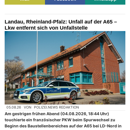
Landau, Rheinland-Pfalz: Unfall auf der A65 –
Lkw entfernt sich von Unfallstelle
05.08.26
VON
POLIZEI.NEWS REDAKTION
Am gestrigen frühen Abend (04.08.2026, 18:44 Uhr)
touchierte ein französischer PKW beim Spurwechsel zu
Beginn des Baustellenbereiches auf der A65 bei LD-Nord in