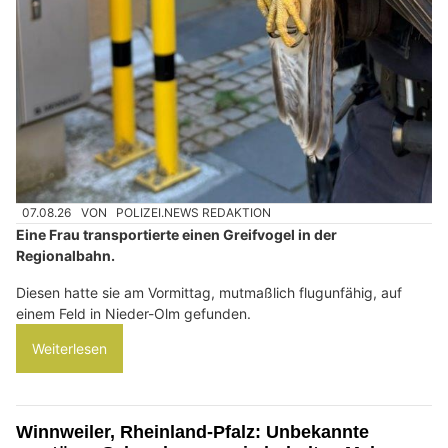
07.08.26
VON
POLIZEI.NEWS REDAKTION
Eine Frau transportierte einen Greifvogel in der
Regionalbahn.
Diesen hatte sie am Vormittag, mutmaßlich flugunfähig, auf
einem Feld in Nieder-Olm gefunden.
Weiterlesen
Winnweiler, Rheinland-Pfalz: Unbekannte