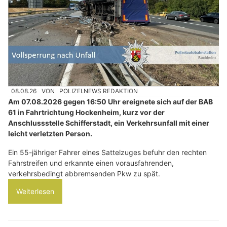
08.08.26
VON
POLIZEI.NEWS REDAKTION
Am 07.08.2026 gegen 16:50 Uhr ereignete sich auf der BAB
61 in Fahrtrichtung Hockenheim, kurz vor der
Anschlussstelle Schifferstadt, ein Verkehrsunfall mit einer
leicht verletzten Person.
Ein 55-jähriger Fahrer eines Sattelzuges befuhr den rechten
Fahrstreifen und erkannte einen vorausfahrenden,
verkehrsbedingt abbremsenden Pkw zu spät.
Weiterlesen