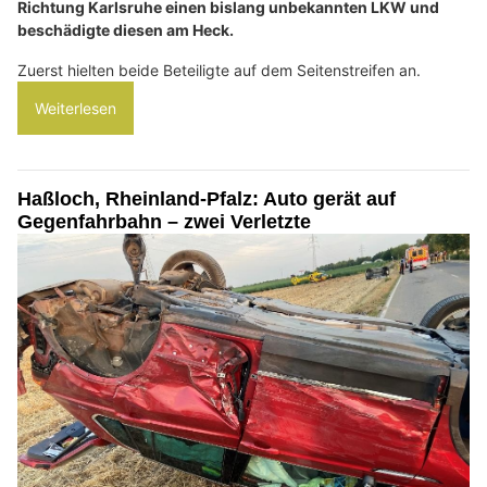
Richtung Karlsruhe einen bislang unbekannten LKW und
beschädigte diesen am Heck.
Zuerst hielten beide Beteiligte auf dem Seitenstreifen an.
Weiterlesen
Haßloch, Rheinland-Pfalz: Auto gerät auf
Gegenfahrbahn – zwei Verletzte