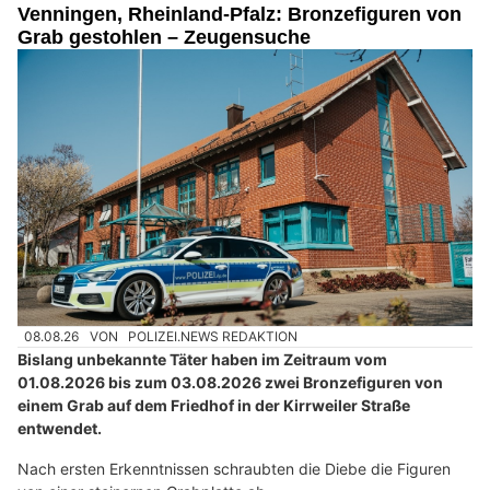
Venningen, Rheinland-Pfalz: Bronzefiguren von
Grab gestohlen – Zeugensuche
08.08.26
VON
POLIZEI.NEWS REDAKTION
Bislang unbekannte Täter haben im Zeitraum vom
01.08.2026 bis zum 03.08.2026 zwei Bronzefiguren von
einem Grab auf dem Friedhof in der Kirrweiler Straße
entwendet.
Nach ersten Erkenntnissen schraubten die Diebe die Figuren