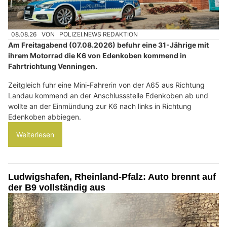
08.08.26
VON
POLIZEI.NEWS REDAKTION
Am Freitagabend (07.08.2026) befuhr eine 31-Jährige mit
ihrem Motorrad die K6 von Edenkoben kommend in
Fahrtrichtung Venningen.
Zeitgleich fuhr eine Mini-Fahrerin von der A65 aus Richtung
Landau kommend an der Anschlussstelle Edenkoben ab und
wollte an der Einmündung zur K6 nach links in Richtung
Edenkoben abbiegen.
Weiterlesen
Ludwigshafen, Rheinland-Pfalz: Auto brennt auf
der B9 vollständig aus