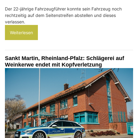
Der 22-jährige Fahrzeugführer konnte sein Fahrzeug noch
rechtzeitig auf dem Seitenstreifen abstellen und dieses
verlassen.
Weiterlesen
Sankt Martin, Rheinland-Pfalz: Schlägerei auf
Weinkerwe endet mit Kopfverletzung