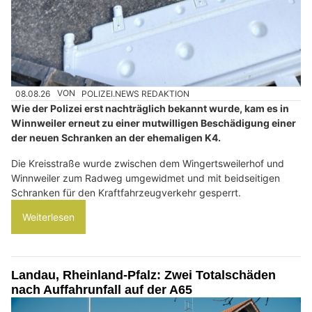
08.08.26
VON
POLIZEI.NEWS REDAKTION
Wie der Polizei erst nachträglich bekannt wurde, kam es in
Winnweiler erneut zu einer mutwilligen Beschädigung einer
der neuen Schranken an der ehemaligen K4.
Die Kreisstraße wurde zwischen dem Wingertsweilerhof und
Winnweiler zum Radweg umgewidmet und mit beidseitigen
Schranken für den Kraftfahrzeugverkehr gesperrt.
Weiterlesen
Landau, Rheinland-Pfalz: Zwei Totalschäden
nach Auffahrunfall auf der A65