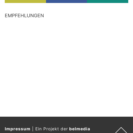
EMPFEHLUNGEN
Impressum
|
Ein Projekt der
belmedia