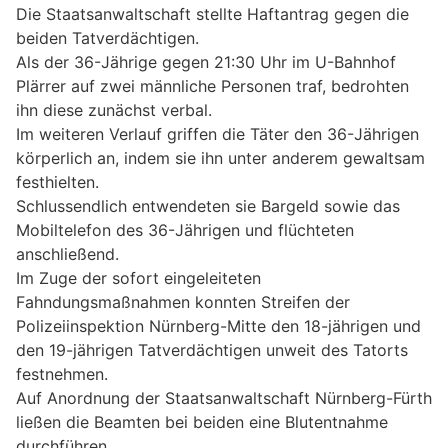
Die Staatsanwaltschaft stellte Haftantrag gegen die
beiden Tatverdächtigen.
Als der 36-Jährige gegen 21:30 Uhr im U-Bahnhof
Plärrer auf zwei männliche Personen traf, bedrohten
ihn diese zunächst verbal.
Im weiteren Verlauf griffen die Täter den 36-Jährigen
körperlich an, indem sie ihn unter anderem gewaltsam
festhielten.
Schlussendlich entwendeten sie Bargeld sowie das
Mobiltelefon des 36-Jährigen und flüchteten
anschließend.
Im Zuge der sofort eingeleiteten
Fahndungsmaßnahmen konnten Streifen der
Polizeiinspektion Nürnberg-Mitte den 18-jährigen und
den 19-jährigen Tatverdächtigen unweit des Tatorts
festnehmen.
Auf Anordnung der Staatsanwaltschaft Nürnberg-Fürth
ließen die Beamten bei beiden eine Blutentnahme
durchführen.