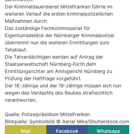
Der Kriminaldauerdienst Mittelfranken führte im
weiteren Verlauf die ersten kriminalpolizeilichen
Maßnahmen durch.
Das zuständige Fachkommissariat für
Eigentumsdelikte der Nürnberger Kriminalpolizei
übernimmt nun die weiteren Ermittlungen zum
Tatablauf.
Die Tatverdächtigen werden auf Antrag der
Staatsanwaltschaft Nürnberg-Fürth dem
Ermittlungsrichter am Amtsgericht Nürnberg zu
Prüfung der Haftfrage vorgeführt.
Der 18-Jährige und der 19-Jährige müssen sich nun
wegen des Verdachts des Raubes strafrechtlich
verantworten.
Quelle: Polizeipräsidium Mittelfranken
Bildquelle: Symbolbild © Aerial Mike/Shutterstock.com
Mail
Facebook
Whatsapp