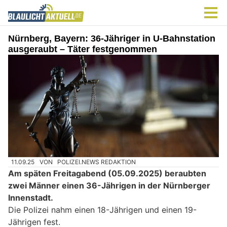
Nürnberg, Bayern: 36-Jähriger in U-Bahnstation
ausgeraubt – Täter festgenommen
11.09.25
VON
POLIZEI.NEWS REDAKTION
Am späten Freitagabend (05.09.2025) beraubten
zwei Männer einen 36-Jährigen in der Nürnberger
Innenstadt.
Die Polizei nahm einen 18-Jährigen und einen 19-
Jährigen fest.