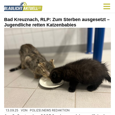
Bad Kreuznach, RLP: Zum Sterben ausgesetzt –
Jugendliche retten Katzenbabies
13.09.25
VON
POLIZEI.NEWS REDAKTION