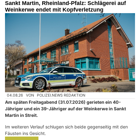
Sankt Martin, Rheinland-Pfalz: Schlägerei auf
Weinkerwe endet mit Kopfverletzung
04.08.26
VON
POLIZEI.NEWS REDAKTION
Am späten Freitagabend (31.07.2026) gerieten ein 40-
Jähriger und ein 39-Jähriger auf der Weinkerwe in Sankt
Martin in Streit.
Im weiteren Verlauf schlugen sich beide gegenseitig mit den
Fäusten ins Gesicht.