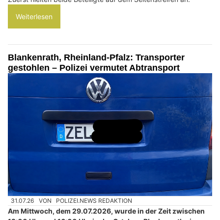
Weiterlesen
Blankenrath, Rheinland-Pfalz: Transporter
gestohlen – Polizei vermutet Abtransport
31.07.26
VON
POLIZEI.NEWS REDAKTION
Am Mittwoch, dem 29.07.2026, wurde in der Zeit zwischen