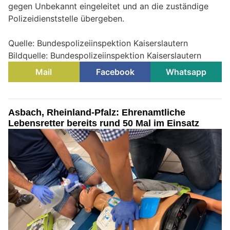
gegen Unbekannt eingeleitet und an die zuständige
Polizeidienststelle übergeben.
Quelle: Bundespolizeiinspektion Kaiserslautern
Bildquelle: Bundespolizeiinspektion Kaiserslautern
Mail
Facebook
Whatsapp
Asbach, Rheinland-Pfalz: Ehrenamtliche
Lebensretter bereits rund 50 Mal im Einsatz