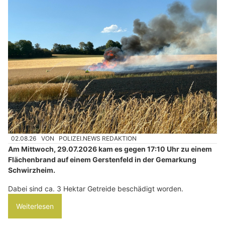
02.08.26
VON
POLIZEI.NEWS REDAKTION
Am Mittwoch, 29.07.2026 kam es gegen 17:10 Uhr zu einem
Flächenbrand auf einem Gerstenfeld in der Gemarkung
Schwirzheim.
Dabei sind ca. 3 Hektar Getreide beschädigt worden.
Weiterlesen