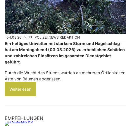
04.08.26
VON
POLIZEI.NEWS REDAKTION
Ein heftiges Unwetter mit starkem Sturm und Hagelschlag
hat am Montagabend (03.08.2026) zu erheblichen Schäden
und zahlreichen Einsätzen im gesamten Dienstgebiet
geführt.
Durch die Wucht des Sturms wurden an mehreren Örtlichkeiten
Äste von Bäumen abgerissen.
Weiterlesen
EMPFEHLUNGEN