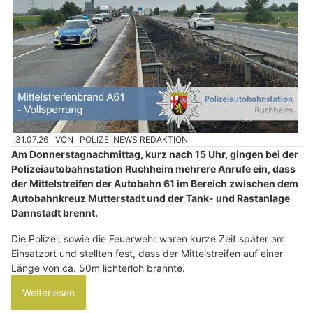
31.07.26
VON
POLIZEI.NEWS REDAKTION
Am Donnerstagnachmittag, kurz nach 15 Uhr, gingen bei der
Polizeiautobahnstation Ruchheim mehrere Anrufe ein, dass
der Mittelstreifen der Autobahn 61 im Bereich zwischen dem
Autobahnkreuz Mutterstadt und der Tank- und Rastanlage
Dannstadt brennt.
Die Polizei, sowie die Feuerwehr waren kurze Zeit später am
Einsatzort und stellten fest, dass der Mittelstreifen auf einer
Länge von ca. 50m lichterloh brannte.
Weiterlesen