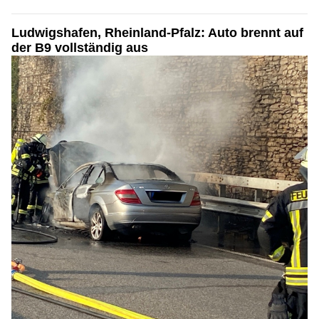
Ludwigshafen, Rheinland-Pfalz: Auto brennt auf
der B9 vollständig aus