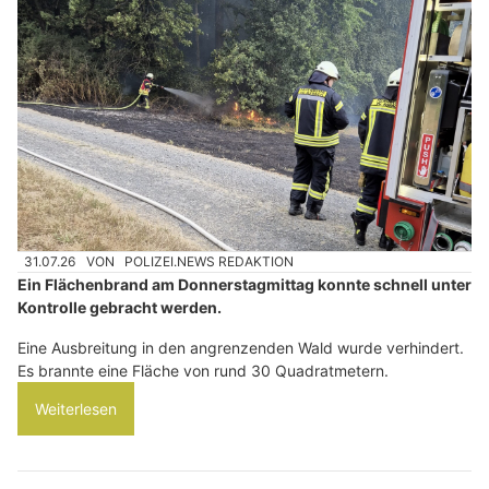
31.07.26
VON
POLIZEI.NEWS REDAKTION
Ein Flächenbrand am Donnerstagmittag konnte schnell unter
Kontrolle gebracht werden.
Eine Ausbreitung in den angrenzenden Wald wurde verhindert.
Es brannte eine Fläche von rund 30 Quadratmetern.
Weiterlesen