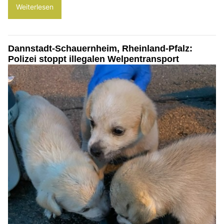
Weiterlesen
Dannstadt-Schauernheim, Rheinland-Pfalz:
Polizei stoppt illegalen Welpentransport