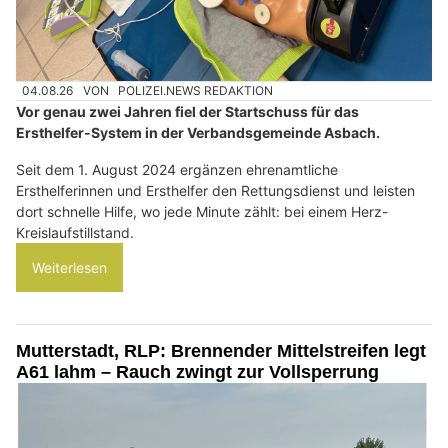
04.08.26
VON
POLIZEI.NEWS REDAKTION
Vor genau zwei Jahren fiel der Startschuss für das
Ersthelfer-System in der Verbandsgemeinde Asbach.
Seit dem 1. August 2024 ergänzen ehrenamtliche
Ersthelferinnen und Ersthelfer den Rettungsdienst und leisten
dort schnelle Hilfe, wo jede Minute zählt: bei einem Herz-
Kreislaufstillstand.
Weiterlesen
Mutterstadt, RLP: Brennender Mittelstreifen legt
A61 lahm – Rauch zwingt zur Vollsperrung