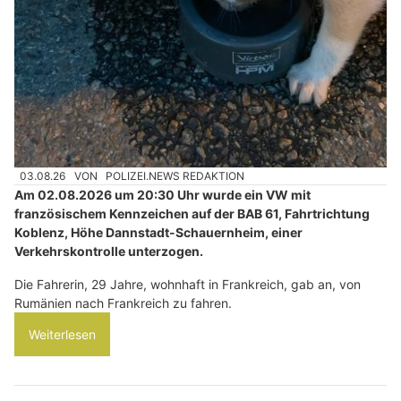
03.08.26
VON
POLIZEI.NEWS REDAKTION
Am 02.08.2026 um 20:30 Uhr wurde ein VW mit
französischem Kennzeichen auf der BAB 61, Fahrtrichtung
Koblenz, Höhe Dannstadt-Schauernheim, einer
Verkehrskontrolle unterzogen.
Die Fahrerin, 29 Jahre, wohnhaft in Frankreich, gab an, von
Rumänien nach Frankreich zu fahren.
Weiterlesen