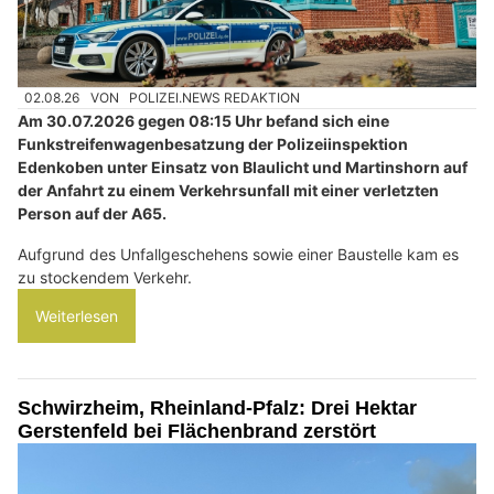
02.08.26
VON
POLIZEI.NEWS REDAKTION
Am 30.07.2026 gegen 08:15 Uhr befand sich eine
Funkstreifenwagenbesatzung der Polizeiinspektion
Edenkoben unter Einsatz von Blaulicht und Martinshorn auf
der Anfahrt zu einem Verkehrsunfall mit einer verletzten
Person auf der A65.
Aufgrund des Unfallgeschehens sowie einer Baustelle kam es
zu stockendem Verkehr.
Weiterlesen
Schwirzheim, Rheinland-Pfalz: Drei Hektar
Gerstenfeld bei Flächenbrand zerstört