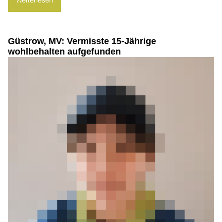
Güstrow, MV: Vermisste 15-Jährige
wohlbehalten aufgefunden