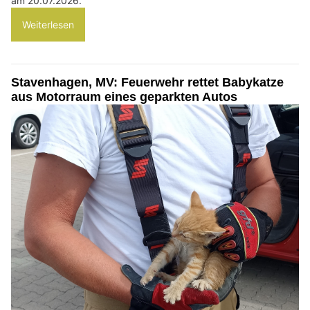
am 20.07.2026.
Weiterlesen
Stavenhagen, MV: Feuerwehr rettet Babykatze
aus Motorraum eines geparkten Autos