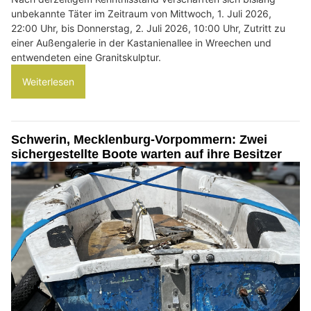
unbekannte Täter im Zeitraum von Mittwoch, 1. Juli 2026,
22:00 Uhr, bis Donnerstag, 2. Juli 2026, 10:00 Uhr, Zutritt zu
einer Außengalerie in der Kastanienallee in Wreechen und
entwendeten eine Granitskulptur.
Weiterlesen
Schwerin, Mecklenburg-Vorpommern: Zwei
sichergestellte Boote warten auf ihre Besitzer