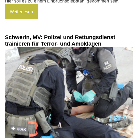
Hier soll es zu einem Einbruchsdiebstahl gekommen sein.
Weiterlesen
Schwerin, MV: Polizei und Rettungsdienst
trainieren für Terror- und Amoklagen