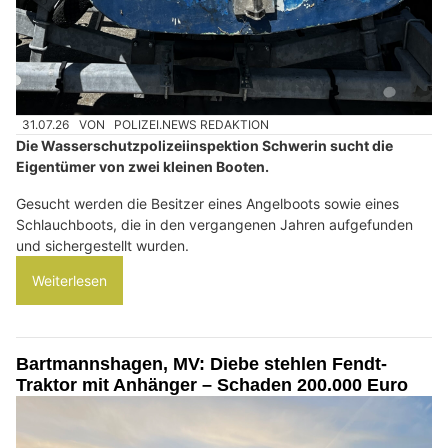
31.07.26
VON
POLIZEI.NEWS REDAKTION
Die Wasserschutzpolizeiinspektion Schwerin sucht die
Eigentümer von zwei kleinen Booten.
Gesucht werden die Besitzer eines Angelboots sowie eines
Schlauchboots, die in den vergangenen Jahren aufgefunden
und sichergestellt wurden.
Weiterlesen
Bartmannshagen, MV: Diebe stehlen Fendt-
Traktor mit Anhänger – Schaden 200.000 Euro