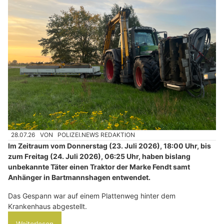
28.07.26
VON
POLIZEI.NEWS REDAKTION
Im Zeitraum vom Donnerstag (23. Juli 2026), 18:00 Uhr, bis
zum Freitag (24. Juli 2026), 06:25 Uhr, haben bislang
unbekannte Täter einen Traktor der Marke Fendt samt
Anhänger in Bartmannshagen entwendet.
Das Gespann war auf einem Plattenweg hinter dem
Krankenhaus abgestellt.
Weiterlesen