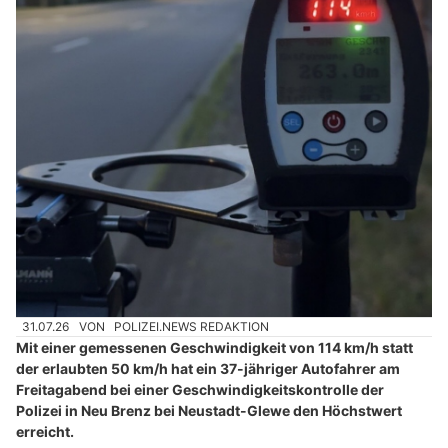
31.07.26
VON
POLIZEI.NEWS REDAKTION
Mit einer gemessenen Geschwindigkeit von 114 km/h statt
der erlaubten 50 km/h hat ein 37-jähriger Autofahrer am
Freitagabend bei einer Geschwindigkeitskontrolle der
Polizei in Neu Brenz bei Neustadt-Glewe den Höchstwert
erreicht.