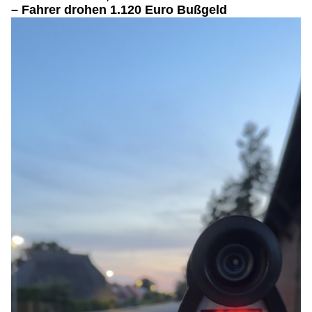
– Fahrer drohen 1.120 Euro Bußgeld