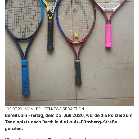
09.07.26
VON
POLIZEI.NEWS REDAKTION
Bereits am Freitag, dem 03. Juli 2026, wurde die Polizei zum
Tennisplatz nach Barth in die Louis-Fürnberg-Straße
gerufen.