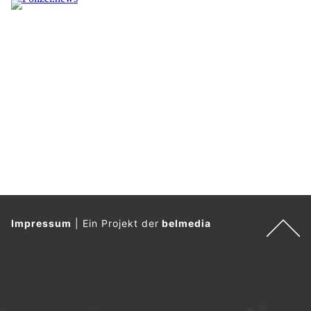
Impressum
|
Ein Projekt der
belmedia