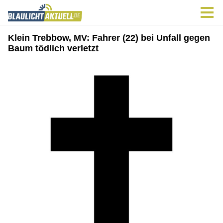
Klein Trebbow, MV: Fahrer (22) bei Unfall gegen
Baum tödlich verletzt