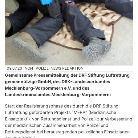
09.07.26
VON
POLIZEI.NEWS REDAKTION
Gemeinsame Pressemitteilung der DRF Stiftung Luftrettung
gemeinnützige GmbH, des DRK-Landesverbandes
Mecklenburg-Vorpommern e.V. und des
Landeskriminalamtes Mecklenburg-Vorpommern:
Start der Realisierungsphase des durch die DRF Stiftung
Luftrettung geförderten Projekts "MERP" (Medizinische
Einsatztaktik von Rettungsdienst und Polizei) zur Verbesserung
der medizinischen Zusammenarbeit von Polizei und
Rettungsdienst bei herausragenden polizeilichen Einsatzlagen