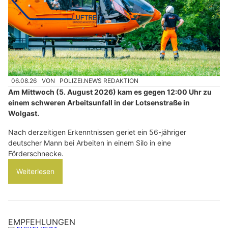
06.08.26
VON
POLIZEI.NEWS REDAKTION
Am Mittwoch (5. August 2026) kam es gegen 12:00 Uhr zu
einem schweren Arbeitsunfall in der Lotsenstraße in
Wolgast.
Nach derzeitigen Erkenntnissen geriet ein 56-jähriger
deutscher Mann bei Arbeiten in einem Silo in eine
Förderschnecke.
Weiterlesen
EMPFEHLUNGEN