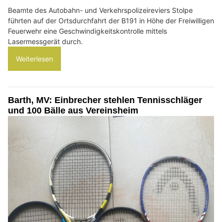
Beamte des Autobahn- und Verkehrspolizeireviers Stolpe
führten auf der Ortsdurchfahrt der B191 in Höhe der Freiwilligen
Feuerwehr eine Geschwindigkeitskontrolle mittels
Lasermessgerät durch.
Weiterlesen
Barth, MV: Einbrecher stehlen Tennisschläger
und 100 Bälle aus Vereinsheim