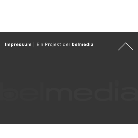
Impressum
|
Ein Projekt der
belmedia