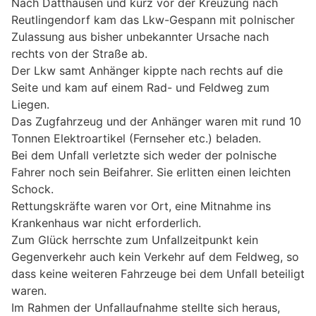
Nach Datthausen und kurz vor der Kreuzung nach
Reutlingendorf kam das Lkw-Gespann mit polnischer
Zulassung aus bisher unbekannter Ursache nach
rechts von der Straße ab.
Der Lkw samt Anhänger kippte nach rechts auf die
Seite und kam auf einem Rad- und Feldweg zum
Liegen.
Das Zugfahrzeug und der Anhänger waren mit rund 10
Tonnen Elektroartikel (Fernseher etc.) beladen.
Bei dem Unfall verletzte sich weder der polnische
Fahrer noch sein Beifahrer. Sie erlitten einen leichten
Schock.
Rettungskräfte waren vor Ort, eine Mitnahme ins
Krankenhaus war nicht erforderlich.
Zum Glück herrschte zum Unfallzeitpunkt kein
Gegenverkehr auch kein Verkehr auf dem Feldweg, so
dass keine weiteren Fahrzeuge bei dem Unfall beteiligt
waren.
Im Rahmen der Unfallaufnahme stellte sich heraus,