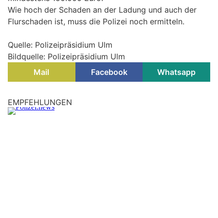
Wie hoch der Schaden an der Ladung und auch der
Flurschaden ist, muss die Polizei noch ermitteln.
Quelle: Polizeipräsidium Ulm
Bildquelle: Polizeipräsidium Ulm
Mail
Facebook
Whatsapp
EMPFEHLUNGEN