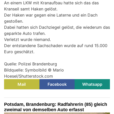
An einem LKW mit Kranaufbau hatte sich das das
Kranseil samt Haken gelöst.
Der Haken war gegen eine Laterne und ein Dach
gestoßen.
Dabei hatten sich Dachziegel gelöst, die wiederum das
geparkte Auto trafen.
Verletzt wurde niemand.
Der entstandene Sachschaden wurde auf rund 15.000
Euro geschätzt.
Quelle: Polizei Brandenburg
Bildquelle: Symbolbild © Mario
Hoesel/Shutterstock.com
Mail
Facebook
Whatsapp
Potsdam, Brandenburg: Radfahrerin (85) gleich
zweimal von demselben Auto erfasst