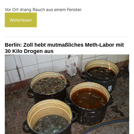
Vor Ort drang Rauch aus einem Fenster.
Weiterlesen
Berlin: Zoll hebt mutmaßliches Meth-Labor mit
30 Kilo Drogen aus