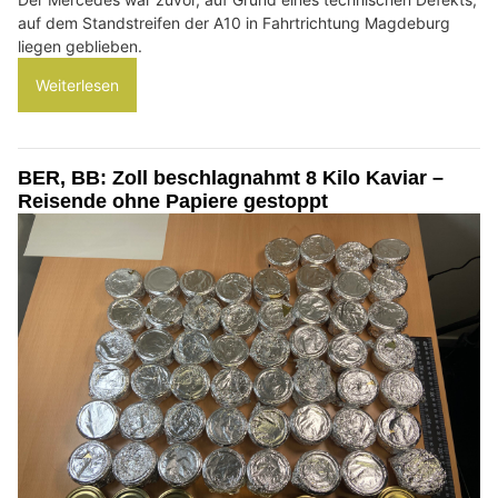
auf dem Standstreifen der A10 in Fahrtrichtung Magdeburg
liegen geblieben.
Weiterlesen
BER, BB: Zoll beschlagnahmt 8 Kilo Kaviar –
Reisende ohne Papiere gestoppt