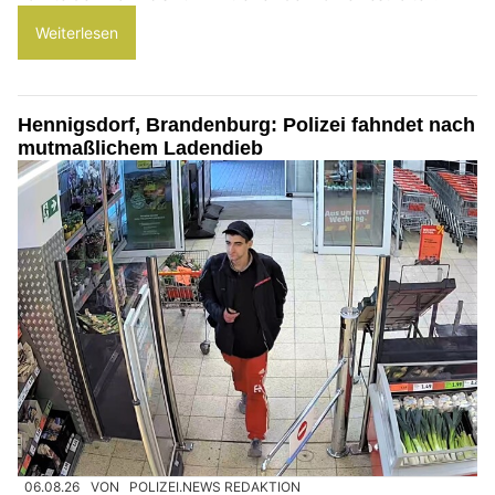
Weiterlesen
Hennigsdorf, Brandenburg: Polizei fahndet nach
mutmaßlichem Ladendieb
06.08.26
VON
POLIZEI.NEWS REDAKTION