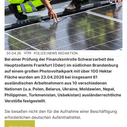
30.04.26
VON
POLIZEI.NEWS REDAKTION
Bei einer Prüfung der Finanzkontrolle Schwarzarbeit des
Hauptzollamts Frankfurt (Oder) im südlichen Brandenburg
auf einem großen Photovoltaikpark mit über 100 Hektar
Fläche wurden am 23.04.2026 bei insgesamt 61
ausländischen Arbeitnehmern aus 10 verschiedenen
Nationen (u.a. Polen, Belarus, Ukraine, Moldawien, Nepal,
Philippinen, Turkmenistan, Usbekistan) ausländerrechtliche
Verstöße festgestellt.
Sie besaßen nicht den für die Aufnahme einer Beschäftigung
erforderlichen deutschen Aufenthaltstitel.