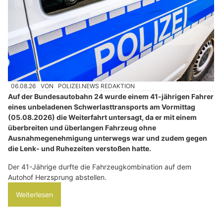
06.08.26
VON
POLIZEI.NEWS REDAKTION
Auf der Bundesautobahn 24 wurde einem 41-jährigen Fahrer
eines unbeladenen Schwerlasttransports am Vormittag
(05.08.2026) die Weiterfahrt untersagt, da er mit einem
überbreiten und überlangen Fahrzeug ohne
Ausnahmegenehmigung unterwegs war und zudem gegen
die Lenk- und Ruhezeiten verstoßen hatte.
Der 41-Jährige durfte die Fahrzeugkombination auf dem
Autohof Herzsprung abstellen.
Weiterlesen