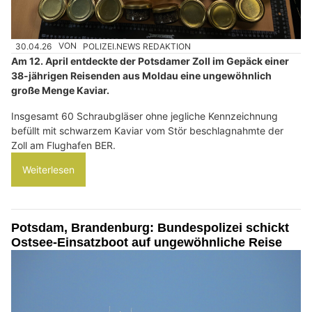
30.04.26
VON
POLIZEI.NEWS REDAKTION
Am 12. April entdeckte der Potsdamer Zoll im Gepäck einer
38-jährigen Reisenden aus Moldau eine ungewöhnlich
große Menge Kaviar.
Insgesamt 60 Schraubgläser ohne jegliche Kennzeichnung
befüllt mit schwarzem Kaviar vom Stör beschlagnahmte der
Zoll am Flughafen BER.
Weiterlesen
Potsdam, Brandenburg: Bundespolizei schickt
Ostsee-Einsatzboot auf ungewöhnliche Reise