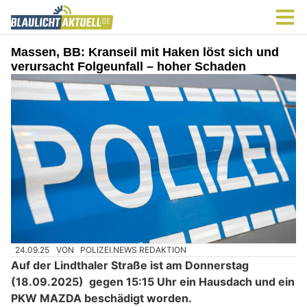
Massen, BB: Kranseil mit Haken löst sich und
verursacht Folgeunfall – hoher Schaden
24.09.25
VON
POLIZEI.NEWS REDAKTION
Auf der Lindthaler Straße ist am Donnerstag
(18.09.2025) gegen 15:15 Uhr ein Hausdach und ein
PKW MAZDA beschädigt worden.