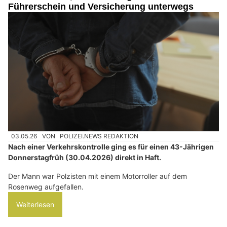
Führerschein und Versicherung unterwegs
03.05.26
VON
POLIZEI.NEWS REDAKTION
Nach einer Verkehrskontrolle ging es für einen 43-Jährigen
Donnerstagfrüh (30.04.2026) direkt in Haft.
Der Mann war Polzisten mit einem Motorroller auf dem
Rosenweg aufgefallen.
Weiterlesen