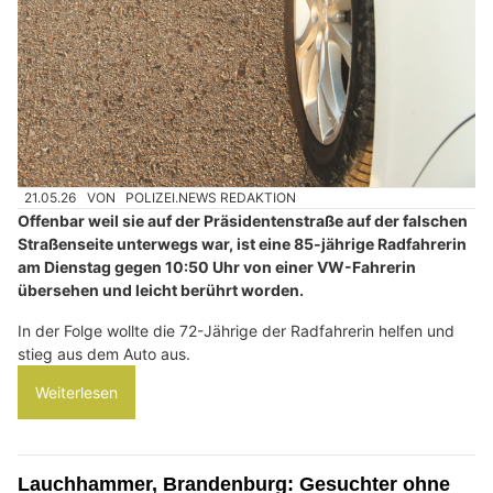
21.05.26
VON
POLIZEI.NEWS REDAKTION
Offenbar weil sie auf der Präsidentenstraße auf der falschen
Straßenseite unterwegs war, ist eine 85-jährige Radfahrerin
am Dienstag gegen 10:50 Uhr von einer VW-Fahrerin
übersehen und leicht berührt worden.
In der Folge wollte die 72-Jährige der Radfahrerin helfen und
stieg aus dem Auto aus.
Weiterlesen
Lauchhammer, Brandenburg: Gesuchter ohne