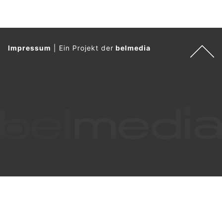
Impressum
|
Ein Projekt der
belmedia