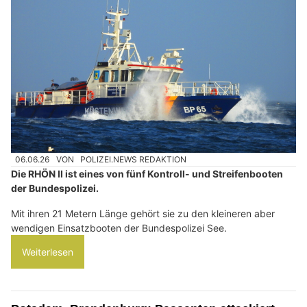
06.06.26
VON
POLIZEI.NEWS REDAKTION
Die RHÖN II ist eines von fünf Kontroll- und Streifenbooten
der Bundespolizei.
Mit ihren 21 Metern Länge gehört sie zu den kleineren aber
wendigen Einsatzbooten der Bundespolizei See.
Weiterlesen