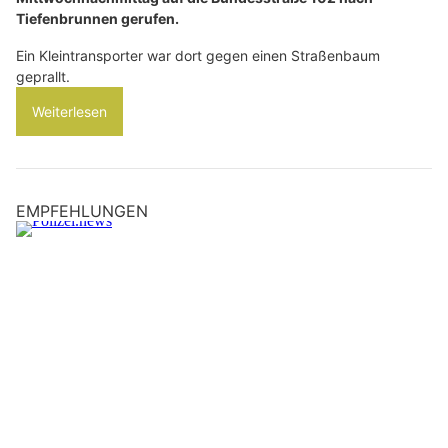
Tiefenbrunnen gerufen.
Ein Kleintransporter war dort gegen einen Straßenbaum
geprallt.
Weiterlesen
EMPFEHLUNGEN