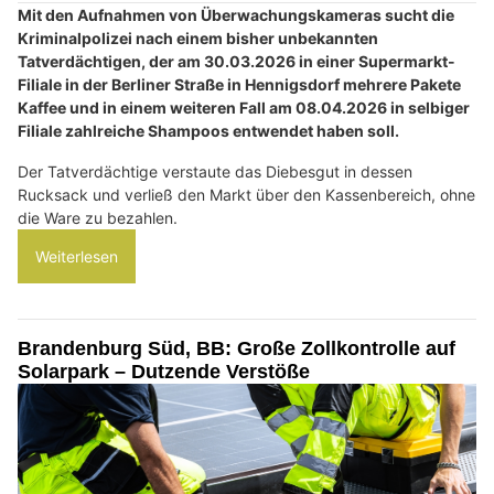
Mit den Aufnahmen von Überwachungskameras sucht die
Kriminalpolizei nach einem bisher unbekannten
Tatverdächtigen, der am 30.03.2026 in einer Supermarkt-
Filiale in der Berliner Straße in Hennigsdorf mehrere Pakete
Kaffee und in einem weiteren Fall am 08.04.2026 in selbiger
Filiale zahlreiche Shampoos entwendet haben soll.
Der Tatverdächtige verstaute das Diebesgut in dessen
Rucksack und verließ den Markt über den Kassenbereich, ohne
die Ware zu bezahlen.
Weiterlesen
Brandenburg Süd, BB: Große Zollkontrolle auf
Solarpark – Dutzende Verstöße