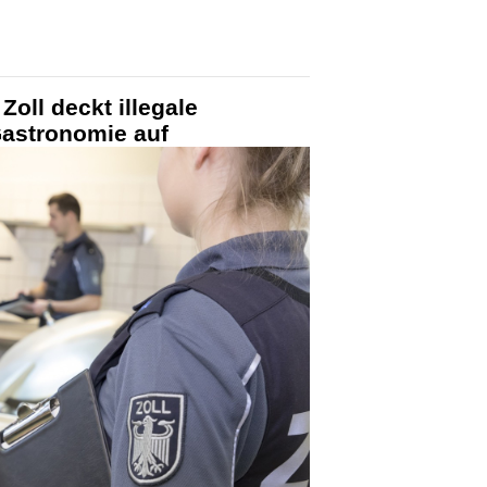
Zoll deckt illegale
Gastronomie auf