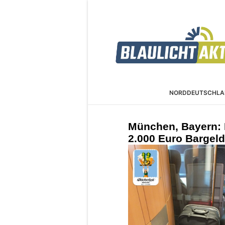
NORDDEUTSCHLA
München, Bayern: 
2.000 Euro Bargel