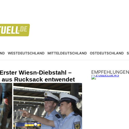
ND
WESTDEUTSCHLAND
MITTELDEUTSCHLAND
OSTDEUTSCHLAND
Erster Wiesn-Diebstahl –
EMPFEHLUNGE
d aus Rucksack entwendet