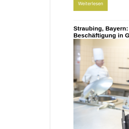
Weiterlesen
Straubing, Bayern: 
Beschäftigung in 