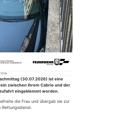
KTION
chmittag (30.07.2026) ist eine
Bein zwischen ihrem Cabrio und der
zufahrt eingeklemmt worden.
freite die Frau und übergab sie zur
 Rettungsdienst.