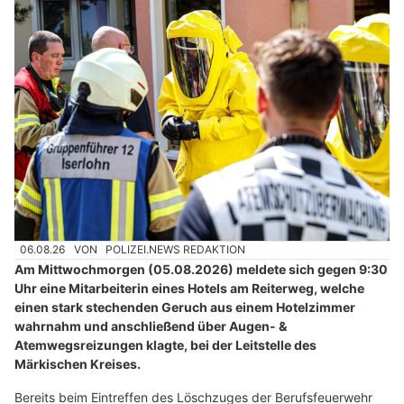
06.08.26
VON
POLIZEI.NEWS REDAKTION
Am Mittwochmorgen (05.08.2026) meldete sich gegen 9:30
Uhr eine Mitarbeiterin eines Hotels am Reiterweg, welche
einen stark stechenden Geruch aus einem Hotelzimmer
wahrnahm und anschließend über Augen- &
Atemwegsreizungen klagte, bei der Leitstelle des
Märkischen Kreises.
Bereits beim Eintreffen des Löschzuges der Berufsfeuerwehr