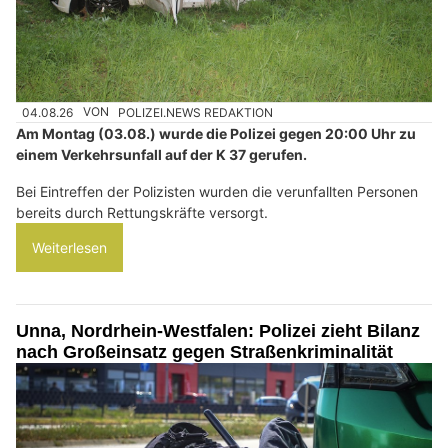
04.08.26
VON
POLIZEI.NEWS REDAKTION
Am Montag (03.08.) wurde die Polizei gegen 20:00 Uhr zu
einem Verkehrsunfall auf der K 37 gerufen.
Bei Eintreffen der Polizisten wurden die verunfallten Personen
bereits durch Rettungskräfte versorgt.
Weiterlesen
Unna, Nordrhein-Westfalen: Polizei zieht Bilanz
nach Großeinsatz gegen Straßenkriminalität