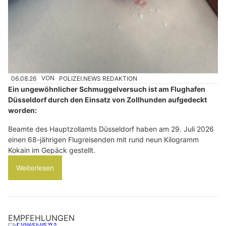
06.08.26
VON
POLIZEI.NEWS REDAKTION
Ein ungewöhnlicher Schmuggelversuch ist am Flughafen
Düsseldorf durch den Einsatz von Zollhunden aufgedeckt
worden:
Beamte des Hauptzollamts Düsseldorf haben am 29. Juli 2026
einen 68-jährigen Flugreisenden mit rund neun Kilogramm
Kokain im Gepäck gestellt.
Weiterlesen
EMPFEHLUNGEN