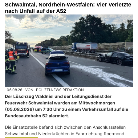
Schwalmtal, Nordrhein-Westfalen: Vier Verletzte
nach Unfall auf der A52
06.08.26
VON
POLIZEI.NEWS REDAKTION
Der Löschzug Waldniel und der Leitungsdienst der
Feuerwehr Schwalmtal wurden am Mittwochmorgen
(05.08.2026) um 7:30 Uhr zu einem Verkehrsunfall auf die
Bundesautobahn 52 alarmiert.
Die Einsatzstelle befand sich zwischen den Anschlussstellen
Schwalmtal und Niederkrüchten in Fahrtrichtung Roermond.