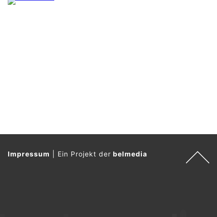
Impressum
|
Ein Projekt der
belmedia