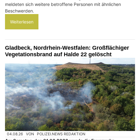
meldeten sich weitere betroffene Personen mit ähnlichen
Beschwerden.
Weiterlesen
Gladbeck, Nordrhein-Westfalen: Großflächiger
Vegetationsbrand auf Halde 22 gelöscht
04.08.26
VON
POLIZEI.NEWS REDAKTION