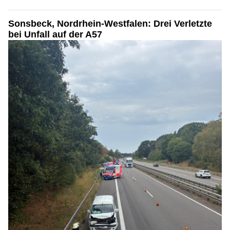
Sonsbeck, Nordrhein-Westfalen: Drei Verletzte
bei Unfall auf der A57