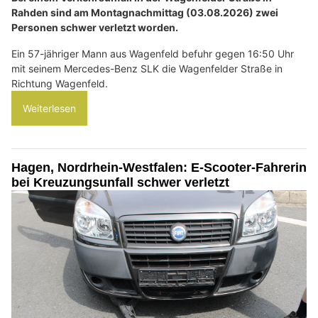
Rahden sind am Montagnachmittag (03.08.2026) zwei
Personen schwer verletzt worden.
Ein 57-jähriger Mann aus Wagenfeld befuhr gegen 16:50 Uhr
mit seinem Mercedes-Benz SLK die Wagenfelder Straße in
Richtung Wagenfeld.
Weiterlesen
Hagen, Nordrhein-Westfalen: E-Scooter-Fahrerin
bei Kreuzungsunfall schwer verletzt