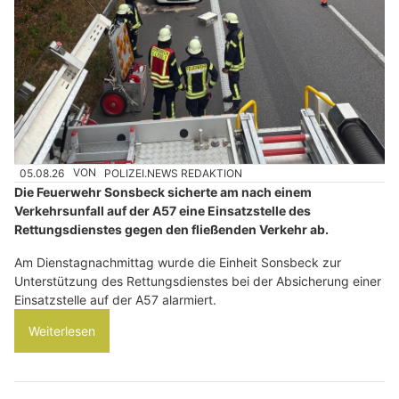
05.08.26
VON
POLIZEI.NEWS REDAKTION
Die Feuerwehr Sonsbeck sicherte am nach einem
Verkehrsunfall auf der A57 eine Einsatzstelle des
Rettungsdienstes gegen den fließenden Verkehr ab.
Am Dienstagnachmittag wurde die Einheit Sonsbeck zur
Unterstützung des Rettungsdienstes bei der Absicherung einer
Einsatzstelle auf der A57 alarmiert.
Weiterlesen