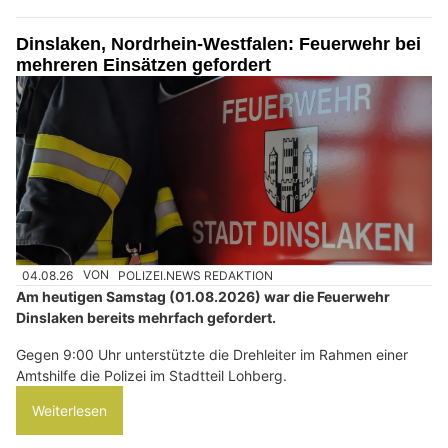
Dinslaken, Nordrhein-Westfalen: Feuerwehr bei
mehreren Einsätzen gefordert
04.08.26
VON
POLIZEI.NEWS REDAKTION
Am heutigen Samstag (01.08.2026) war die Feuerwehr
Dinslaken bereits mehrfach gefordert.
Gegen 9:00 Uhr unterstützte die Drehleiter im Rahmen einer
Amtshilfe die Polizei im Stadtteil Lohberg.
Weiterlesen