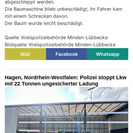
abgeschleppt werden.
Die Baumaschine blieb unbeschädigt, ihr Fahrer kam
mit einem Schrecken davon.
Der Baum wurde leicht beschädigt.
Quelle: Kreispolizeibehörde Minden-Lübbecke
Bildquelle: Kreispolizeibehörde Minden-Lübbecke
Mail
Facebook
Whatsapp
Hagen, Nordrhein-Westfalen: Polizei stoppt Lkw
mit 22 Tonnen ungesicherter Ladung