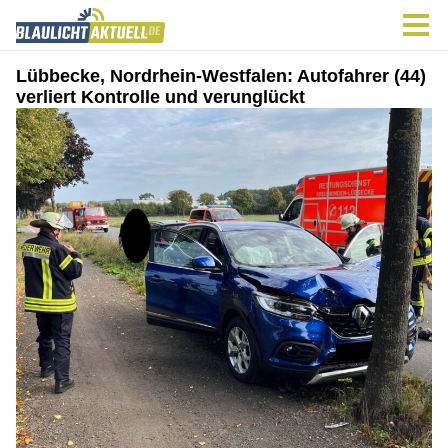
Lübbecke, Nordrhein-Westfalen: Autofahrer (44)
verliert Kontrolle und verunglückt