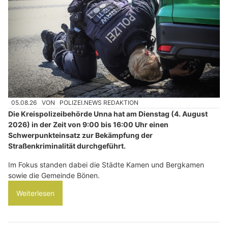
05.08.26
VON
POLIZEI.NEWS REDAKTION
Die Kreispolizeibehörde Unna hat am Dienstag (4. August
2026) in der Zeit von 9:00 bis 16:00 Uhr einen
Schwerpunkteinsatz zur Bekämpfung der
Straßenkriminalität durchgeführt.
Im Fokus standen dabei die Städte Kamen und Bergkamen
sowie die Gemeinde Bönen.
Weiterlesen