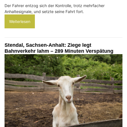
Der Fahrer entzog sich der Kontrolle, trotz mehrfacher
Anhaltesignale, und setzte seine Fahrt fort.
Weiterlesen
Stendal, Sachsen-Anhalt: Ziege legt
Bahnverkehr lahm – 289 Minuten Verspätung