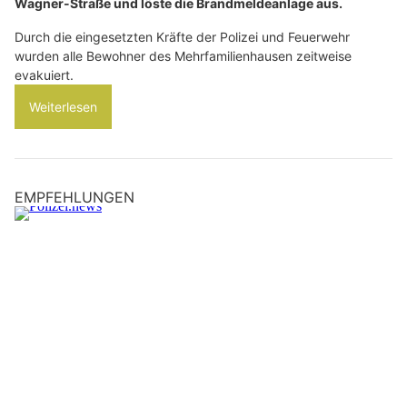
Wagner-Straße und löste die Brandmeldeanlage aus.
Durch die eingesetzten Kräfte der Polizei und Feuerwehr
wurden alle Bewohner des Mehrfamilienhausen zeitweise
evakuiert.
Weiterlesen
EMPFEHLUNGEN