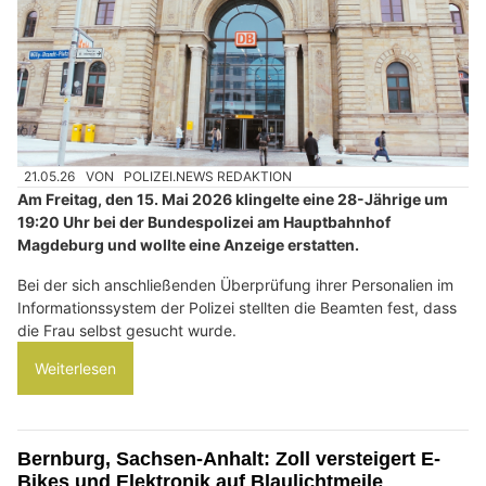
21.05.26
VON
POLIZEI.NEWS REDAKTION
Am Freitag, den 15. Mai 2026 klingelte eine 28-Jährige um
19:20 Uhr bei der Bundespolizei am Hauptbahnhof
Magdeburg und wollte eine Anzeige erstatten.
Bei der sich anschließenden Überprüfung ihrer Personalien im
Informationssystem der Polizei stellten die Beamten fest, dass
die Frau selbst gesucht wurde.
Weiterlesen
Bernburg, Sachsen-Anhalt: Zoll versteigert E-
Bikes und Elektronik auf Blaulichtmeile