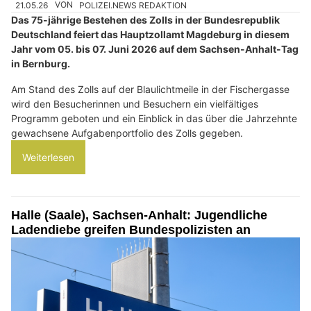
21.05.26
VON
POLIZEI.NEWS REDAKTION
Das 75-jährige Bestehen des Zolls in der Bundesrepublik
Deutschland feiert das Hauptzollamt Magdeburg in diesem
Jahr vom 05. bis 07. Juni 2026 auf dem Sachsen-Anhalt-Tag
in Bernburg.
Am Stand des Zolls auf der Blaulichtmeile in der Fischergasse
wird den Besucherinnen und Besuchern ein vielfältiges
Programm geboten und ein Einblick in das über die Jahrzehnte
gewachsene Aufgabenportfolio des Zolls gegeben.
Weiterlesen
Halle (Saale), Sachsen-Anhalt: Jugendliche
Ladendiebe greifen Bundespolizisten an