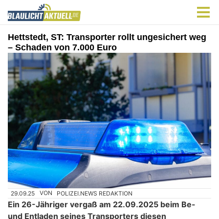
Hettstedt, ST: Transporter rollt ungesichert weg
– Schaden von 7.000 Euro
29.09.25
VON
POLIZEI.NEWS REDAKTION
Ein 26-Jähriger vergaß am 22.09.2025 beim Be-
und Entladen seines Transporters diesen