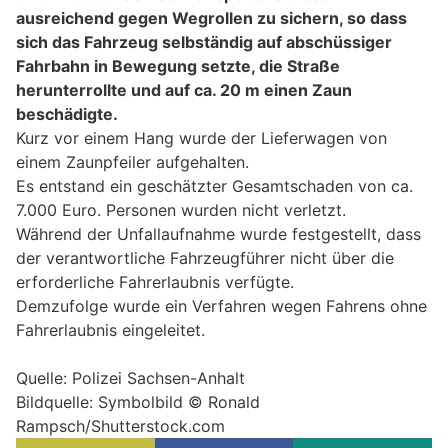
ausreichend gegen Wegrollen zu sichern, so dass
sich das Fahrzeug selbständig auf abschüssiger
Fahrbahn in Bewegung setzte, die Straße
herunterrollte und auf ca. 20 m einen Zaun
beschädigte.
Kurz vor einem Hang wurde der Lieferwagen von
einem Zaunpfeiler aufgehalten.
Es entstand ein geschätzter Gesamtschaden von ca.
7.000 Euro. Personen wurden nicht verletzt.
Während der Unfallaufnahme wurde festgestellt, dass
der verantwortliche Fahrzeugführer nicht über die
erforderliche Fahrerlaubnis verfügte.
Demzufolge wurde ein Verfahren wegen Fahrens ohne
Fahrerlaubnis eingeleitet.
Quelle: Polizei Sachsen-Anhalt
Bildquelle: Symbolbild © Ronald
Rampsch/Shutterstock.com