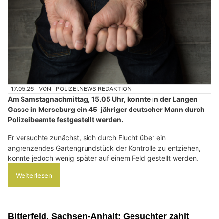
17.05.26
VON
POLIZEI.NEWS REDAKTION
Am Samstagnachmittag, 15.05 Uhr, konnte in der Langen
Gasse in Merseburg ein 45-jähriger deutscher Mann durch
Polizeibeamte festgestellt werden.
Er versuchte zunächst, sich durch Flucht über ein
angrenzendes Gartengrundstück der Kontrolle zu entziehen,
konnte jedoch wenig später auf einem Feld gestellt werden.
Weiterlesen
Bitterfeld, Sachsen-Anhalt: Gesuchter zahlt