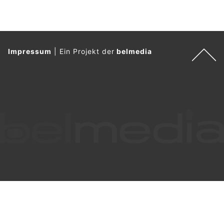
Impressum
|
Ein Projekt der
belmedia