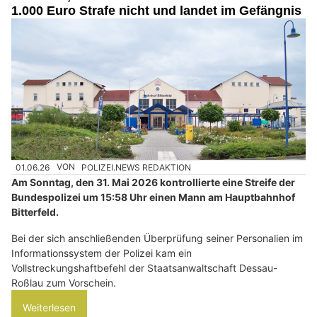
1.000 Euro Strafe nicht und landet im Gefängnis
01.06.26
VON
POLIZEI.NEWS REDAKTION
Am Sonntag, den 31. Mai 2026 kontrollierte eine Streife der
Bundespolizei um 15:58 Uhr einen Mann am Hauptbahnhof
Bitterfeld.
Bei der sich anschließenden Überprüfung seiner Personalien im
Informationssystem der Polizei kam ein
Vollstreckungshaftbefehl der Staatsanwaltschaft Dessau-
Roßlau zum Vorschein.
Weiterlesen