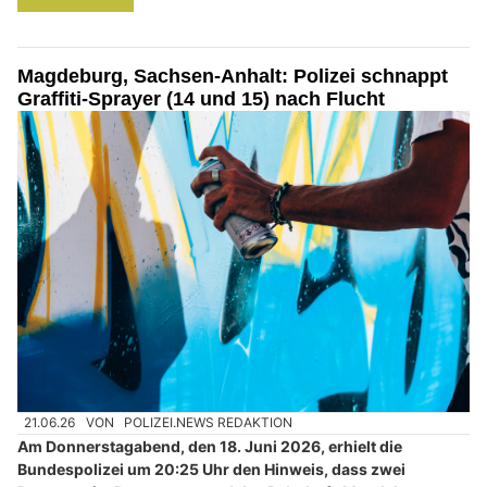
Magdeburg, Sachsen-Anhalt: Polizei schnappt
Graffiti-Sprayer (14 und 15) nach Flucht
21.06.26
VON
POLIZEI.NEWS REDAKTION
Am Donnerstagabend, den 18. Juni 2026, erhielt die
Bundespolizei um 20:25 Uhr den Hinweis, dass zwei