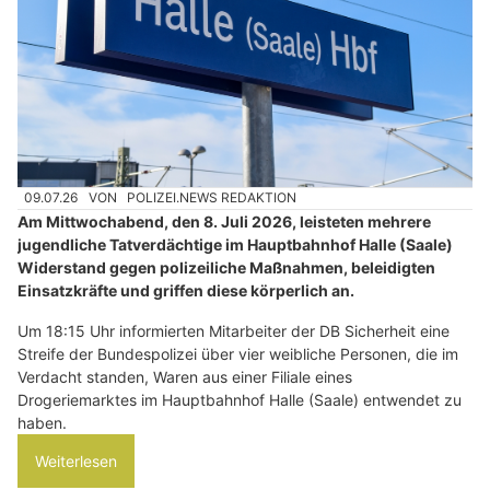
09.07.26
VON
POLIZEI.NEWS REDAKTION
Am Mittwochabend, den 8. Juli 2026, leisteten mehrere
jugendliche Tatverdächtige im Hauptbahnhof Halle (Saale)
Widerstand gegen polizeiliche Maßnahmen, beleidigten
Einsatzkräfte und griffen diese körperlich an.
Um 18:15 Uhr informierten Mitarbeiter der DB Sicherheit eine
Streife der Bundespolizei über vier weibliche Personen, die im
Verdacht standen, Waren aus einer Filiale eines
Drogeriemarktes im Hauptbahnhof Halle (Saale) entwendet zu
haben.
Weiterlesen