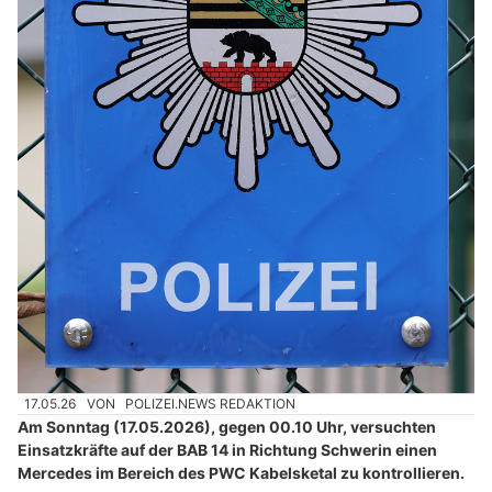
17.05.26
VON
POLIZEI.NEWS REDAKTION
Am Sonntag (17.05.2026), gegen 00.10 Uhr, versuchten
Einsatzkräfte auf der BAB 14 in Richtung Schwerin einen
Mercedes im Bereich des PWC Kabelsketal zu kontrollieren.