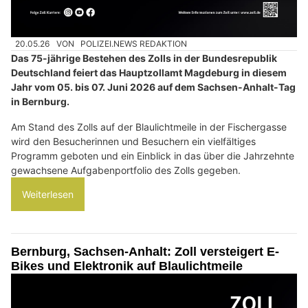
20.05.26
VON
POLIZEI.NEWS REDAKTION
Das 75-jährige Bestehen des Zolls in der Bundesrepublik
Deutschland feiert das Hauptzollamt Magdeburg in diesem
Jahr vom 05. bis 07. Juni 2026 auf dem Sachsen-Anhalt-Tag
in Bernburg.
Am Stand des Zolls auf der Blaulichtmeile in der Fischergasse
wird den Besucherinnen und Besuchern ein vielfältiges
Programm geboten und ein Einblick in das über die Jahrzehnte
gewachsene Aufgabenportfolio des Zolls gegeben.
Weiterlesen
Bernburg, Sachsen-Anhalt: Zoll versteigert E-
Bikes und Elektronik auf Blaulichtmeile