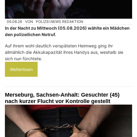
06.08.26
VON
POLIZEI.NEWS REDAKTION
In der Nacht zu Mittwoch (05.08.2026) wählte ein Mädchen
den polizeilichen Notruf.
Auf ihrem wohl deutlich verspäteten Heimweg ging ihr
allmählich die Akkukapazität ihres Handys aus, weshalb sie
sich nun fürchtete.
Weiterlesen
Merseburg, Sachsen-Anhalt: Gesuchter (45)
nach kurzer Flucht vor Kontrolle gestellt