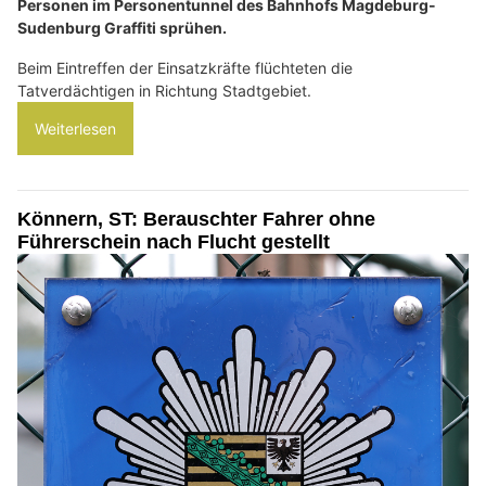
Personen im Personentunnel des Bahnhofs Magdeburg-
Sudenburg Graffiti sprühen.
Beim Eintreffen der Einsatzkräfte flüchteten die
Tatverdächtigen in Richtung Stadtgebiet.
Weiterlesen
Könnern, ST: Berauschter Fahrer ohne
Führerschein nach Flucht gestellt