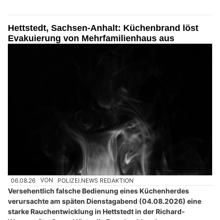
Hettstedt, Sachsen-Anhalt: Küchenbrand löst
Evakuierung von Mehrfamilienhaus aus
06.08.26
VON
POLIZEI.NEWS REDAKTION
Versehentlich falsche Bedienung eines Küchenherdes
verursachte am späten Dienstagabend (04.08.2026) eine
starke Rauchentwicklung in Hettstedt in der Richard-