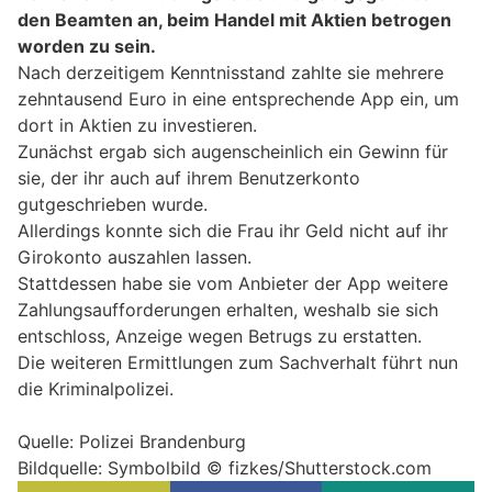
den Beamten an, beim Handel mit Aktien betrogen
worden zu sein.
Nach derzeitigem Kenntnisstand zahlte sie mehrere
zehntausend Euro in eine entsprechende App ein, um
dort in Aktien zu investieren.
Zunächst ergab sich augenscheinlich ein Gewinn für
sie, der ihr auch auf ihrem Benutzerkonto
gutgeschrieben wurde.
Allerdings konnte sich die Frau ihr Geld nicht auf ihr
Girokonto auszahlen lassen.
Stattdessen habe sie vom Anbieter der App weitere
Zahlungsaufforderungen erhalten, weshalb sie sich
entschloss, Anzeige wegen Betrugs zu erstatten.
Die weiteren Ermittlungen zum Sachverhalt führt nun
die Kriminalpolizei.
Quelle: Polizei Brandenburg
Bildquelle: Symbolbild © fizkes/Shutterstock.com