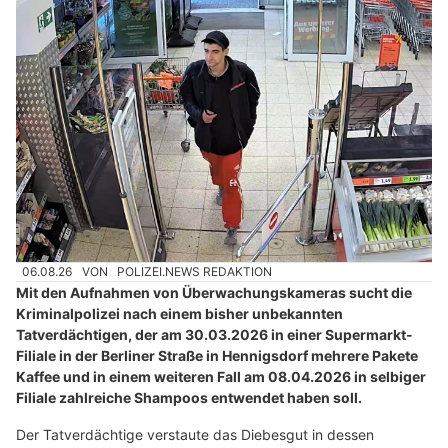
06.08.26
VON
POLIZEI.NEWS REDAKTION
Mit den Aufnahmen von Überwachungskameras sucht die
Kriminalpolizei nach einem bisher unbekannten
Tatverdächtigen, der am 30.03.2026 in einer Supermarkt-
Filiale in der Berliner Straße in Hennigsdorf mehrere Pakete
Kaffee und in einem weiteren Fall am 08.04.2026 in selbiger
Filiale zahlreiche Shampoos entwendet haben soll.
Der Tatverdächtige verstaute das Diebesgut in dessen