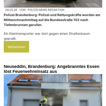
06.05.26
VON
POLIZEI.NEWS REDAKTION
Polizei Brandenburg: Polizei und Rettungskräfte wurden am
Mittwochnachmittag auf die Bundesstraße 102 nach
Tiefenbrunnen gerufen.
Ein Kleintransporter war dort gegen einen Straßenbaum
geprallt.
Weiterlesen
Neuseddin, Brandenburg: Angebranntes Essen
löst Feuerwehreinsatz aus