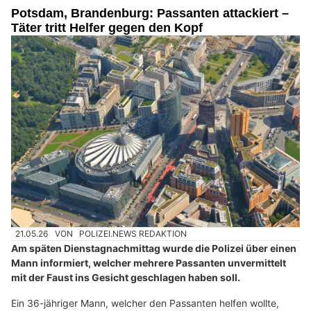
Potsdam, Brandenburg: Passanten attackiert –
Täter tritt Helfer gegen den Kopf
21.05.26
VON
POLIZEI.NEWS REDAKTION
Am späten Dienstagnachmittag wurde die Polizei über einen
Mann informiert, welcher mehrere Passanten unvermittelt
mit der Faust ins Gesicht geschlagen haben soll.
Ein 36-jähriger Mann, welcher den Passanten helfen wollte,