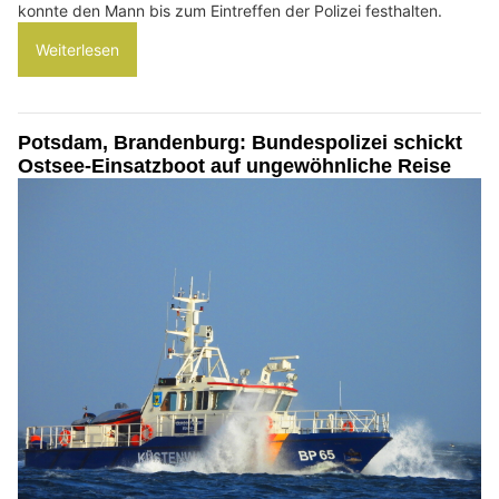
konnte den Mann bis zum Eintreffen der Polizei festhalten.
Weiterlesen
Potsdam, Brandenburg: Bundespolizei schickt
Ostsee-Einsatzboot auf ungewöhnliche Reise