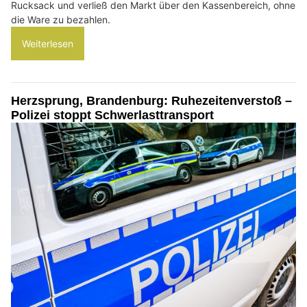
Rucksack und verließ den Markt über den Kassenbereich, ohne
die Ware zu bezahlen.
Weiterlesen
Herzsprung, Brandenburg: Ruhezeitenverstoß –
Polizei stoppt Schwerlasttransport