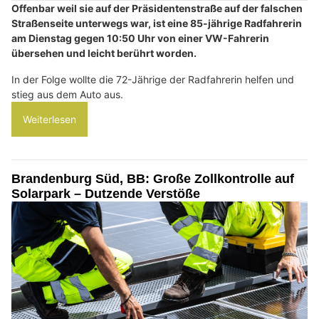
Offenbar weil sie auf der Präsidentenstraße auf der falschen
Straßenseite unterwegs war, ist eine 85-jährige Radfahrerin
am Dienstag gegen 10:50 Uhr von einer VW-Fahrerin
übersehen und leicht berührt worden.
In der Folge wollte die 72-Jährige der Radfahrerin helfen und
stieg aus dem Auto aus.
Weiterlesen
Brandenburg Süd, BB: Große Zollkontrolle auf
Solarpark – Dutzende Verstöße