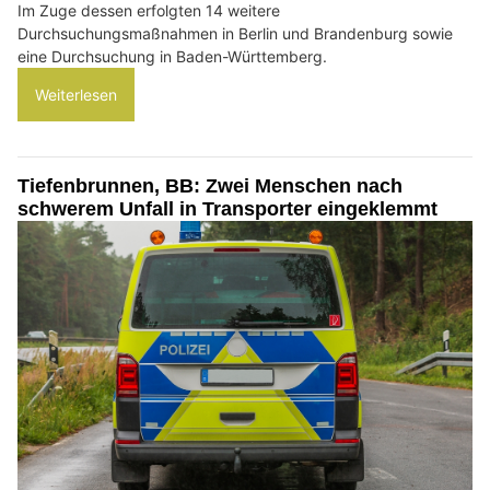
Im Zuge dessen erfolgten 14 weitere
Durchsuchungsmaßnahmen in Berlin und Brandenburg sowie
eine Durchsuchung in Baden-Württemberg.
Weiterlesen
Tiefenbrunnen, BB: Zwei Menschen nach
schwerem Unfall in Transporter eingeklemmt