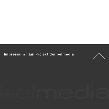
Impressum
|
Ein Projekt der
belmedia