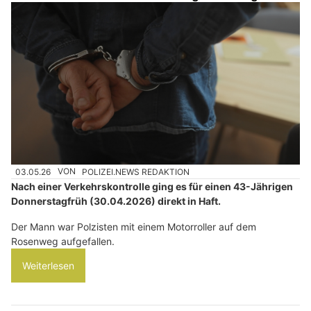
03.05.26
VON
POLIZEI.NEWS REDAKTION
Nach einer Verkehrskontrolle ging es für einen 43-Jährigen
Donnerstagfrüh (30.04.2026) direkt in Haft.
Der Mann war Polzisten mit einem Motorroller auf dem
Rosenweg aufgefallen.
Weiterlesen