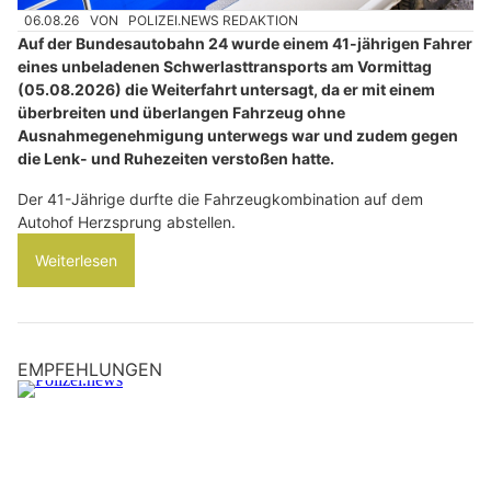
06.08.26
VON
POLIZEI.NEWS REDAKTION
Auf der Bundesautobahn 24 wurde einem 41-jährigen Fahrer
eines unbeladenen Schwerlasttransports am Vormittag
(05.08.2026) die Weiterfahrt untersagt, da er mit einem
überbreiten und überlangen Fahrzeug ohne
Ausnahmegenehmigung unterwegs war und zudem gegen
die Lenk- und Ruhezeiten verstoßen hatte.
Der 41-Jährige durfte die Fahrzeugkombination auf dem
Autohof Herzsprung abstellen.
Weiterlesen
EMPFEHLUNGEN