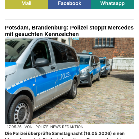
Mail
Facebook
Whatsapp
Potsdam, Brandenburg: Polizei stoppt Mercedes
mit gesuchten Kennzeichen
17.05.26
VON
POLIZEI.NEWS REDAKTION
Die Polizei überprüfte Samstagnacht (16.05.2026) einen