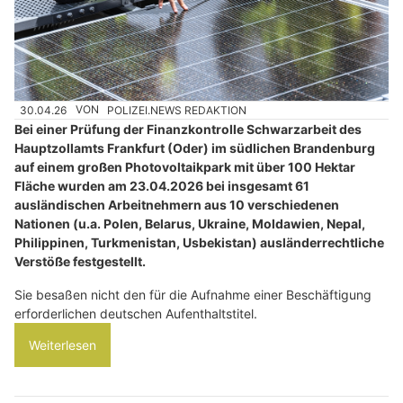
30.04.26
VON
POLIZEI.NEWS REDAKTION
Bei einer Prüfung der Finanzkontrolle Schwarzarbeit des
Hauptzollamts Frankfurt (Oder) im südlichen Brandenburg
auf einem großen Photovoltaikpark mit über 100 Hektar
Fläche wurden am 23.04.2026 bei insgesamt 61
ausländischen Arbeitnehmern aus 10 verschiedenen
Nationen (u.a. Polen, Belarus, Ukraine, Moldawien, Nepal,
Philippinen, Turkmenistan, Usbekistan) ausländerrechtliche
Verstöße festgestellt.
Sie besaßen nicht den für die Aufnahme einer Beschäftigung
erforderlichen deutschen Aufenthaltstitel.
Weiterlesen