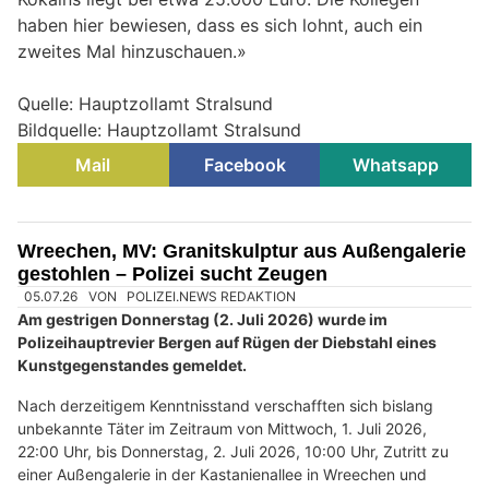
haben hier bewiesen, dass es sich lohnt, auch ein
zweites Mal hinzuschauen.»
Quelle: Hauptzollamt Stralsund
Bildquelle: Hauptzollamt Stralsund
Mail
Facebook
Whatsapp
Wreechen, MV: Granitskulptur aus Außengalerie
gestohlen – Polizei sucht Zeugen