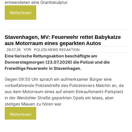
05.07.26
VON
POLIZEI.NEWS REDAKTION