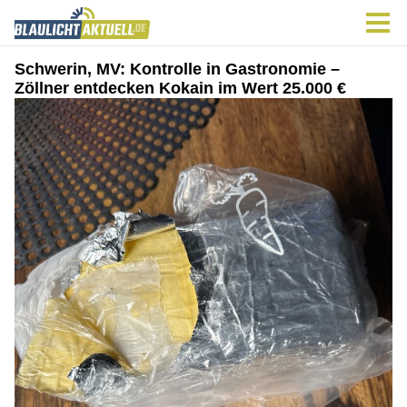
Schwerin, MV: Kontrolle in Gastronomie –
Zöllner entdecken Kokain im Wert 25.000 €