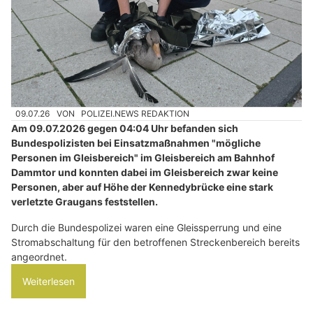
09.07.26
VON
POLIZEI.NEWS REDAKTION
Am 09.07.2026 gegen 04:04 Uhr befanden sich
Bundespolizisten bei Einsatzmaßnahmen "mögliche
Personen im Gleisbereich" im Gleisbereich am Bahnhof
Dammtor und konnten dabei im Gleisbereich zwar keine
Personen, aber auf Höhe der Kennedybrücke eine stark
verletzte Graugans feststellen.
Durch die Bundespolizei waren eine Gleissperrung und eine
Stromabschaltung für den betroffenen Streckenbereich bereits
angeordnet.
Weiterlesen