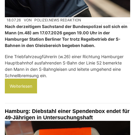
18.07.26
VON
POLIZEI.NEWS REDAKTION
Nach derzeitigem Sachstand der Bundespolizei soll sich ein
Mann (m.48) am 17.07.2026 gegen 19.00 Uhr in der
Hamburger Station Berliner Tor trotz Regelbetrieb der S-
Bahnen in den Gleisbereich begeben haben.
Eine Triebfahrzeugführerin (w.26) einer Richtung Hamburger
Hauptbahnhof ausfahrenden S-Bahn der Linie S2 bemerkte
den Mann in den S-Bahngleisen und leitete umgehend eine
Schnellbremsung ein.
Weiterlesen
Hamburg: Diebstahl einer Spendenbox endet für
49-Jährigen in Untersuchungshaft