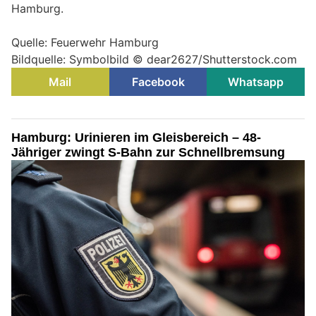
Hamburg.
Quelle: Feuerwehr Hamburg
Bildquelle: Symbolbild © dear2627/Shutterstock.com
Mail
Facebook
Whatsapp
Hamburg: Urinieren im Gleisbereich – 48-
Jähriger zwingt S-Bahn zur Schnellbremsung