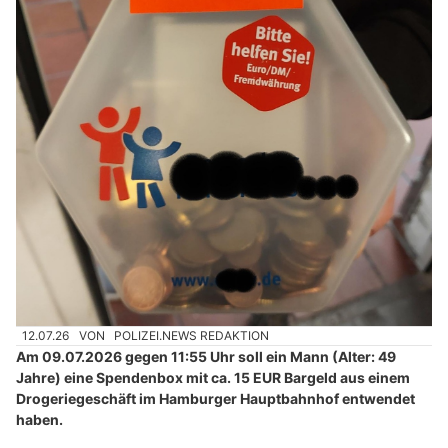
12.07.26
VON
POLIZEI.NEWS REDAKTION
Am 09.07.2026 gegen 11:55 Uhr soll ein Mann (Alter: 49
Jahre) eine Spendenbox mit ca. 15 EUR Bargeld aus einem
Drogeriegeschäft im Hamburger Hauptbahnhof entwendet
haben.