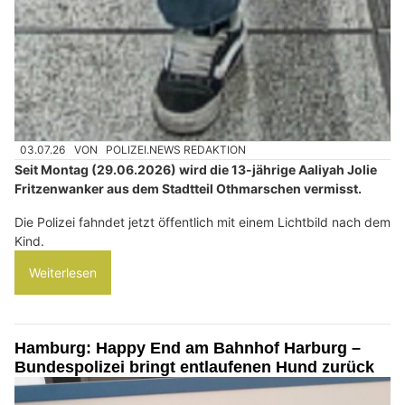
03.07.26
VON
POLIZEI.NEWS REDAKTION
Seit Montag (29.06.2026) wird die 13-jährige Aaliyah Jolie
Fritzenwanker aus dem Stadtteil Othmarschen vermisst.
Die Polizei fahndet jetzt öffentlich mit einem Lichtbild nach dem
Kind.
Weiterlesen
Hamburg: Happy End am Bahnhof Harburg –
Bundespolizei bringt entlaufenen Hund zurück