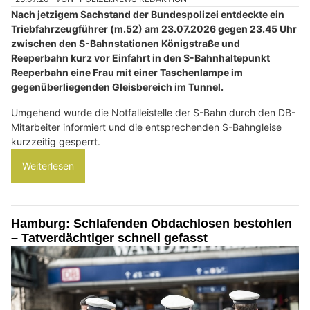
Nach jetzigem Sachstand der Bundespolizei entdeckte ein
Triebfahrzeugführer (m.52) am 23.07.2026 gegen 23.45 Uhr
zwischen den S-Bahnstationen Königstraße und
Reeperbahn kurz vor Einfahrt in den S-Bahnhaltepunkt
Reeperbahn eine Frau mit einer Taschenlampe im
gegenüberliegenden Gleisbereich im Tunnel.
Umgehend wurde die Notfalleistelle der S-Bahn durch den DB-
Mitarbeiter informiert und die entsprechenden S-Bahngleise
kurzzeitig gesperrt.
Weiterlesen
Hamburg: Schlafenden Obdachlosen bestohlen
– Tatverdächtiger schnell gefasst