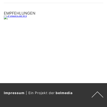
EMPFEHLUNGEN
Impressum
|
Ein Projekt der
belmedia