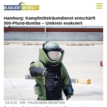
Hamburg: Kampfmittelräumdienst entschärft
500-Pfund-Bombe – Umkreis evakuiert
03.10.25
VON
POLIZEI.NEWS REDAKTION