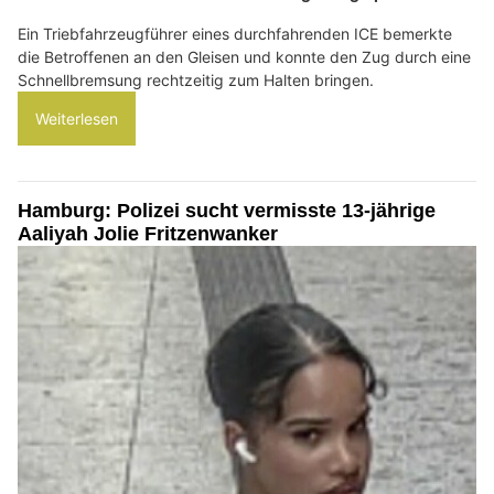
Ein Triebfahrzeugführer eines durchfahrenden ICE bemerkte
die Betroffenen an den Gleisen und konnte den Zug durch eine
Schnellbremsung rechtzeitig zum Halten bringen.
Weiterlesen
Hamburg: Polizei sucht vermisste 13-jährige
Aaliyah Jolie Fritzenwanker