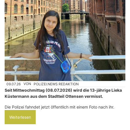
09.07.26
VON
POLIZEI.NEWS REDAKTION
Seit Mittwochmittag (08.07.2026) wird die 13-jährige Lieka
Küstermann aus dem Stadtteil Ottensen vermisst.
Die Polizei fahndet jetzt öffentlich mit einem Foto nach ihr.
Weiterlesen