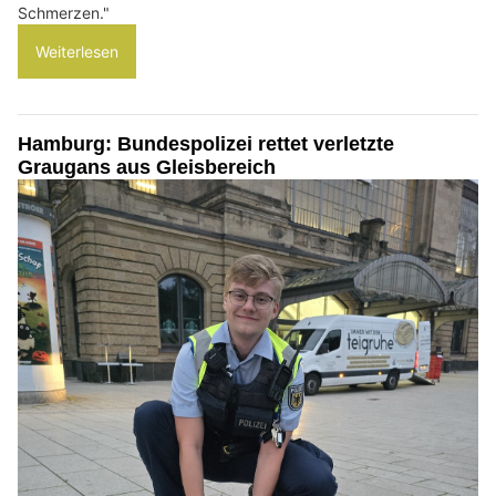
Schmerzen."
Weiterlesen
Hamburg: Bundespolizei rettet verletzte
Graugans aus Gleisbereich