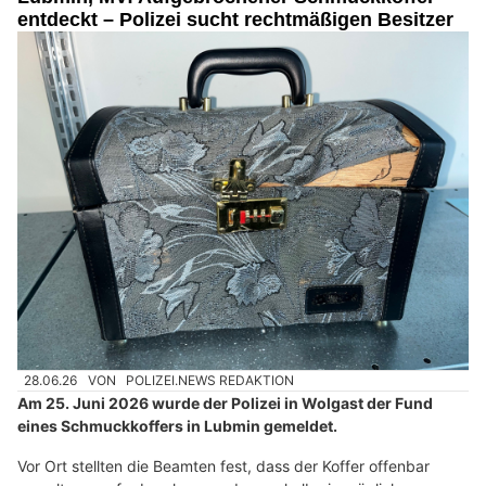
entdeckt – Polizei sucht rechtmäßigen Besitzer
28.06.26
VON
POLIZEI.NEWS REDAKTION
Am 25. Juni 2026 wurde der Polizei in Wolgast der Fund
eines Schmuckkoffers in Lubmin gemeldet.
Vor Ort stellten die Beamten fest, dass der Koffer offenbar