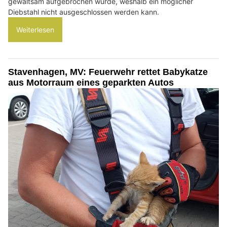
gewaltsam aufgebrochen wurde, weshalb ein möglicher
Diebstahl nicht ausgeschlossen werden kann.
Weiterlesen
Stavenhagen, MV: Feuerwehr rettet Babykatze
aus Motorraum eines geparkten Autos