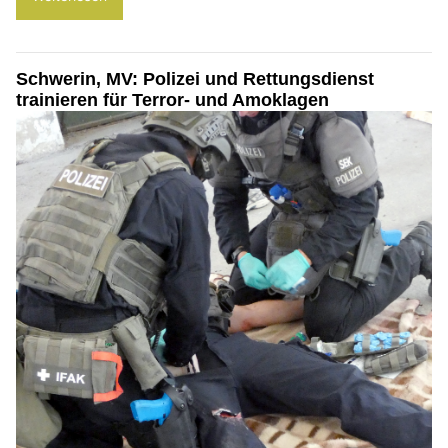
Schwerin, MV: Polizei und Rettungsdienst
trainieren für Terror- und Amoklagen