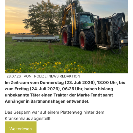
28.07.26
VON
POLIZEI.NEWS REDAKTION
Im Zeitraum vom Donnerstag (23. Juli 2026), 18:00 Uhr, bis
zum Freitag (24. Juli 2026), 06:25 Uhr, haben bislang
unbekannte Täter einen Traktor der Marke Fendt samt
Anhänger in Bartmannshagen entwendet.
Das Gespann war auf einem Plattenweg hinter dem
Krankenhaus abgestellt.
Weiterlesen