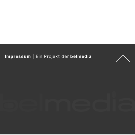
Impressum
|
Ein Projekt der
belmedia