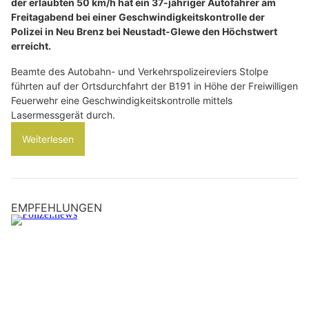
der erlaubten 50 km/h hat ein 37-jähriger Autofahrer am
Freitagabend bei einer Geschwindigkeitskontrolle der
Polizei in Neu Brenz bei Neustadt-Glewe den Höchstwert
erreicht.
Beamte des Autobahn- und Verkehrspolizeireviers Stolpe
führten auf der Ortsdurchfahrt der B191 in Höhe der Freiwilligen
Feuerwehr eine Geschwindigkeitskontrolle mittels
Lasermessgerät durch.
Weiterlesen
EMPFEHLUNGEN