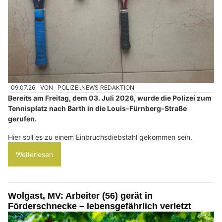
09.07.26
VON
POLIZEI.NEWS REDAKTION
Bereits am Freitag, dem 03. Juli 2026, wurde die Polizei zum
Tennisplatz nach Barth in die Louis-Fürnberg-Straße
gerufen.
Hier soll es zu einem Einbruchsdiebstahl gekommen sein.
Weiterlesen
Wolgast, MV: Arbeiter (56) gerät in
Förderschnecke – lebensgefährlich verletzt