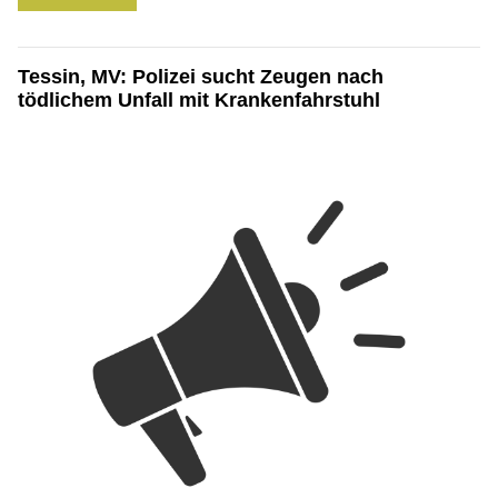
Tessin, MV: Polizei sucht Zeugen nach
tödlichem Unfall mit Krankenfahrstuhl