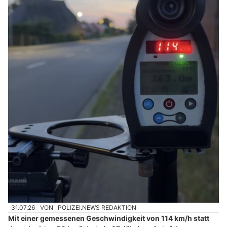
31.07.26
VON
POLIZEI.NEWS REDAKTION
Mit einer gemessenen Geschwindigkeit von 114 km/h statt