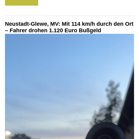
Neustadt-Glewe, MV: Mit 114 km/h durch den Ort
– Fahrer drohen 1.120 Euro Bußgeld