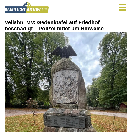
Vellahn, MV: Gedenktafel auf Friedhof
beschädigt – Polizei bittet um Hinweise