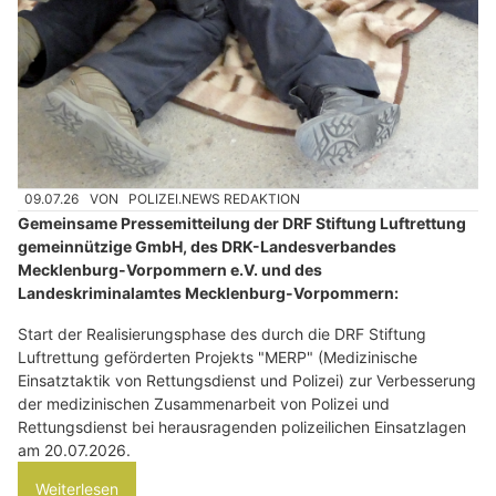
09.07.26
VON
POLIZEI.NEWS REDAKTION
Gemeinsame Pressemitteilung der DRF Stiftung Luftrettung
gemeinnützige GmbH, des DRK-Landesverbandes
Mecklenburg-Vorpommern e.V. und des
Landeskriminalamtes Mecklenburg-Vorpommern:
Start der Realisierungsphase des durch die DRF Stiftung
Luftrettung geförderten Projekts "MERP" (Medizinische
Einsatztaktik von Rettungsdienst und Polizei) zur Verbesserung
der medizinischen Zusammenarbeit von Polizei und
Rettungsdienst bei herausragenden polizeilichen Einsatzlagen
am 20.07.2026.
Weiterlesen