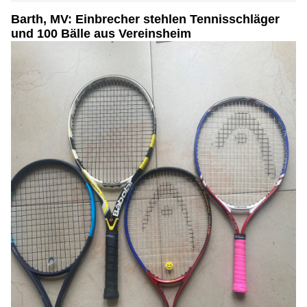
Barth, MV: Einbrecher stehlen Tennisschläger
und 100 Bälle aus Vereinsheim