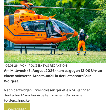
06.08.26
VON
POLIZEI.NEWS REDAKTION
Am Mittwoch (5. August 2026) kam es gegen 12:00 Uhr zu
einem schweren Arbeitsunfall in der Lotsenstraße in
Wolgast.
Nach derzeitigen Erkenntnissen geriet ein 56-jähriger
deutscher Mann bei Arbeiten in einem Silo in eine
Förderschnecke.
Weiterlesen