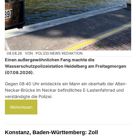
08.08.26
VON
POLIZEI.NEWS REDAKTION
Einen außergewöhnlichen Fang machte die
Wasserschutzpolizeistation Heidelberg am Freitagmorgen
(07.08.2026).
Gegen 08:40 Uhr entdeckte ein Mann ein oberhalb der Alten-
Neckar-Brücke im Neckar befindliches E-Lastenfahrrad und
verständigte die Polizei.
Weiterlesen
Konstanz, Baden-Württemberg: Zoll