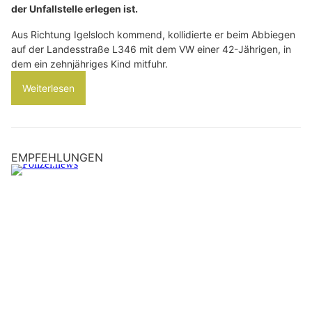
der Unfallstelle erlegen ist.
Aus Richtung Igelsloch kommend, kollidierte er beim Abbiegen
auf der Landesstraße L346 mit dem VW einer 42-Jährigen, in
dem ein zehnjähriges Kind mitfuhr.
Weiterlesen
EMPFEHLUNGEN