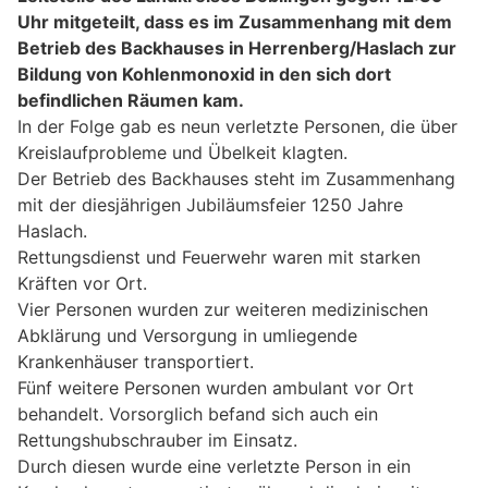
Uhr mitgeteilt, dass es im Zusammenhang mit dem
Betrieb des Backhauses in Herrenberg/Haslach zur
Bildung von Kohlenmonoxid in den sich dort
befindlichen Räumen kam.
In der Folge gab es neun verletzte Personen, die über
Kreislaufprobleme und Übelkeit klagten.
Der Betrieb des Backhauses steht im Zusammenhang
mit der diesjährigen Jubiläumsfeier 1250 Jahre
Haslach.
Rettungsdienst und Feuerwehr waren mit starken
Kräften vor Ort.
Vier Personen wurden zur weiteren medizinischen
Abklärung und Versorgung in umliegende
Krankenhäuser transportiert.
Fünf weitere Personen wurden ambulant vor Ort
behandelt. Vorsorglich befand sich auch ein
Rettungshubschrauber im Einsatz.
Durch diesen wurde eine verletzte Person in ein