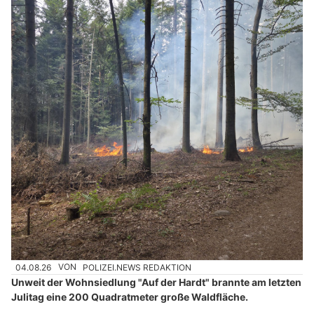
04.08.26
VON
POLIZEI.NEWS REDAKTION
Unweit der Wohnsiedlung "Auf der Hardt" brannte am letzten
Julitag eine 200 Quadratmeter große Waldfläche.