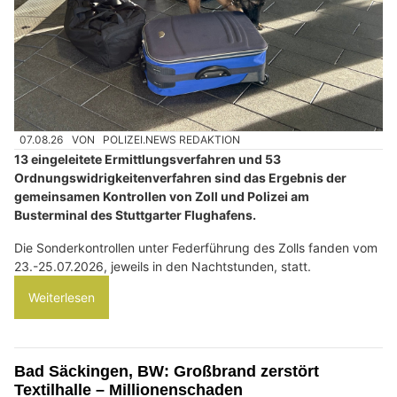
07.08.26
VON
POLIZEI.NEWS REDAKTION
13 eingeleitete Ermittlungsverfahren und 53
Ordnungswidrigkeitenverfahren sind das Ergebnis der
gemeinsamen Kontrollen von Zoll und Polizei am
Busterminal des Stuttgarter Flughafens.
Die Sonderkontrollen unter Federführung des Zolls fanden vom
23.-25.07.2026, jeweils in den Nachtstunden, statt.
Weiterlesen
Bad Säckingen, BW: Großbrand zerstört
Textilhalle – Millionenschaden