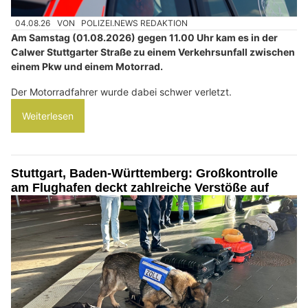
04.08.26
VON
POLIZEI.NEWS REDAKTION
Am Samstag (01.08.2026) gegen 11.00 Uhr kam es in der
Calwer Stuttgarter Straße zu einem Verkehrsunfall zwischen
einem Pkw und einem Motorrad.
Der Motorradfahrer wurde dabei schwer verletzt.
Weiterlesen
Stuttgart, Baden-Württemberg: Großkontrolle
am Flughafen deckt zahlreiche Verstöße auf