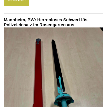
Mannheim, BW: Herrenloses Schwert löst
Polizeieinsatz im Rosengarten aus