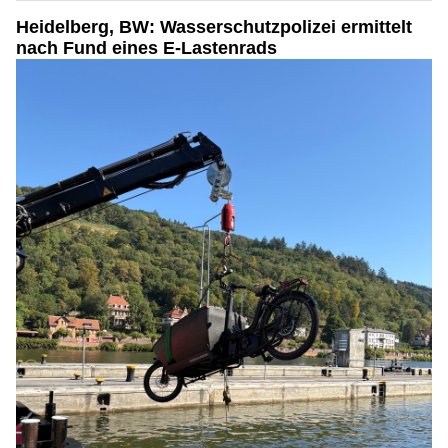
Heidelberg, BW: Wasserschutzpolizei ermittelt
nach Fund eines E-Lastenrads