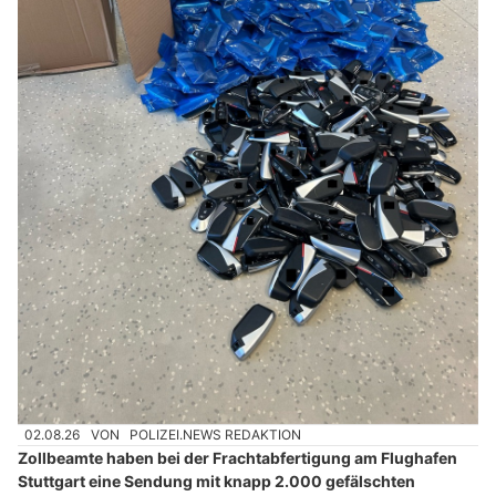
02.08.26
VON
POLIZEI.NEWS REDAKTION
Zollbeamte haben bei der Frachtabfertigung am Flughafen
Stuttgart eine Sendung mit knapp 2.000 gefälschten