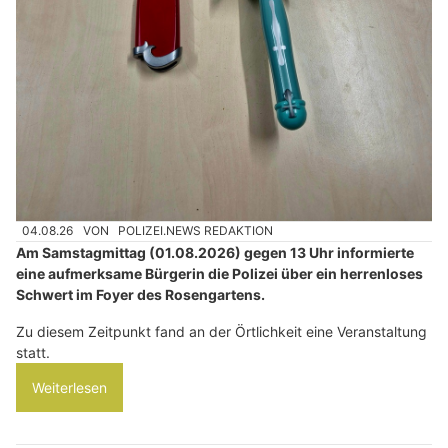
04.08.26
VON
POLIZEI.NEWS REDAKTION
Am Samstagmittag (01.08.2026) gegen 13 Uhr informierte
eine aufmerksame Bürgerin die Polizei über ein herrenloses
Schwert im Foyer des Rosengartens.
Zu diesem Zeitpunkt fand an der Örtlichkeit eine Veranstaltung
statt.
Weiterlesen