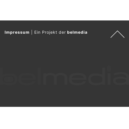
Impressum
|
Ein Projekt der
belmedia