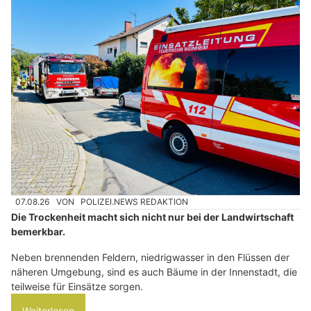
07.08.26
VON
POLIZEI.NEWS REDAKTION
Die Trockenheit macht sich nicht nur bei der Landwirtschaft
bemerkbar.
Neben brennenden Feldern, niedrigwasser in den Flüssen der
näheren Umgebung, sind es auch Bäume in der Innenstadt, die
teilweise für Einsätze sorgen.
Weiterlesen