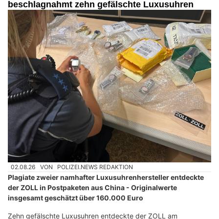
beschlagnahmt zehn gefälschte Luxusuhren
02.08.26
VON
POLIZEI.NEWS REDAKTION
Plagiate zweier namhafter Luxusuhrenhersteller entdeckte
der ZOLL in Postpaketen aus China - Originalwerte
insgesamt geschätzt über 160.000 Euro
Zehn gefälschte Luxusuhren entdeckte der ZOLL am