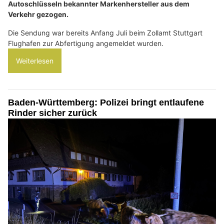
Autoschlüsseln bekannter Markenhersteller aus dem
Verkehr gezogen.
Die Sendung war bereits Anfang Juli beim Zollamt Stuttgart
Flughafen zur Abfertigung angemeldet wurden.
Weiterlesen
Baden-Württemberg: Polizei bringt entlaufene
Rinder sicher zurück