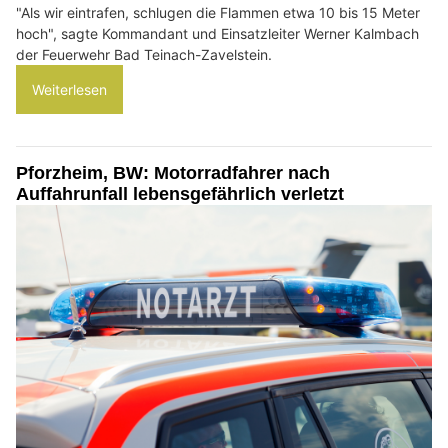
"Als wir eintrafen, schlugen die Flammen etwa 10 bis 15 Meter
hoch", sagte Kommandant und Einsatzleiter Werner Kalmbach
der Feuerwehr Bad Teinach-Zavelstein.
Weiterlesen
Pforzheim, BW: Motorradfahrer nach
Auffahrunfall lebensgefährlich verletzt