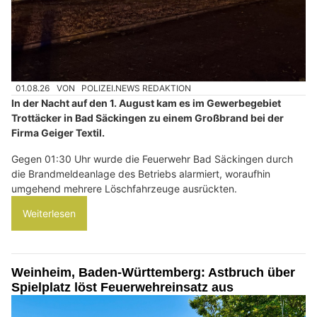
01.08.26
VON
POLIZEI.NEWS REDAKTION
In der Nacht auf den 1. August kam es im Gewerbegebiet
Trottäcker in Bad Säckingen zu einem Großbrand bei der
Firma Geiger Textil.
Gegen 01:30 Uhr wurde die Feuerwehr Bad Säckingen durch
die Brandmeldeanlage des Betriebs alarmiert, woraufhin
umgehend mehrere Löschfahrzeuge ausrückten.
Weiterlesen
Weinheim, Baden-Württemberg: Astbruch über
Spielplatz löst Feuerwehreinsatz aus