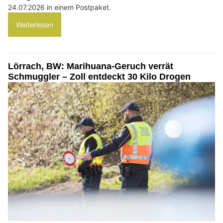
24.07.2026 in einem Postpaket.
Weiterlesen
Lörrach, BW: Marihuana-Geruch verrät
Schmuggler – Zoll entdeckt 30 Kilo Drogen