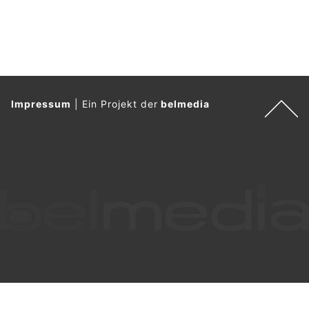
Impressum
|
Ein Projekt der
belmedia