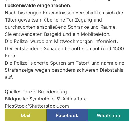
Luckenwalde eingebrochen.
Nach bisherigen Erkenntnissen verschafften sich die
Täter gewaltsam über eine Tür Zugang und
durchsuchten anschließend Schränke und Räume.
Sie entwendeten Bargeld und ein Mobiltelefon.
Die Polizei wurde am Mittwochmorgen informiert.
Der entstandene Schaden beläuft sich auf rund 1500
Euro.
Die Polizei sicherte Spuren am Tatort und nahm eine
Strafanzeige wegen besonders schweren Diebstahls
auf.
Quelle: Polizei Brandenburg
Bildquelle: Symbolbild © Animaflora
PicsStock/Shutterstock.com
Mail
Facebook
Whatsapp