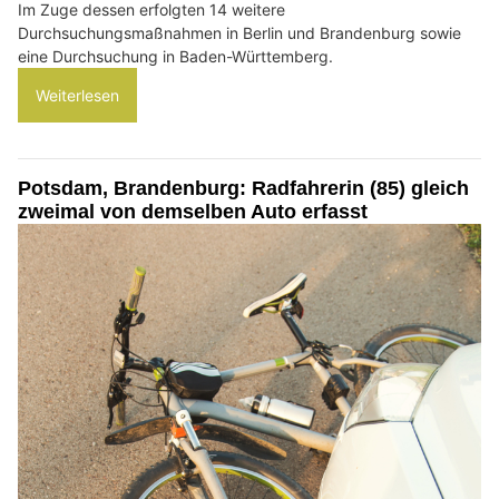
Im Zuge dessen erfolgten 14 weitere
Durchsuchungsmaßnahmen in Berlin und Brandenburg sowie
eine Durchsuchung in Baden-Württemberg.
Weiterlesen
Potsdam, Brandenburg: Radfahrerin (85) gleich
zweimal von demselben Auto erfasst