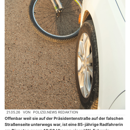
21.05.26
VON
POLIZEI.NEWS REDAKTION
Offenbar weil sie auf der Präsidentenstraße auf der falschen
Straßenseite unterwegs war, ist eine 85-jährige Radfahrerin