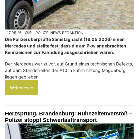
17.05.26
VON
POLIZEI.NEWS REDAKTION
Die Polizei überprüfte Samstagnacht (16.05.2026) einen
Mercedes und stellte fest, dass die am Pkw angebrachten
Kennzeichen zur Fahndung ausgeschrieben waren.
Der Mercedes war zuvor, auf Grund eines technischen Defekts,
auf dem Standstreifen der A10 in Fahrtrichtung Magdeburg
liegen geblieben.
Weiterlesen
Herzsprung, Brandenburg: Ruhezeitenverstoß –
Polizei stoppt Schwerlasttransport