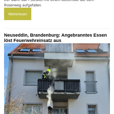
Rosenweg aufgefallen.
Weiterlesen
Neuseddin, Brandenburg: Angebranntes Essen
löst Feuerwehreinsatz aus