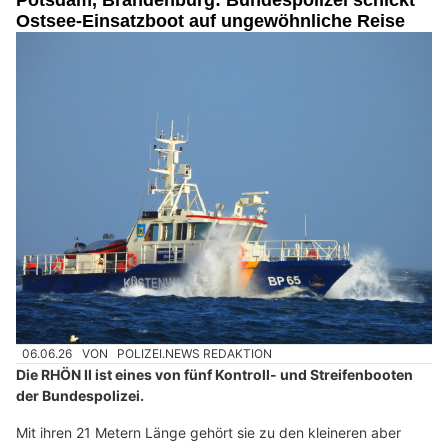
Ostsee-Einsatzboot auf ungewöhnliche Reise
06.06.26
VON
POLIZEI.NEWS REDAKTION
Die RHÖN II ist eines von fünf Kontroll- und Streifenbooten
der Bundespolizei.
Mit ihren 21 Metern Länge gehört sie zu den kleineren aber