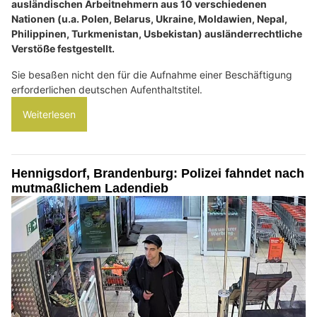
ausländischen Arbeitnehmern aus 10 verschiedenen
Nationen (u.a. Polen, Belarus, Ukraine, Moldawien, Nepal,
Philippinen, Turkmenistan, Usbekistan) ausländerrechtliche
Verstöße festgestellt.
Sie besaßen nicht den für die Aufnahme einer Beschäftigung
erforderlichen deutschen Aufenthaltstitel.
Weiterlesen
Hennigsdorf, Brandenburg: Polizei fahndet nach
mutmaßlichem Ladendieb