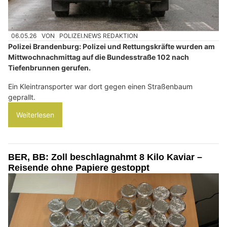
06.05.26
VON
POLIZEI.NEWS REDAKTION
Polizei Brandenburg: Polizei und Rettungskräfte wurden am
Mittwochnachmittag auf die Bundesstraße 102 nach
Tiefenbrunnen gerufen.
Ein Kleintransporter war dort gegen einen Straßenbaum
geprallt.
Weiterlesen
BER, BB: Zoll beschlagnahmt 8 Kilo Kaviar –
Reisende ohne Papiere gestoppt