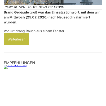
28.02.26
VON
POLIZEI.NEWS REDAKTION
Brand Gebäude groß war das Einsatzstichwort, mit dem wir
am Mittwoch (25.02.2026) nach Neuseddin alarmiert
wurden.
Vor Ort drang Rauch aus einem Fenster.
Weiterlesen
EMPFEHLUNGEN