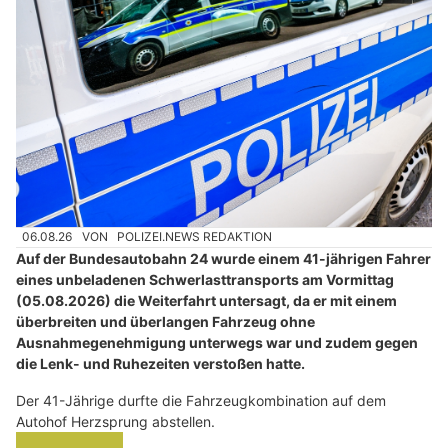
06.08.26
VON
POLIZEI.NEWS REDAKTION
Auf der Bundesautobahn 24 wurde einem 41-jährigen Fahrer
eines unbeladenen Schwerlasttransports am Vormittag
(05.08.2026) die Weiterfahrt untersagt, da er mit einem
überbreiten und überlangen Fahrzeug ohne
Ausnahmegenehmigung unterwegs war und zudem gegen
die Lenk- und Ruhezeiten verstoßen hatte.
Der 41-Jährige durfte die Fahrzeugkombination auf dem
Autohof Herzsprung abstellen.