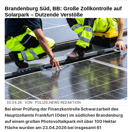
Brandenburg Süd, BB: Große Zollkontrolle auf
Solarpark – Dutzende Verstöße
30.04.26
VON
POLIZEI.NEWS REDAKTION
Bei einer Prüfung der Finanzkontrolle Schwarzarbeit des
Hauptzollamts Frankfurt (Oder) im südlichen Brandenburg
auf einem großen Photovoltaikpark mit über 100 Hektar
Fläche wurden am 23.04.2026 bei insgesamt 61