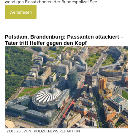
wendigen Einsatzbooten der Bundespolizei See.
Weiterlesen
Potsdam, Brandenburg: Passanten attackiert –
Täter tritt Helfer gegen den Kopf
21.05.26
VON
POLIZEI.NEWS REDAKTION