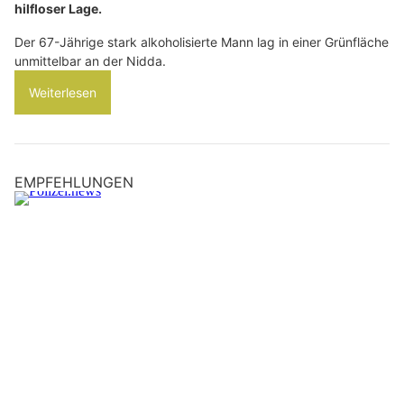
hilfloser Lage.
Der 67-Jährige stark alkoholisierte Mann lag in einer Grünfläche
unmittelbar an der Nidda.
Weiterlesen
EMPFEHLUNGEN