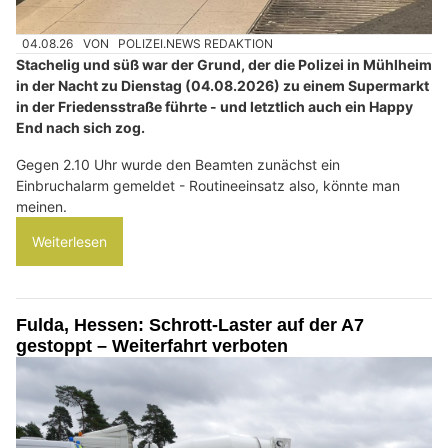
04.08.26
VON
POLIZEI.NEWS REDAKTION
Stachelig und süß war der Grund, der die Polizei in Mühlheim
in der Nacht zu Dienstag (04.08.2026) zu einem Supermarkt
in der Friedensstraße führte - und letztlich auch ein Happy
End nach sich zog.
Gegen 2.10 Uhr wurde den Beamten zunächst ein
Einbruchalarm gemeldet - Routineeinsatz also, könnte man
meinen.
Weiterlesen
Fulda, Hessen: Schrott-Laster auf der A7
gestoppt – Weiterfahrt verboten