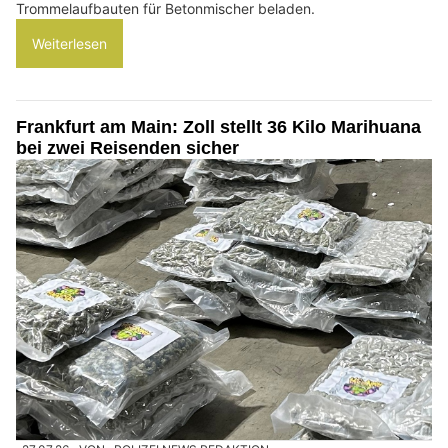
Trommelaufbauten für Betonmischer beladen.
Weiterlesen
Frankfurt am Main: Zoll stellt 36 Kilo Marihuana
bei zwei Reisenden sicher