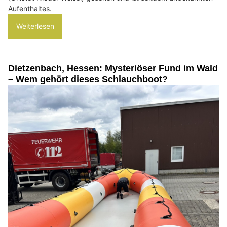
Aufenthaltes.
Weiterlesen
Dietzenbach, Hessen: Mysteriöser Fund im Wald
– Wem gehört dieses Schlauchboot?