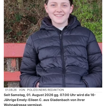
01.08.26
VON
POLIZEI.NEWS REDAKTION
Seit Samstag, 01. August 2026 gg. 07.00 Uhr wird die 16-
Jährige Emely-Eileen C. aus Gladenbach von ihrer
Wohnadresse vermisst.