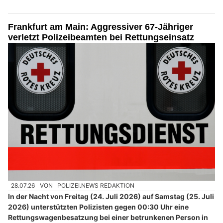
Frankfurt am Main: Aggressiver 67-Jähriger
verletzt Polizeibeamten bei Rettungseinsatz
28.07.26
VON
POLIZEI.NEWS REDAKTION
In der Nacht von Freitag (24. Juli 2026) auf Samstag (25. Juli
2026) unterstützten Polizisten gegen 00:30 Uhr eine
Rettungswagenbesatzung bei einer betrunkenen Person in