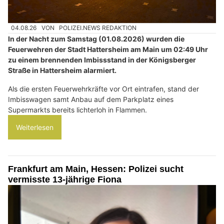
04.08.26
VON
POLIZEI.NEWS REDAKTION
In der Nacht zum Samstag (01.08.2026) wurden die
Feuerwehren der Stadt Hattersheim am Main um 02:49 Uhr
zu einem brennenden Imbissstand in der Königsberger
Straße in Hattersheim alarmiert.
Als die ersten Feuerwehrkräfte vor Ort eintrafen, stand der
Imbisswagen samt Anbau auf dem Parkplatz eines
Supermarkts bereits lichterloh in Flammen.
Weiterlesen
Frankfurt am Main, Hessen: Polizei sucht
vermisste 13-jährige Fiona