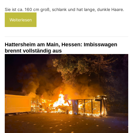
Sie ist ca. 160 cm groß, schlank und hat lange, dunkle Haare.
Weiterlesen
Hattersheim am Main, Hessen: Imbisswagen
brennt vollständig aus