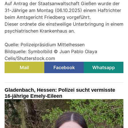
Auf Antrag der Staatsanwaltschaft Gießen wurde der
31-Jährige am Montag (06.10.2025) einem Haftrichter
beim Amtsgericht Friedberg vorgeführt.
Dieser ordnete die einstweilige Unterbringung in einem
psychiatrischen Krankenhaus an.
Quelle: Polizeipräsidium Mittelhessen
Bildquelle: Symbolbild © Juan Pablo Olaya
Celis/Shutterstock.com
Mail
Facebook
Whatsapp
Gladenbach, Hessen: Polizei sucht vermisste
16-jährige Emely-Eileen