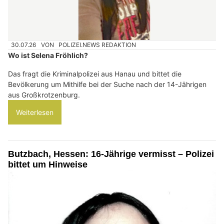
30.07.26
VON
POLIZEI.NEWS REDAKTION
Wo ist Selena Fröhlich?
Das fragt die Kriminalpolizei aus Hanau und bittet die
Bevölkerung um Mithilfe bei der Suche nach der 14-Jährigen
aus Großkrotzenburg.
Weiterlesen
Butzbach, Hessen: 16-Jährige vermisst – Polizei
bittet um Hinweise