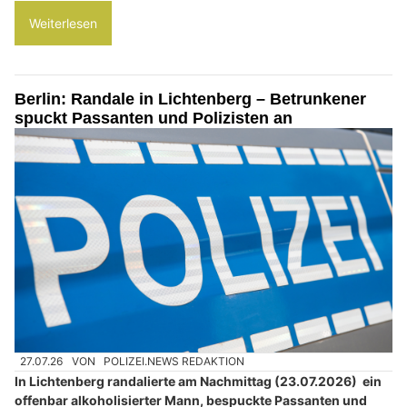
Weiterlesen
Berlin: Randale in Lichtenberg – Betrunkener
spuckt Passanten und Polizisten an
27.07.26
VON
POLIZEI.NEWS REDAKTION
In Lichtenberg randalierte am Nachmittag (23.07.2026) ein
offenbar alkoholisierter Mann, bespuckte Passanten und