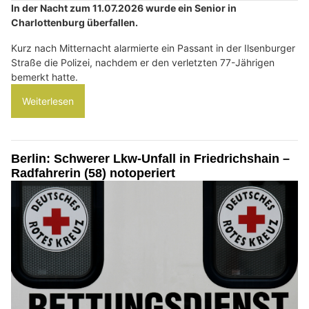
In der Nacht zum 11.07.2026 wurde ein Senior in
Charlottenburg überfallen.
Kurz nach Mitternacht alarmierte ein Passant in der Ilsenburger
Straße die Polizei, nachdem er den verletzten 77-Jährigen
bemerkt hatte.
Weiterlesen
Berlin: Schwerer Lkw-Unfall in Friedrichshain –
Radfahrerin (58) notoperiert