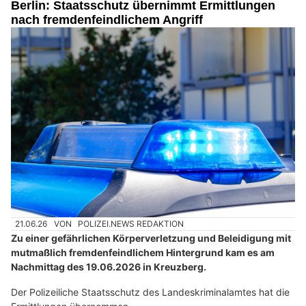
Berlin: Staatsschutz übernimmt Ermittlungen
nach fremdenfeindlichem Angriff
21.06.26
VON
POLIZEI.NEWS REDAKTION
Zu einer gefährlichen Körperverletzung und Beleidigung mit
mutmaßlich fremdenfeindlichem Hintergrund kam es am
Nachmittag des 19.06.2026 in Kreuzberg.
Der Polizeiliche Staatsschutz des Landeskriminalamtes hat die