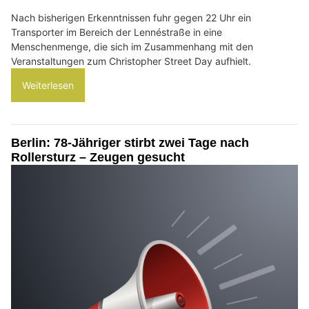
Nach bisherigen Erkenntnissen fuhr gegen 22 Uhr ein
Transporter im Bereich der Lennéstraße in eine
Menschenmenge, die sich im Zusammenhang mit den
Veranstaltungen zum Christopher Street Day aufhielt.
Weiterlesen
Berlin: 78-Jähriger stirbt zwei Tage nach
Rollersturz – Zeugen gesucht