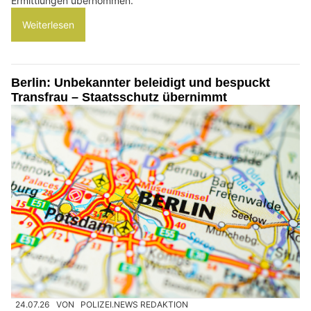
Ermittlungen übernommen.
Weiterlesen
Berlin: Unbekannter beleidigt und bespuckt
Transfrau – Staatsschutz übernimmt
24.07.26
VON
POLIZEI.NEWS REDAKTION