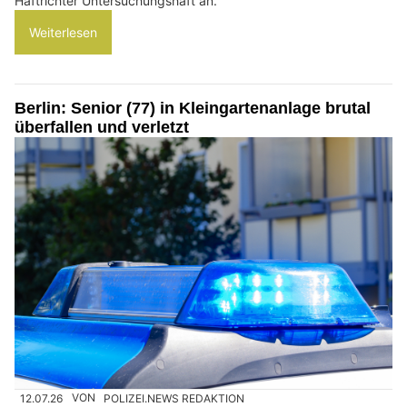
Haftrichter Untersuchungshaft an.
Weiterlesen
Berlin: Senior (77) in Kleingartenanlage brutal
überfallen und verletzt
12.07.26
VON
POLIZEI.NEWS REDAKTION