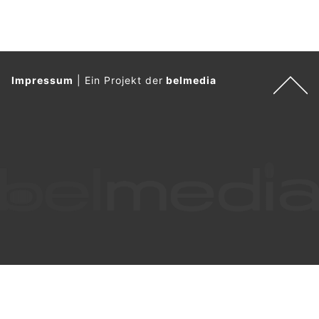
Impressum
|
Ein Projekt der
belmedia