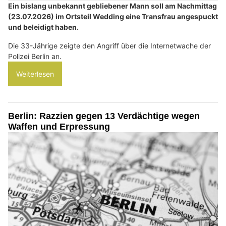
Ein bislang unbekannt gebliebener Mann soll am Nachmittag
(23.07.2026) im Ortsteil Wedding eine Transfrau angespuckt
und beleidigt haben.
Die 33-Jährige zeigte den Angriff über die Internetwache der
Polizei Berlin an.
Weiterlesen
Berlin: Razzien gegen 13 Verdächtige wegen
Waffen und Erpressung