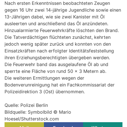
Nach ersten Erkenntnissen beobachteten Zeugen
gegen 16 Uhr zwei 14-jährige Jugendliche sowie einen
13-Jährigen dabei, wie sie zwei Kanister mit Öl
ausleerten und anschließend das Öl anzündeten.
Hinzualarmierte Feuerwehrkräfte löschten den Brand.
Die Tatverdächtigen flüchteten zunächst, kehrten
jedoch wenig später zurück und konnten von den
Einsatzkräften nach erfolgter Identitätsfeststellung
ihren Erziehungsberechtigten übergeben werden.
Die Feuerwehr band das ausgelaufene Öl ab und
sperrte eine Fläche von rund 50 × 3 Metern ab.
Die weiteren Ermittlungen wegen der
Bodenverunreinigung hat ein Fachkommissariat der
Polizeidirektion 3 (Ost) übernommen.
Quelle: Polizei Berlin
Bildquelle: Symbolbild © Mario
Hoesel/Shutterstock.com