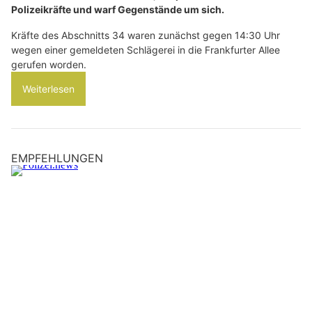
Polizeikräfte und warf Gegenstände um sich.
Kräfte des Abschnitts 34 waren zunächst gegen 14:30 Uhr
wegen einer gemeldeten Schlägerei in die Frankfurter Allee
gerufen worden.
Weiterlesen
EMPFEHLUNGEN