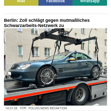
Mail
Facebook
Whatsapp
Berlin: Zoll schlägt gegen mutmaßliches
Schwarzarbeits-Netzwerk zu
14.07.26
VON
POLIZEI.NEWS REDAKTION