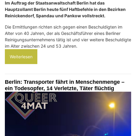
Im Auftrag der Staatsanwaltschaft Berlin hat das
Hauptzollamt Berlin heute fünf Haftbefehle in den Bezirken
Reinickendorf, Spandau und Pankow vollstreckt.
Die Ermittlungen richten sich gegen einen Beschuldigten im
Alter von 40 Jahren, der als Geschäftsführer eines Berliner
Reinigungsunternehmens tätig ist und vier weitere Beschuldigte
im Alter zwischen 24 und 53 Jahren.
Weiterlesen
Berlin: Transporter fährt in Menschenmenge –
ein Todesopfer, 14 Verletzte, Täter flüchtig