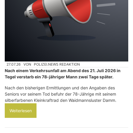
27.07.26
VON
POLIZEI.NEWS REDAKTION
Nach einem Verkehrsunfall am Abend des 21. Juli 2026 in
Tegel verstarb ein 78-jähriger Mann zwei Tage später.
Nach den bisherigen Ermittlungen und den Angaben des
Seniors vor seinem Tod befuhr der 78-Jährige mit seinem
silberfarbenen Kleinkraftrad den Waidmannsluster Damm.
Weiterlesen