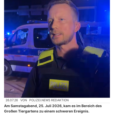
26.07.26
VON
POLIZEI.NEWS REDAKTION
Am Samstagabend, 25. Juli 2026, kam es im Bereich des
Großen Tiergartens zu einem schweren Ereignis.