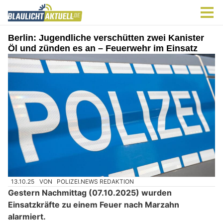
Berlin: Jugendliche verschütten zwei Kanister
Öl und zünden es an – Feuerwehr im Einsatz
13.10.25
VON
POLIZEI.NEWS REDAKTION
Gestern Nachmittag (07.10.2025) wurden
Einsatzkräfte zu einem Feuer nach Marzahn
alarmiert.