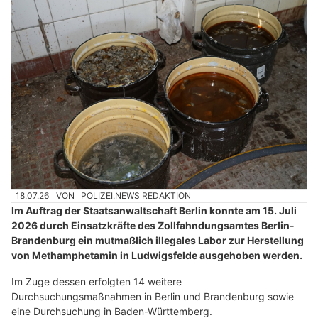
18.07.26
VON
POLIZEI.NEWS REDAKTION
Im Auftrag der Staatsanwaltschaft Berlin konnte am 15. Juli
2026 durch Einsatzkräfte des Zollfahndungsamtes Berlin-
Brandenburg ein mutmaßlich illegales Labor zur Herstellung
von Methamphetamin in Ludwigsfelde ausgehoben werden.
Im Zuge dessen erfolgten 14 weitere
Durchsuchungsmaßnahmen in Berlin und Brandenburg sowie
eine Durchsuchung in Baden-Württemberg.