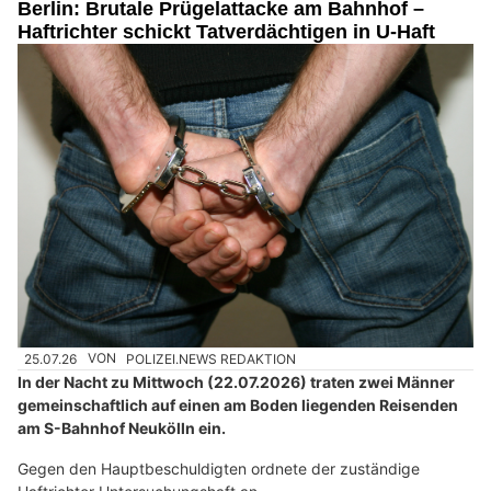
Berlin: Brutale Prügelattacke am Bahnhof –
Haftrichter schickt Tatverdächtigen in U-Haft
25.07.26
VON
POLIZEI.NEWS REDAKTION
In der Nacht zu Mittwoch (22.07.2026) traten zwei Männer
gemeinschaftlich auf einen am Boden liegenden Reisenden
am S-Bahnhof Neukölln ein.
Gegen den Hauptbeschuldigten ordnete der zuständige