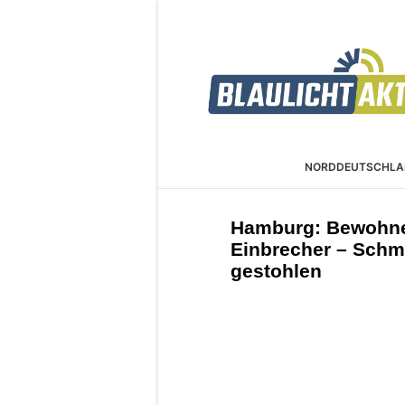
NORDDEUTSCHLA
Hamburg: Bewohner
Einbrecher – Sch
gestohlen