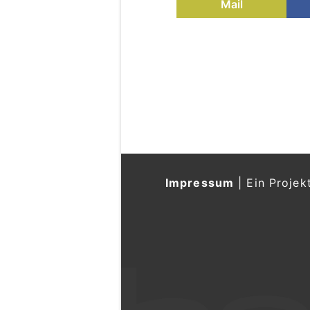
Mail
Impressum
|
Ein Projek