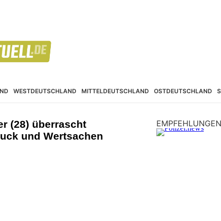
ND
WESTDEUTSCHLAND
MITTELDEUTSCHLAND
OSTDEUTSCHLAND
 (28) überrascht
EMPFEHLUNGE
muck und Wertsachen