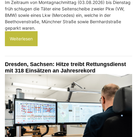
Im Zeitraum von Montagnachmittag (03.08.2026) bis Dienstag
früh schlugen die Täter eine Seitenscheibe zweier Pkw (VW,
BMW) sowie eines Lkw (Mercedes) ein, welche in der
Beethovenstraße, Münchner Straße sowie Bernhardstraße
geparkt waren.
Weiterlesen
Dresden, Sachsen: Hitze treibt Rettungsdienst
mit 318 Einsätzen an Jahresrekord