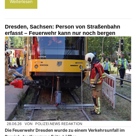
Weiterlesen
Dresden, Sachsen: Person von Straßenbahn
erfasst – Feuerwehr kann nur noch bergen
28.06.26
VON
POLIZEI.NEWS REDAKTION
Die Feuerwehr Dresden wurde zu einem Verkehrsunfall im