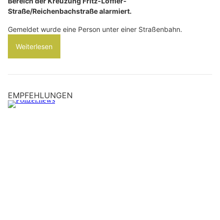
Bereich der Kreuzung Fritz-Löffler-
Straße/Reichenbachstraße alarmiert.
Gemeldet wurde eine Person unter einer Straßenbahn.
Weiterlesen
EMPFEHLUNGEN