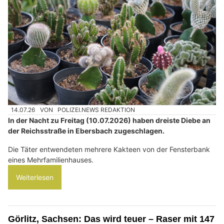
14.07.26
VON
POLIZEI.NEWS REDAKTION
In der Nacht zu Freitag (10.07.2026) haben dreiste Diebe an
der Reichsstraße in Ebersbach zugeschlagen.
Die Täter entwendeten mehrere Kakteen von der Fensterbank
eines Mehrfamilienhauses.
Weiterlesen
Görlitz, Sachsen: Das wird teuer – Raser mit 147