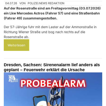
04.07.26
VON
POLIZEI.NEWS REDAKTION
Auf der Rosenstraße sind am Freitagvormittag (03.07.2026)
ein Lkw Mercedes Actros (Fahrer 57) und eine Straßenbahn
(Fahrer 49) zusammengestoßen.
Der 57-Jährige fuhr mit dem Laster auf der Ammonstraße in
Richtung Wiener Straße und bog nach rechts auf die
Rosenstraße ab.
Weiterlesen
Dresden, Sachsen: Sirenenalarm lief anders als
geplant – Feuerwehr erklärt die Ursache