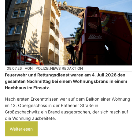
09.07.26
VON
POLIZEI.NEWS REDAKTION
Feuerwehr und Rettungsdienst waren am 4. Juli 2026 den
gesamten Nachmittag bei einem Wohnungsbrand in einem
Hochhaus im Einsatz.
Nach ersten Erkenntnissen war auf dem Balkon einer Wohnung
im 13. Obergeschoss in der Rathener Straße in
Großzschachwitz ein Brand ausgebrochen, der sich rasch auf
die Wohnung ausbreitete.
Weiterlesen