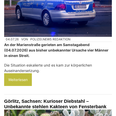
04.07.26
VON
POLIZEI.NEWS REDAKTION
An der Marienstraße gerieten am Samstagabend
(04.07.2026) aus bisher unbekannter Ursache vier Männer
in einen Streit.
Die Situation eskalierte und es kam zur körperlichen
Auseinandersetzung.
Weiterlesen
Görlitz, Sachsen: Kurioser Diebstahl –
Unbekannte stehlen Kakteen von Fensterbank