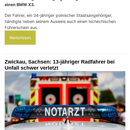
einen BMW X3.
Der Fahrer, ein 34-jähriger polnischer Staatsangehöriger,
händigte neben seinem Ausweis auch einen tschechischen
Führerschein aus.
Weiterlesen
Zwickau, Sachsen: 13-jähriger Radfahrer bei
Unfall schwer verletzt