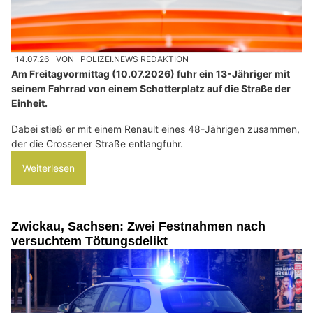
14.07.26
VON
POLIZEI.NEWS REDAKTION
Am Freitagvormittag (10.07.2026) fuhr ein 13-Jähriger mit
seinem Fahrrad von einem Schotterplatz auf die Straße der
Einheit.
Dabei stieß er mit einem Renault eines 48-Jährigen zusammen,
der die Crossener Straße entlangfuhr.
Weiterlesen
Zwickau, Sachsen: Zwei Festnahmen nach
versuchtem Tötungsdelikt