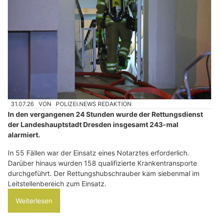
31.07.26
VON
POLIZEI.NEWS REDAKTION
In den vergangenen 24 Stunden wurde der Rettungsdienst
der Landeshauptstadt Dresden insgesamt 243-mal
alarmiert.
In 55 Fällen war der Einsatz eines Notarztes erforderlich.
Darüber hinaus wurden 158 qualifizierte Krankentransporte
durchgeführt. Der Rettungshubschrauber kam siebenmal im
Leitstellenbereich zum Einsatz.
Weiterlesen