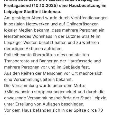
Freitagabend (10.10.2025) eine Hausbesetzung im
Leipziger Stadtteil Lindenau.
Am gestrigen Abend wurde durch Veröffentlichungen
in sozialen Netzwerken und auf Onlinepräsenzen
lokaler Medien bekannt, dass mehrere Personen ein
leerstehendes Wohnhaus in der Lützner Straße im
Leipziger Westen besetzt halten und zu weiteren
derartigen Aktionen aufriefen.
Polizeibeamte überprüften dies und stellten
Transparente und Banner an der Hausfassade und
mehrere Personen vor und im Gebäude fest.
Aus den Reihen der Menschen vor Ort machte sich
eine Versammlungsleiterin bekannt.
Die Versammlung wurde unter dem Motto
«Mietwahnsinn stoppen» angemeldet und durch die
anwesende Versammlungsbehörde der Stadt Leipzig
unter Erteilung von Auflagen beschieden.
Vor dem Haus befanden sich in der Spitze circa 70