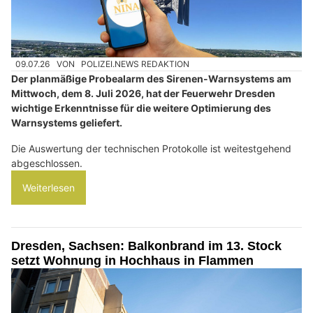
09.07.26
VON
POLIZEI.NEWS REDAKTION
Der planmäßige Probealarm des Sirenen-Warnsystems am
Mittwoch, dem 8. Juli 2026, hat der Feuerwehr Dresden
wichtige Erkenntnisse für die weitere Optimierung des
Warnsystems geliefert.
Die Auswertung der technischen Protokolle ist weitestgehend
abgeschlossen.
Weiterlesen
Dresden, Sachsen: Balkonbrand im 13. Stock
setzt Wohnung in Hochhaus in Flammen