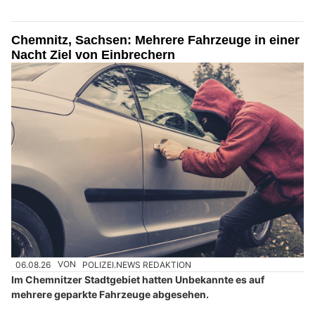
Chemnitz, Sachsen: Mehrere Fahrzeuge in einer
Nacht Ziel von Einbrechern
06.08.26
VON
POLIZEI.NEWS REDAKTION
Im Chemnitzer Stadtgebiet hatten Unbekannte es auf
mehrere geparkte Fahrzeuge abgesehen.