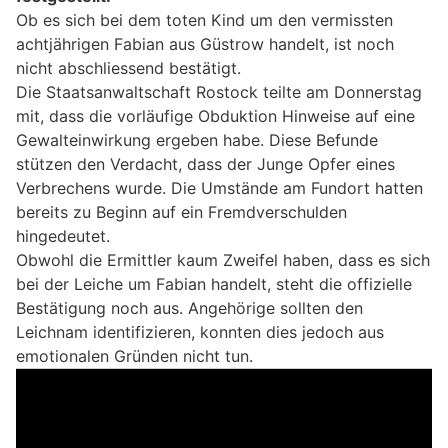
Ob es sich bei dem toten Kind um den vermissten
achtjährigen Fabian aus Güstrow handelt, ist noch
nicht abschliessend bestätigt.
Die Staatsanwaltschaft Rostock teilte am Donnerstag
mit, dass die vorläufige Obduktion Hinweise auf eine
Gewalteinwirkung ergeben habe. Diese Befunde
stützen den Verdacht, dass der Junge Opfer eines
Verbrechens wurde. Die Umstände am Fundort hatten
bereits zu Beginn auf ein Fremdverschulden
hingedeutet.
Obwohl die Ermittler kaum Zweifel haben, dass es sich
bei der Leiche um Fabian handelt, steht die offizielle
Bestätigung noch aus. Angehörige sollten den
Leichnam identifizieren, konnten dies jedoch aus
emotionalen Gründen nicht tun.