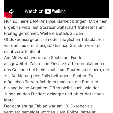
Nun soll eine DNA-Analyse Klarheit bringen. Mit einem
Ergebnis wird laut Staatsanwaltschaft frühestens am
Freitag gerechnet. Weitere Details zu den
Obduktionsergebnissen oder möglichen Tatabläufen
werden aus ermittlungstaktischen Gründen vorerst
nicht veröffentlicht.
Am Mittwoch wurde die Suche am Fundort
ausgeweitet. Zahlreiche Einsatzkräfte durchkämmten
das Gelände bei Klein Upahl, um Spuren zu sichern, die
zur Aufklärung des Falls beitragen könnten. Zu
möglichen Tatverdächtigen machten die Ermittler
bislang keine Angaben. Offen bleibt auch, wie der
Junge an den Fundort gelangte und ob er dort noch
lebte.
Der achtjährige Fabian war am 10. Oktober als
vermisst gemeldet worden. Laut Polizei hatte er