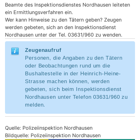
Beamte des Inspektionsdienstes Nordhausen leiteten
ein Ermittlungsverfahren ein.
Wer kann Hinweise zu den Tätern geben? Zeugen
werden gebeten, sich an den Inspektionsdienst
Nordhausen unter der Tel. 03631/960 zu wenden.
Zeugenaufruf
Personen, die Angaben zu den Tätern
oder Beobachtungen rund um die
Bushaltestelle in der Heinrich-Heine-
Strasse machen können, werden
gebeten, sich beim Inspektionsdienst
Nordhausen unter Telefon 03631/960 zu
melden.
Quelle: Polizeiinspektion Nordhausen
Bildquelle: Polizeiinspektion Nordhausen