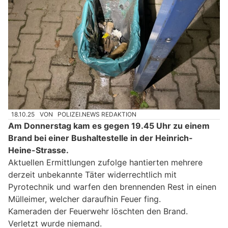
18.10.25
VON
POLIZEI.NEWS REDAKTION
Am Donnerstag kam es gegen 19.45 Uhr zu einem
Brand bei einer Bushaltestelle in der Heinrich-
Heine-Strasse.
Aktuellen Ermittlungen zufolge hantierten mehrere
derzeit unbekannte Täter widerrechtlich mit
Pyrotechnik und warfen den brennenden Rest in einen
Mülleimer, welcher daraufhin Feuer fing.
Kameraden der Feuerwehr löschten den Brand.
Verletzt wurde niemand.