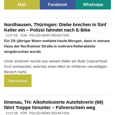
Mail
Facebook
Whatsapp
Nordhausen, Thüringen: Diebe brechen in fünf
Keller ein – Polizei fahndet nach E-Bike
31.07.26
VON
POLIZEI.NEWS REDAKTION
Ein 29-jähriger Mann meldete heute Morgen, dass in seinem
Haus der Northeimer Straße in mehrere Kellerabteile
eingebrochen wurde.