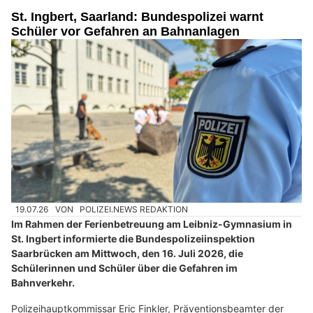
St. Ingbert, Saarland: Bundespolizei warnt
Schüler vor Gefahren an Bahnanlagen
19.07.26
VON
POLIZEI.NEWS REDAKTION
Im Rahmen der Ferienbetreuung am Leibniz-Gymnasium in
St. Ingbert informierte die Bundespolizeiinspektion
Saarbrücken am Mittwoch, den 16. Juli 2026, die
Schülerinnen und Schüler über die Gefahren im
Bahnverkehr.
Polizeihauptkommissar Eric Finkler, Präventionsbeamter der