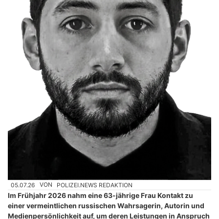
05.07.26
VON
POLIZEI.NEWS REDAKTION
Im Frühjahr 2026 nahm eine 63-jährige Frau Kontakt zu
einer vermeintlichen russischen Wahrsagerin, Autorin und
Medienpersönlichkeit auf, um deren Leistungen in Anspruch