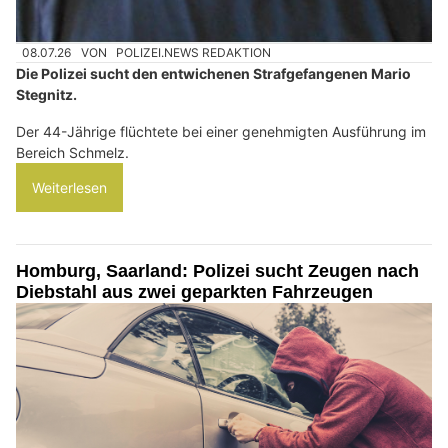
08.07.26
VON
POLIZEI.NEWS REDAKTION
Die Polizei sucht den entwichenen Strafgefangenen Mario
Stegnitz.
Der 44-Jährige flüchtete bei einer genehmigten Ausführung im
Bereich Schmelz.
Weiterlesen
Homburg, Saarland: Polizei sucht Zeugen nach
Diebstahl aus zwei geparkten Fahrzeugen