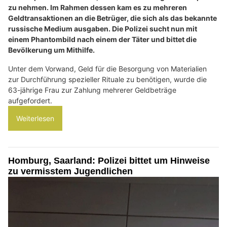
zu nehmen. Im Rahmen dessen kam es zu mehreren
Geldtransaktionen an die Betrüger, die sich als das bekannte
russische Medium ausgaben. Die Polizei sucht nun mit
einem Phantombild nach einem der Täter und bittet die
Bevölkerung um Mithilfe.
Unter dem Vorwand, Geld für die Besorgung von Materialien
zur Durchführung spezieller Rituale zu benötigen, wurde die
63-jährige Frau zur Zahlung mehrerer Geldbeträge
aufgefordert.
Weiterlesen
Homburg, Saarland: Polizei bittet um Hinweise
zu vermisstem Jugendlichen