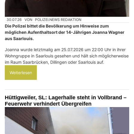
30.07.26
VON
POLIZEI.NEWS REDAKTION
Die Polizei bittet die Bevölkerung um Hinweise zum
möglichen Aufenthaltsort der 14-Jährigen Joanna Wagner
aus Saarlouis.
Joanna wurde letztmalig am 25.07.2026 um 22:00 Uhr in ihrer
Wohngruppe in Saarlouis gesehen und hält sich möglicherweise
im Raum Saarbrücken, Dillingen oder Saarlouis auf.
Weiterlesen
Hüttigweiler, SL: Lagerhalle steht in Vollbrand –
Feuerwehr verhindert Übergreifen