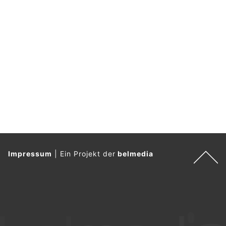
Impressum
|
Ein Projekt der
belmedia