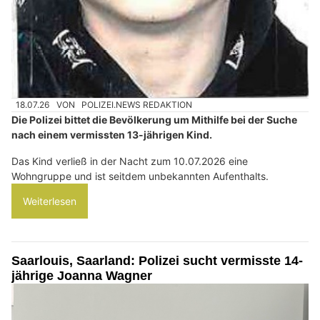
18.07.26
VON
POLIZEI.NEWS REDAKTION
Die Polizei bittet die Bevölkerung um Mithilfe bei der Suche
nach einem vermissten 13-jährigen Kind.
Das Kind verließ in der Nacht zum 10.07.2026 eine
Wohngruppe und ist seitdem unbekannten Aufenthalts.
Weiterlesen
Saarlouis, Saarland: Polizei sucht vermisste 14-
jährige Joanna Wagner