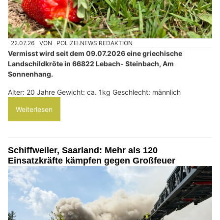
22.07.26
VON
POLIZEI.NEWS REDAKTION
Vermisst wird seit dem 09.07.2026 eine griechische
Landschildkröte in 66822 Lebach- Steinbach, Am
Sonnenhang.
Alter: 20 Jahre Gewicht: ca. 1kg Geschlecht: männlich
Weiterlesen
Schiffweiler, Saarland: Mehr als 120
Einsatzkräfte kämpfen gegen Großfeuer