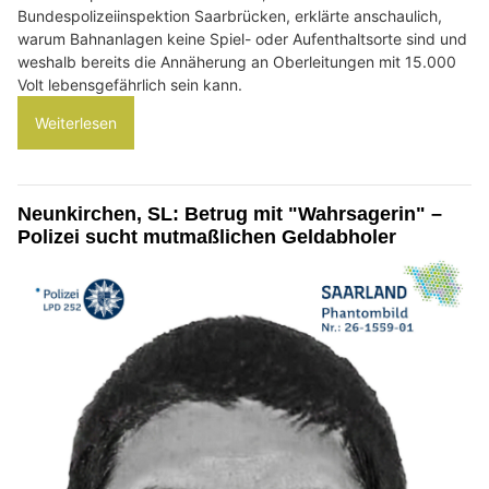
Bundespolizeiinspektion Saarbrücken, erklärte anschaulich,
warum Bahnanlagen keine Spiel- oder Aufenthaltsorte sind und
weshalb bereits die Annäherung an Oberleitungen mit 15.000
Volt lebensgefährlich sein kann.
Weiterlesen
Neunkirchen, SL: Betrug mit "Wahrsagerin" –
Polizei sucht mutmaßlichen Geldabholer