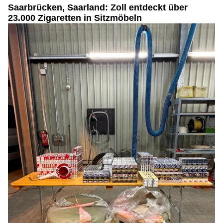
Saarbrücken, Saarland: Zoll entdeckt über
23.000 Zigaretten in Sitzmöbeln