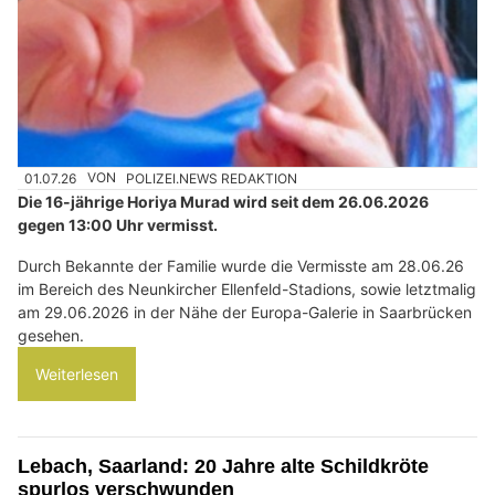
01.07.26
VON
POLIZEI.NEWS REDAKTION
Die 16-jährige Horiya Murad wird seit dem 26.06.2026
gegen 13:00 Uhr vermisst.
Durch Bekannte der Familie wurde die Vermisste am 28.06.26
im Bereich des Neunkircher Ellenfeld-Stadions, sowie letztmalig
am 29.06.2026 in der Nähe der Europa-Galerie in Saarbrücken
gesehen.
Weiterlesen
Lebach, Saarland: 20 Jahre alte Schildkröte
spurlos verschwunden