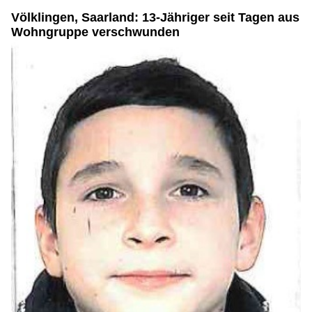
Völklingen, Saarland: 13-Jähriger seit Tagen aus
Wohngruppe verschwunden