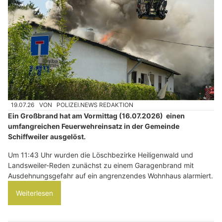
19.07.26
VON
POLIZEI.NEWS REDAKTION
Ein Großbrand hat am Vormittag (16.07.2026) einen
umfangreichen Feuerwehreinsatz in der Gemeinde
Schiffweiler ausgelöst.
Um 11:43 Uhr wurden die Löschbezirke Heiligenwald und
Landsweiler-Reden zunächst zu einem Garagenbrand mit
Ausdehnungsgefahr auf ein angrenzendes Wohnhaus alarmiert.
Weiterlesen