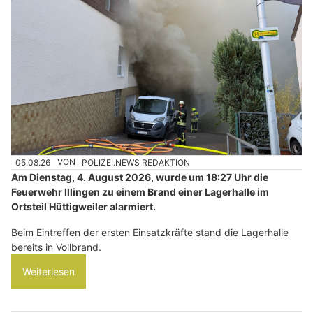
05.08.26
VON
POLIZEI.NEWS REDAKTION
Am Dienstag, 4. August 2026, wurde um 18:27 Uhr die
Feuerwehr Illingen zu einem Brand einer Lagerhalle im
Ortsteil Hüttigweiler alarmiert.
Beim Eintreffen der ersten Einsatzkräfte stand die Lagerhalle
bereits in Vollbrand.
Weiterlesen