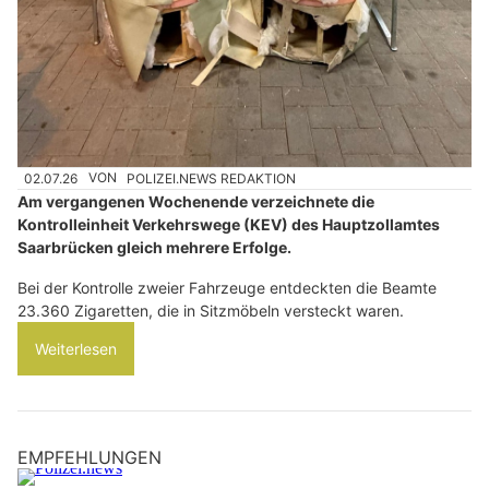
02.07.26
VON
POLIZEI.NEWS REDAKTION
Am vergangenen Wochenende verzeichnete die
Kontrolleinheit Verkehrswege (KEV) des Hauptzollamtes
Saarbrücken gleich mehrere Erfolge.
Bei der Kontrolle zweier Fahrzeuge entdeckten die Beamte
23.360 Zigaretten, die in Sitzmöbeln versteckt waren.
Weiterlesen
EMPFEHLUNGEN