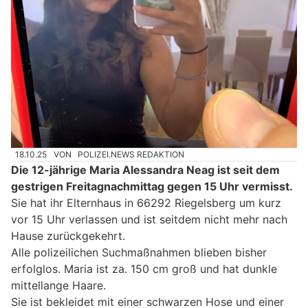
18.10.25
VON
POLIZEI.NEWS REDAKTION
Die 12-jährige Maria Alessandra Neag ist seit dem
gestrigen Freitagnachmittag gegen 15 Uhr vermisst.
Sie hat ihr Elternhaus in 66292 Riegelsberg um kurz
vor 15 Uhr verlassen und ist seitdem nicht mehr nach
Hause zurückgekehrt.
Alle polizeilichen Suchmaßnahmen blieben bisher
erfolglos. Maria ist za. 150 cm groß und hat dunkle
mittellange Haare.
Sie ist bekleidet mit einer schwarzen Hose und einer