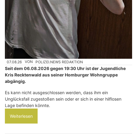
07.08.26
VON
POLIZEI.NEWS REDAKTION
Seit dem 06.08.2026 gegen 19:30 Uhr ist der Jugendliche
Kris Recktenwald aus seiner Homburger Wohngruppe
abgängig.
Es kann nicht ausgeschlossen werden, dass ihm ein
Unglücksfall zugestoßen sein oder er sich in einer hilflosen
Lage befinden könnte.
Weiterlesen