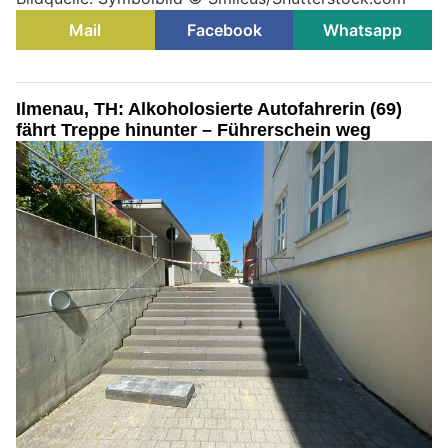
Mail
Facebook
Whatsapp
Ilmenau, TH: Alkoholosierte Autofahrerin (69)
fährt Treppe hinunter – Führerschein weg