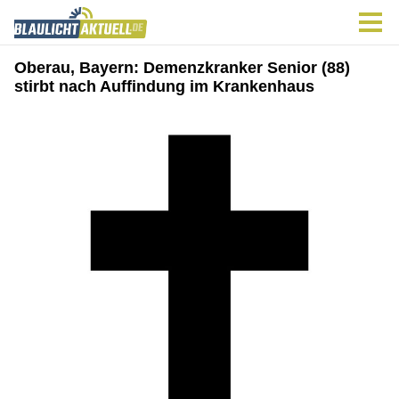
Oberau, Bayern: Demenzkranker Senior (88)
stirbt nach Auffindung im Krankenhaus