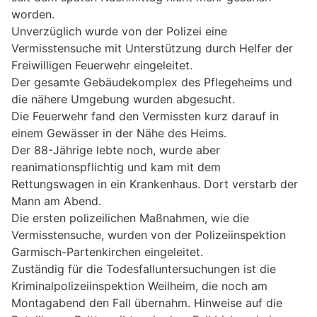
worden.
Unverzüglich wurde von der Polizei eine
Vermisstensuche mit Unterstützung durch Helfer der
Freiwilligen Feuerwehr eingeleitet.
Der gesamte Gebäudekomplex des Pflegeheims und
die nähere Umgebung wurden abgesucht.
Die Feuerwehr fand den Vermissten kurz darauf in
einem Gewässer in der Nähe des Heims.
Der 88-Jährige lebte noch, wurde aber
reanimationspflichtig und kam mit dem
Rettungswagen in ein Krankenhaus. Dort verstarb der
Mann am Abend.
Die ersten polizeilichen Maßnahmen, wie die
Vermisstensuche, wurden von der Polizeiinspektion
Garmisch-Partenkirchen eingeleitet.
Zuständig für die Todesfalluntersuchungen ist die
Kriminalpolizeiinspektion Weilheim, die noch am
Montagabend den Fall übernahm. Hinweise auf die