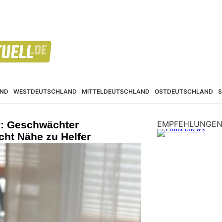
ND
WESTDEUTSCHLAND
MITTELDEUTSCHLAND
OSTDEUTSCHLAND
P: Geschwächter
EMPFEHLUNGE
cht Nähe zu Helfer