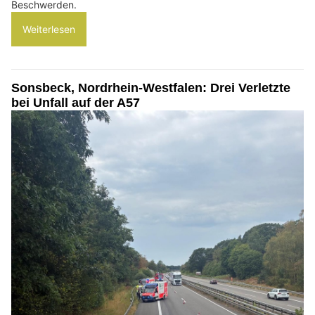
Beschwerden.
Weiterlesen
Sonsbeck, Nordrhein-Westfalen: Drei Verletzte
bei Unfall auf der A57