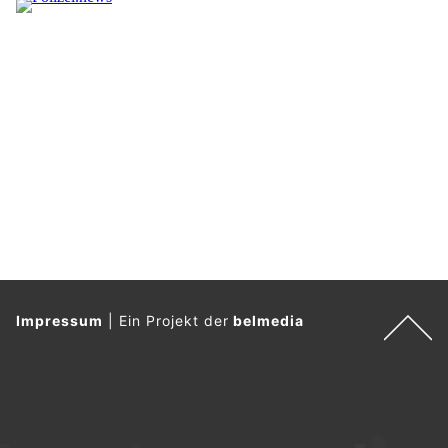
Impressum
|
Ein Projekt der
belmedia