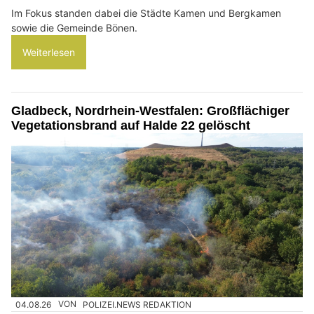
Im Fokus standen dabei die Städte Kamen und Bergkamen
sowie die Gemeinde Bönen.
Weiterlesen
Gladbeck, Nordrhein-Westfalen: Großflächiger
Vegetationsbrand auf Halde 22 gelöscht
04.08.26
VON
POLIZEI.NEWS REDAKTION