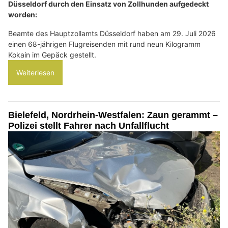
Düsseldorf durch den Einsatz von Zollhunden aufgedeckt
worden:
Beamte des Hauptzollamts Düsseldorf haben am 29. Juli 2026
einen 68-jährigen Flugreisenden mit rund neun Kilogramm
Kokain im Gepäck gestellt.
Weiterlesen
Bielefeld, Nordrhein-Westfalen: Zaun gerammt –
Polizei stellt Fahrer nach Unfallflucht