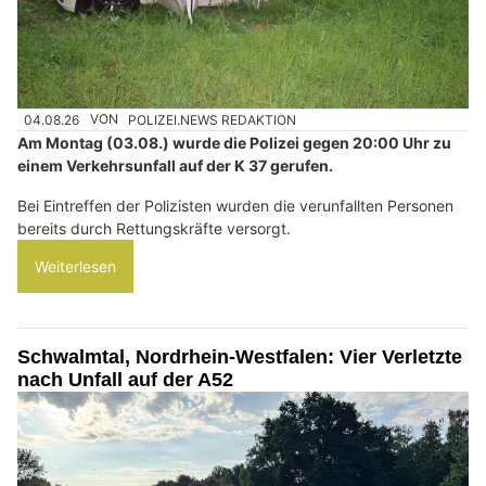
04.08.26
VON
POLIZEI.NEWS REDAKTION
Am Montag (03.08.) wurde die Polizei gegen 20:00 Uhr zu
einem Verkehrsunfall auf der K 37 gerufen.
Bei Eintreffen der Polizisten wurden die verunfallten Personen
bereits durch Rettungskräfte versorgt.
Weiterlesen
Schwalmtal, Nordrhein-Westfalen: Vier Verletzte
nach Unfall auf der A52