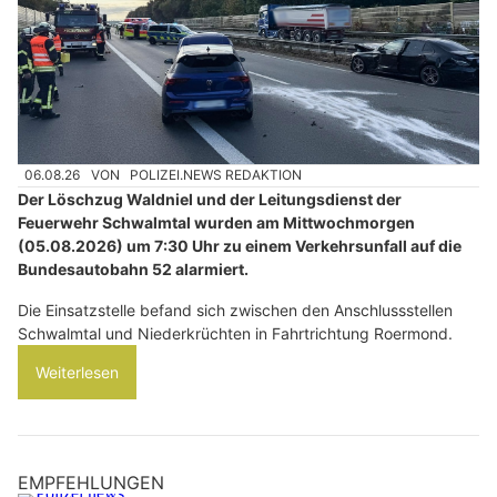
06.08.26
VON
POLIZEI.NEWS REDAKTION
Der Löschzug Waldniel und der Leitungsdienst der
Feuerwehr Schwalmtal wurden am Mittwochmorgen
(05.08.2026) um 7:30 Uhr zu einem Verkehrsunfall auf die
Bundesautobahn 52 alarmiert.
Die Einsatzstelle befand sich zwischen den Anschlussstellen
Schwalmtal und Niederkrüchten in Fahrtrichtung Roermond.
Weiterlesen
EMPFEHLUNGEN