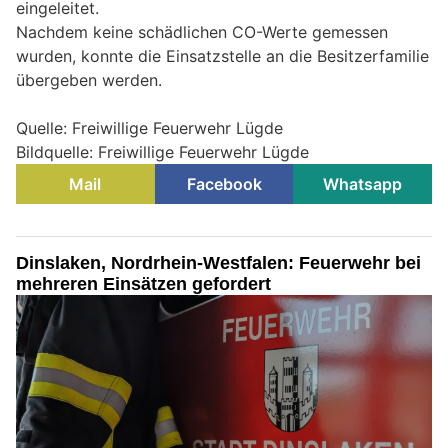
eingeleitet.
Nachdem keine schädlichen CO-Werte gemessen
wurden, konnte die Einsatzstelle an die Besitzerfamilie
übergeben werden.
Quelle: Freiwillige Feuerwehr Lügde
Bildquelle: Freiwillige Feuerwehr Lügde
Mail
Facebook
Whatsapp
Dinslaken, Nordrhein-Westfalen: Feuerwehr bei
mehreren Einsätzen gefordert