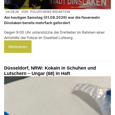
04.08.26
VON
POLIZEI.NEWS REDAKTION
Am heutigen Samstag (01.08.2026) war die Feuerwehr
Dinslaken bereits mehrfach gefordert.
Gegen 9:00 Uhr unterstützte die Drehleiter im Rahmen einer
Amtshilfe die Polizei im Stadtteil Lohberg.
Weiterlesen
Düsseldorf, NRW: Kokain in Schuhen und
Lutschern – Ungar (68) in Haft