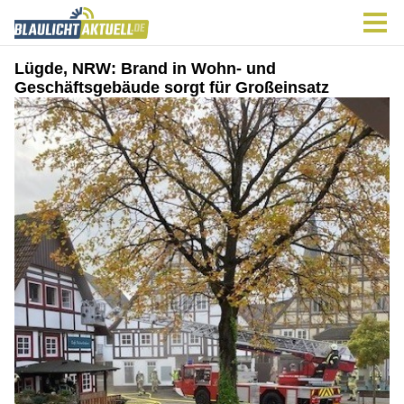
Lügde, NRW: Brand in Wohn- und
Geschäftsgebäude sorgt für Großeinsatz