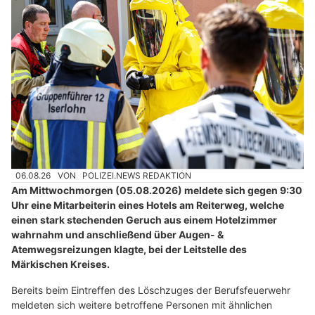
06.08.26
VON
POLIZEI.NEWS REDAKTION
Am Mittwochmorgen (05.08.2026) meldete sich gegen 9:30
Uhr eine Mitarbeiterin eines Hotels am Reiterweg, welche
einen stark stechenden Geruch aus einem Hotelzimmer
wahrnahm und anschließend über Augen- &
Atemwegsreizungen klagte, bei der Leitstelle des
Märkischen Kreises.
Bereits beim Eintreffen des Löschzuges der Berufsfeuerwehr
meldeten sich weitere betroffene Personen mit ähnlichen