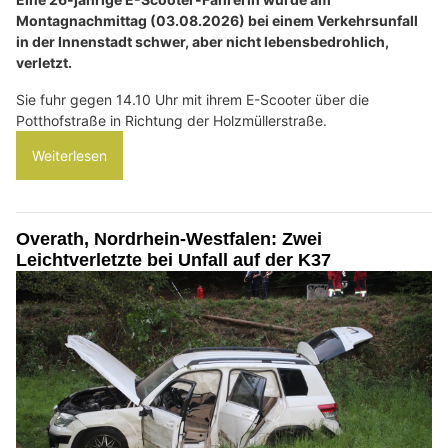
Montagnachmittag (03.08.2026) bei einem Verkehrsunfall
in der Innenstadt schwer, aber nicht lebensbedrohlich,
verletzt.
Sie fuhr gegen 14.10 Uhr mit ihrem E-Scooter über die
Potthofstraße in Richtung der Holzmüllerstraße.
Weiterlesen
Overath, Nordrhein-Westfalen: Zwei
Leichtverletzte bei Unfall auf der K37