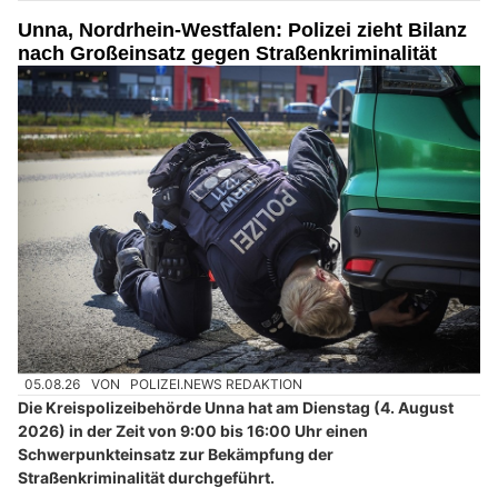
Unna, Nordrhein-Westfalen: Polizei zieht Bilanz
nach Großeinsatz gegen Straßenkriminalität
05.08.26
VON
POLIZEI.NEWS REDAKTION
Die Kreispolizeibehörde Unna hat am Dienstag (4. August
2026) in der Zeit von 9:00 bis 16:00 Uhr einen
Schwerpunkteinsatz zur Bekämpfung der
Straßenkriminalität durchgeführt.