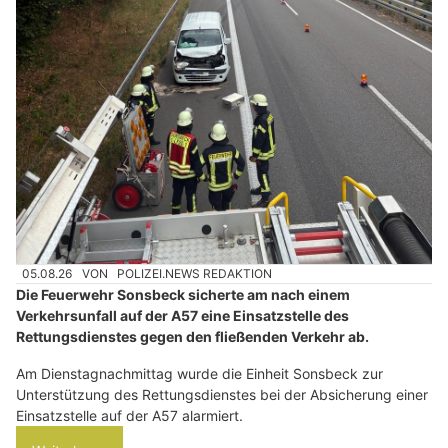
05.08.26
VON
POLIZEI.NEWS REDAKTION
Die Feuerwehr Sonsbeck sicherte am nach einem
Verkehrsunfall auf der A57 eine Einsatzstelle des
Rettungsdienstes gegen den fließenden Verkehr ab.
Am Dienstagnachmittag wurde die Einheit Sonsbeck zur
Unterstützung des Rettungsdienstes bei der Absicherung einer
Einsatzstelle auf der A57 alarmiert.