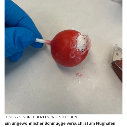
06.08.26
VON
POLIZEI.NEWS REDAKTION
Ein ungewöhnlicher Schmuggelversuch ist am Flughafen