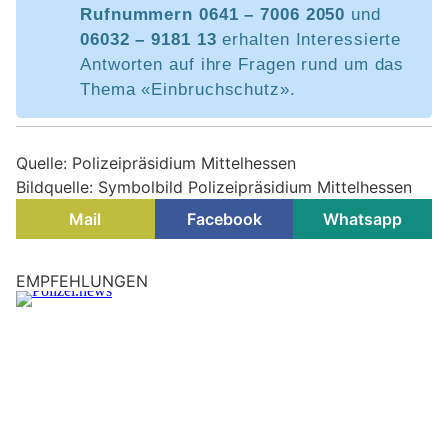
Rufnummern 0641 – 7006 2050
und
06032 – 9181 13
erhalten Interessierte
Antworten auf ihre Fragen rund um das
Thema «Einbruchschutz».
Quelle: Polizeipräsidium Mittelhessen
Bildquelle: Symbolbild Polizeipräsidium Mittelhessen
Mail
Facebook
Whatsapp
EMPFEHLUNGEN