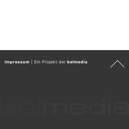
Impressum
|
Ein Projekt der
belmedia