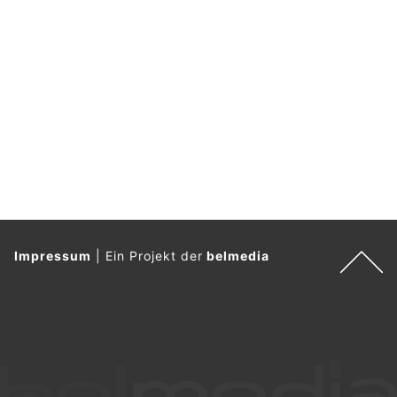
Impressum
|
Ein Projekt der
belmedia