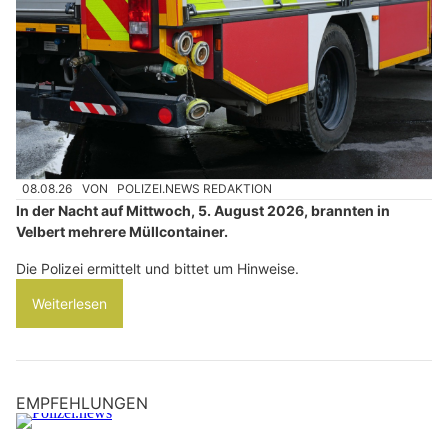
08.08.26
VON
POLIZEI.NEWS REDAKTION
In der Nacht auf Mittwoch, 5. August 2026, brannten in
Velbert mehrere Müllcontainer.
Die Polizei ermittelt und bittet um Hinweise.
Weiterlesen
EMPFEHLUNGEN