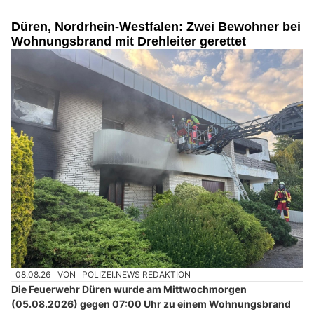
Düren, Nordrhein-Westfalen: Zwei Bewohner bei
Wohnungsbrand mit Drehleiter gerettet
08.08.26
VON
POLIZEI.NEWS REDAKTION
Die Feuerwehr Düren wurde am Mittwochmorgen
(05.08.2026) gegen 07:00 Uhr zu einem Wohnungsbrand