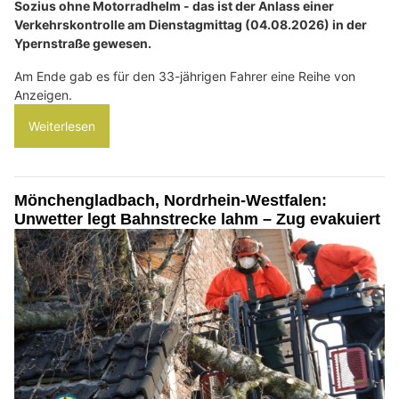
Sozius ohne Motorradhelm - das ist der Anlass einer
Verkehrskontrolle am Dienstagmittag (04.08.2026) in der
Ypernstraße gewesen.
Am Ende gab es für den 33-jährigen Fahrer eine Reihe von
Anzeigen.
Weiterlesen
Mönchengladbach, Nordrhein-Westfalen:
Unwetter legt Bahnstrecke lahm – Zug evakuiert