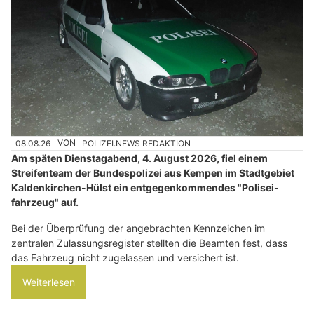
08.08.26
VON
POLIZEI.NEWS REDAKTION
Am späten Dienstagabend, 4. August 2026, fiel einem
Streifenteam der Bundespolizei aus Kempen im Stadtgebiet
Kaldenkirchen-Hülst ein entgegenkommendes "Polisei-
fahrzeug" auf.
Bei der Überprüfung der angebrachten Kennzeichen im
zentralen Zulassungsregister stellten die Beamten fest, dass
das Fahrzeug nicht zugelassen und versichert ist.
Weiterlesen