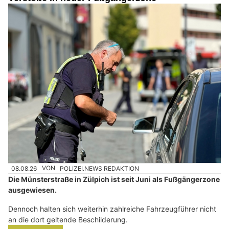
08.08.26
VON
POLIZEI.NEWS REDAKTION
Die Münsterstraße in Zülpich ist seit Juni als Fußgängerzone
ausgewiesen.
Dennoch halten sich weiterhin zahlreiche Fahrzeugführer nicht
an die dort geltende Beschilderung.