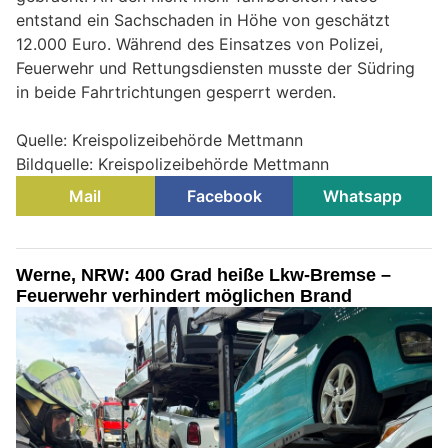
entstand ein Sachschaden in Höhe von geschätzt
12.000 Euro. Während des Einsatzes von Polizei,
Feuerwehr und Rettungsdiensten musste der Südring
in beide Fahrtrichtungen gesperrt werden.
Quelle: Kreispolizeibehörde Mettmann
Bildquelle: Kreispolizeibehörde Mettmann
Mail
Facebook
Whatsapp
Werne, NRW: 400 Grad heiße Lkw-Bremse –
Feuerwehr verhindert möglichen Brand