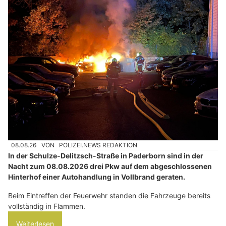
08.08.26
VON
POLIZEI.NEWS REDAKTION
In der Schulze-Delitzsch-Straße in Paderborn sind in der
Nacht zum 08.08.2026 drei Pkw auf dem abgeschlossenen
Hinterhof einer Autohandlung in Vollbrand geraten.
Beim Eintreffen der Feuerwehr standen die Fahrzeuge bereits
vollständig in Flammen.
Weiterlesen