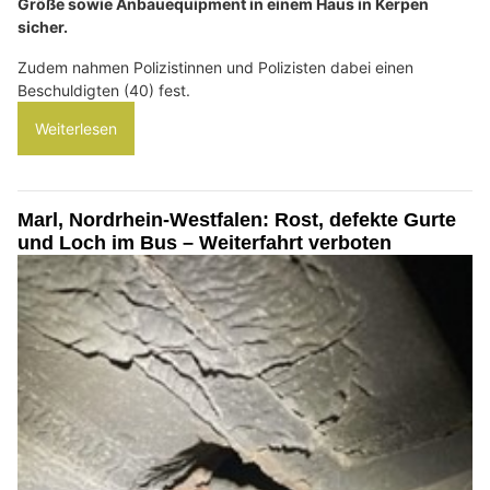
Größe sowie Anbauequipment in einem Haus in Kerpen
sicher.
Zudem nahmen Polizistinnen und Polizisten dabei einen
Beschuldigten (40) fest.
Weiterlesen
Marl, Nordrhein-Westfalen: Rost, defekte Gurte
und Loch im Bus – Weiterfahrt verboten