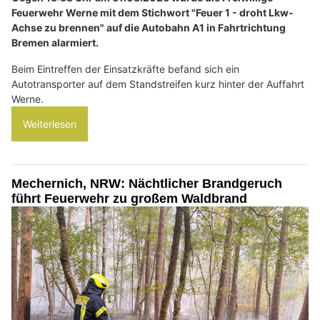
Feuerwehr Werne mit dem Stichwort "Feuer 1 - droht Lkw-
Achse zu brennen" auf die Autobahn A1 in Fahrtrichtung
Bremen alarmiert.
Beim Eintreffen der Einsatzkräfte befand sich ein
Autotransporter auf dem Standstreifen kurz hinter der Auffahrt
Werne.
Weiterlesen
Mechernich, NRW: Nächtlicher Brandgeruch
führt Feuerwehr zu großem Waldbrand