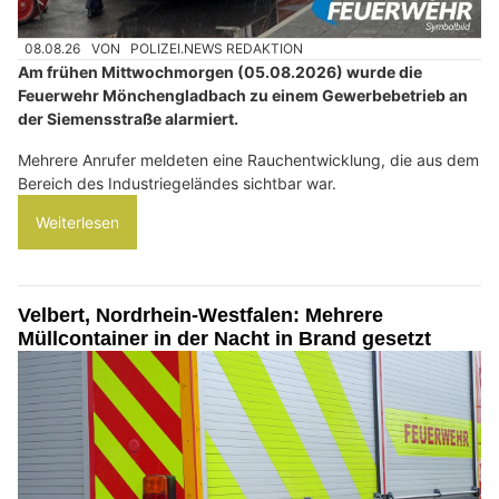
08.08.26
VON
POLIZEI.NEWS REDAKTION
Am frühen Mittwochmorgen (05.08.2026) wurde die
Feuerwehr Mönchengladbach zu einem Gewerbebetrieb an
der Siemensstraße alarmiert.
Mehrere Anrufer meldeten eine Rauchentwicklung, die aus dem
Bereich des Industriegeländes sichtbar war.
Weiterlesen
Velbert, Nordrhein-Westfalen: Mehrere
Müllcontainer in der Nacht in Brand gesetzt