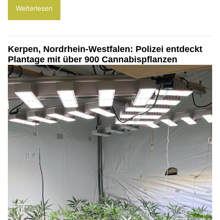
Weiterlesen
Kerpen, Nordrhein-Westfalen: Polizei entdeckt
Plantage mit über 900 Cannabispflanzen