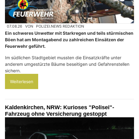
07.08.26
VON
POLIZEI.NEWS REDAKTION
Ein schweres Unwetter mit Starkregen und teils stürmischen
Böen hat am Montagabend zu zahlreichen Einsätzen der
Feuerwehr geführt.
Im südlichen Stadtgebiet mussten die Einsatzkräfte unter
anderem umgestürzte Bäume beseitigen und Gefahrenstellen
sichern.
Weiterlesen
Kaldenkirchen, NRW: Kurioses "Polisei"-
Fahrzeug ohne Versicherung gestoppt