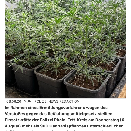
08.08.26
VON
POLIZEI.NEWS REDAKTION
Im Rahmen eines Ermittlungsverfahrens wegen des
Verstoßes gegen das Betäubungsmittelgesetz stellten
Einsatzkräfte der Polizei Rhein-Erft-Kreis am Donnerstag (6.
August) mehr als 900 Cannabispflanzen unterschiedlicher