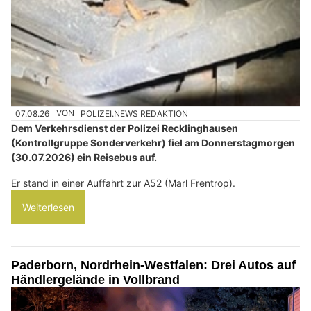
07.08.26
VON
POLIZEI.NEWS REDAKTION
Dem Verkehrsdienst der Polizei Recklinghausen
(Kontrollgruppe Sonderverkehr) fiel am Donnerstagmorgen
(30.07.2026) ein Reisebus auf.
Er stand in einer Auffahrt zur A52 (Marl Frentrop).
Weiterlesen
Paderborn, Nordrhein-Westfalen: Drei Autos auf
Händlergelände in Vollbrand