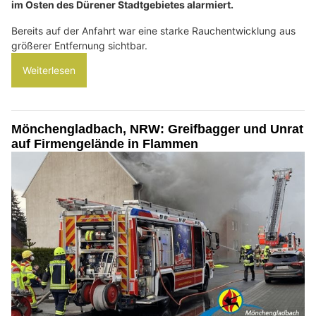
im Osten des Dürener Stadtgebietes alarmiert.
Bereits auf der Anfahrt war eine starke Rauchentwicklung aus
größerer Entfernung sichtbar.
Weiterlesen
Mönchengladbach, NRW: Greifbagger und Unrat
auf Firmengelände in Flammen