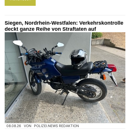
Siegen, Nordrhein-Westfalen: Verkehrskontrolle
deckt ganze Reihe von Straftaten auf
08.08.26
VON
POLIZEI.NEWS REDAKTION